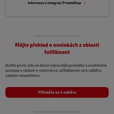
Informace o integraci PrestaShop
Mějte přehled o novinkách z oblasti
fulfillment
Buďte první, kdo se dozví nejnovější poznatky a osvědčené
postupy v oblasti e-commerce, přihlášením se k odběru
našeho newsletteru.
Přihlašte se k odběru