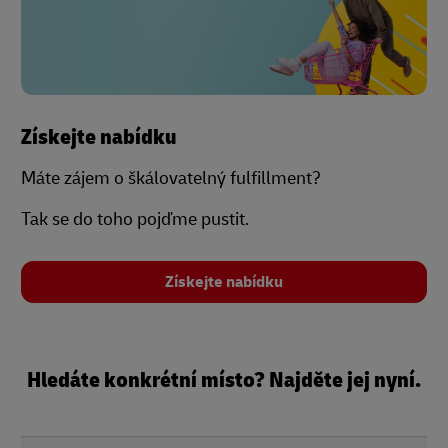
Získejte nabídku
Máte zájem o škálovatelný fulfillment?
Tak se do toho pojďme pustit.
Získejte nabídku
Hledáte konkrétní místo? Najděte jej nyní.