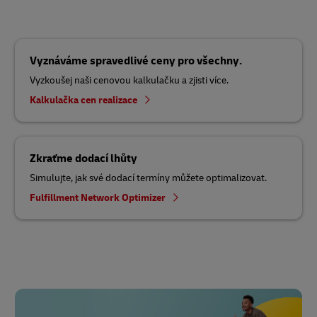
Vyznáváme spravedlivé ceny pro všechny.
Vyzkoušej naši cenovou kalkulačku a zjisti více.
Kalkulačka cen realizace
Zkraťme dodací lhůty
Simulujte, jak své dodací termíny můžete optimalizovat.
Fulfillment Network Optimizer