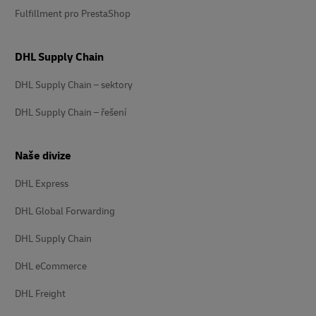
Fulfillment pro PrestaShop
DHL Supply Chain
DHL Supply Chain – sektory
DHL Supply Chain – řešení
Naše divize
DHL Express
DHL Global Forwarding
DHL Supply Chain
DHL eCommerce
DHL Freight