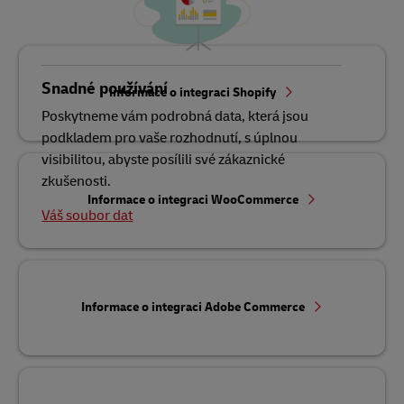
Snadné používání
Informace o integraci Shopify
Poskytneme vám podrobná data, která jsou
podkladem pro vaše rozhodnutí, s úplnou
visibilitou, abyste posílili své zákaznické
zkušenosti.
Informace o integraci WooCommerce
Váš soubor dat
Informace o integraci Adobe Commerce