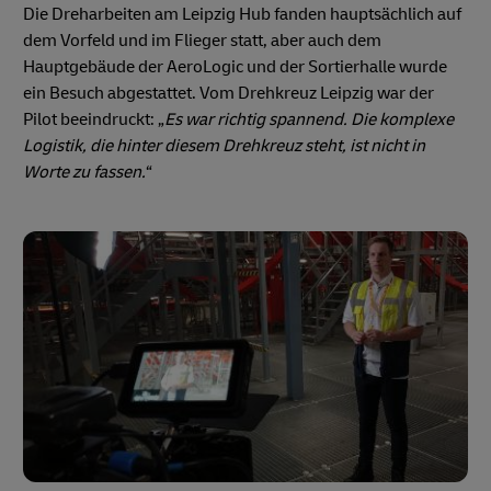
Die Dreharbeiten am Leipzig Hub fanden hauptsächlich auf
dem Vorfeld und im Flieger statt, aber auch dem
Hauptgebäude der AeroLogic und der Sortierhalle wurde
ein Besuch abgestattet. Vom Drehkreuz Leipzig war der
Pilot beeindruckt: „
Es war richtig spannend. Die komplexe
Logistik, die hinter diesem Drehkreuz steht, ist nicht in
Worte zu fassen.
“