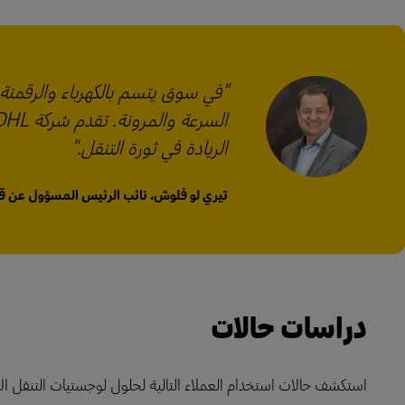
"في سوق يتسم بالكهرباء والرقمنة
الريادة في ثورة التنقل."
تيري لو فلوش، نائب الرئيس المسؤول عن ق
دراسات حالات
استكشف حالات استخدام العملاء التالية لحلول لوجستيات التنقل ا