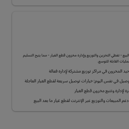
يع - تغطي التخزين والتوزيع وإدارة مخزون قطع الغيار - مما يتيح التسليم
مليات القابلة للتوسع.
حيد المخزون في مراكز توزيع مشتركة لإدارة فعالة
وصيل في نفس اليوم: خيارات توصيل سريعة لقطع الغيار العاجلة
ة لإدارة وتتبع مخزون قطع الغيار