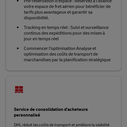
Pré-réservation d'espace : Réservez à l'avance
votre espace de fret aérien pour bénéficier de
tarifs plus avantageux et garantir sa
disponibilité.
Tracking en temps réel : Suivi et surveillance
continus des expéditions pour des mises à
jour en temps réel
Commencer l’optimisation Analyse et
optimisation des coûts de transport de
marchandises par la planification stratégique
Service de consolidation d'acheteurs
personnalisé
DHL réduit les coûts de transport et améliore la visibilité