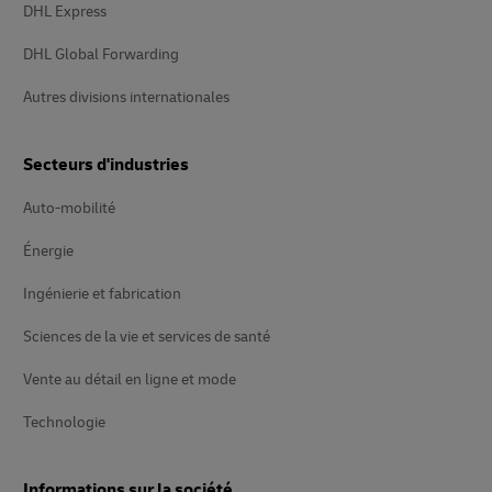
DHL Express
DHL Global Forwarding
Autres divisions internationales
Secteurs d'industries
Auto-mobilité
Énergie
Ingénierie et fabrication
Sciences de la vie et services de santé
Vente au détail en ligne et mode
Technologie
Informations sur la société