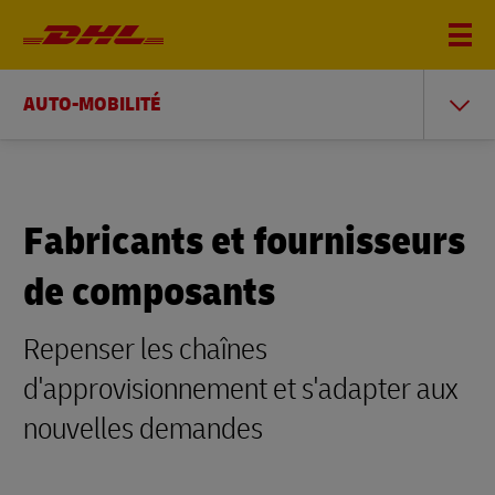
AUTO-MOBILITÉ
Fabricants et fournisseurs
de composants
Repenser les chaînes
d'approvisionnement et s'adapter aux
nouvelles demandes