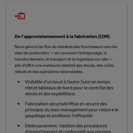
De l’approvisionnement à la fabrication (I2M)
Nous gérons les flux de matières des fournisseurs vers les
sites de production — en couvrant l'entreposage, le
transbordement, le transport et la logistique sur site —
afin d'offrir une meilleure visibilité des stocks, des coûts
réduits et des opérations rationalisées.
Visibilité d'un bout à l'autre Suivi en temps
réel et tableaux de bord pour le contrôle des
stocks et des expéditions
Fabrication sécurisée Mise en œuvre des
principes du lean management pour réduire le
gaspillage et améliorer l'efficacité
Dédouanement : Gestion des procédures
d'import/export et conformité aux normes