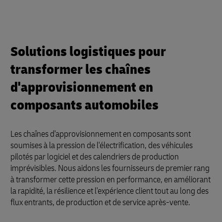
Solutions logistiques pour
transformer les chaînes
d'approvisionnement en
composants automobiles
Les chaînes d'approvisionnement en composants sont
soumises à la pression de l'électrification, des véhicules
pilotés par logiciel et des calendriers de production
imprévisibles. Nous aidons les fournisseurs de premier rang
à transformer cette pression en performance, en améliorant
la rapidité, la résilience et l'expérience client tout au long des
flux entrants, de production et de service après-vente.