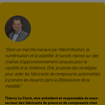
"Dans un marché marqué par l'électrification, la
numérisation et la volatilité, le succès repose sur des
chaînes d'approvisionnement conçues pour la
rapidité et la résilience. DHL propose des stratégies
pour aider les fabricants de composants automobiles
à prendre les devants dans la (R)évolution de la
mobilité."
Thierry Le Floch, vice-président et responsable du sous-
secteur des fabricants de pneus et de composants chez