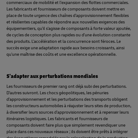
commerciaux de mobilité et l'expansion des flottes commerciales.
Les fabricants et fournisseurs de composants doivent mettre en
place de toute urgence des chaînes d'approvisionnement flexibles
et résilientes capables de répondre aux nouvelles exigences des
équipementiers, qu'il s'agisse de composants à forte valeur ajoutée,
de cycles de conception plus rapides ou d'une évolution constante
des produits. L'accélération et la concurrence sont féroces. Le
succès exige une adaptation rapide aux besoins croissants, ainsi
qu'une maîtrise des coûts et une excellence opérationnelle.
S'adapter aux perturbations mondiales
Les fournisseurs de premier rang ont déjà subi des perturbations.
D'autres suivront. Les chocs géopolitiques, les pénuries
d'approvisionnement et les perturbations des transports obligent
les constructeurs automobiles à réajuster leurs sites de production,
à diversifier leurs sources d'approvisionnement et à repenser leurs
itinéraires logistiques. Les fabricants et fournisseurs de
composants doivent faire plus que simplement revendiquer une
place dans ces nouveaux réseaux ; ils doivent être prêts à intégrer