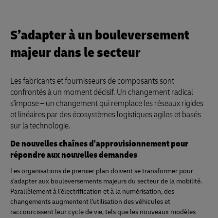
S’adapter à un bouleversement
majeur dans le secteur
Les fabricants et fournisseurs de composants sont
confrontés à un moment décisif. Un changement radical
s'impose – un changement qui remplace les réseaux rigides
et linéaires par des écosystèmes logistiques agiles et basés
sur la technologie.
De nouvelles chaînes d'approvisionnement pour
répondre aux nouvelles demandes
Les organisations de premier plan doivent se transformer pour
s'adapter aux bouleversements majeurs du secteur de la mobilité.
Parallèlement à l'électrification et à la numérisation, des
changements augmentent l'utilisation des véhicules et
raccourcissent leur cycle de vie, tels que les nouveaux modèles