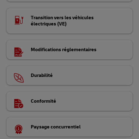
Transition vers les véhicules
électriques (VE)
Modifications réglementaires
Durabilité
Conformité
Paysage concurrentiel