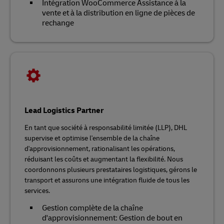
Intégration WooCommerce Assistance à la
vente et à la distribution en ligne de pièces de
rechange
Lead Logistics Partner
En tant que société à responsabilité limitée (LLP), DHL
supervise et optimise l'ensemble de la chaîne
d'approvisionnement, rationalisant les opérations,
réduisant les coûts et augmentant la flexibilité. Nous
coordonnons plusieurs prestataires logistiques, gérons le
transport et assurons une intégration fluide de tous les
services.
Gestion complète de la chaîne
d'approvisionnement: Gestion de bout en