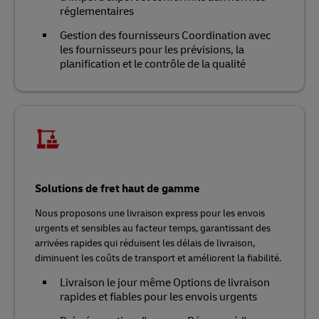
réglementaires
Gestion des fournisseurs Coordination avec
les fournisseurs pour les prévisions, la
planification et le contrôle de la qualité
Solutions de fret haut de gamme
Nous proposons une livraison express pour les envois
urgents et sensibles au facteur temps, garantissant des
arrivées rapides qui réduisent les délais de livraison,
diminuent les coûts de transport et améliorent la fiabilité.
Livraison le jour même Options de livraison
rapides et fiables pour les envois urgents