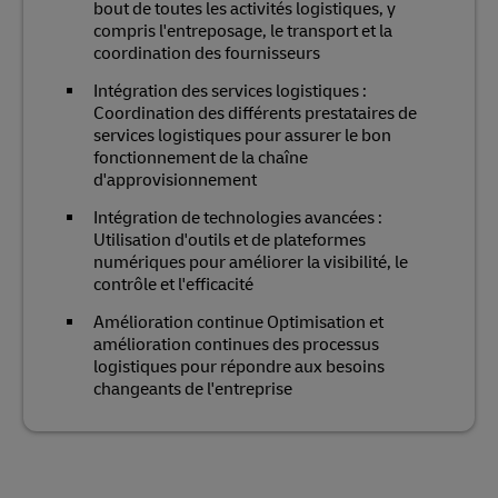
bout de toutes les activités logistiques, y
compris l'entreposage, le transport et la
coordination des fournisseurs
Intégration des services logistiques :
Coordination des différents prestataires de
services logistiques pour assurer le bon
fonctionnement de la chaîne
d'approvisionnement
Intégration de technologies avancées :
Utilisation d'outils et de plateformes
numériques pour améliorer la visibilité, le
contrôle et l'efficacité
Amélioration continue Optimisation et
amélioration continues des processus
logistiques pour répondre aux besoins
changeants de l'entreprise