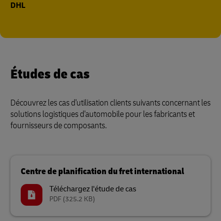
DHL
Études de cas
Découvrez les cas d'utilisation clients suivants concernant les
solutions logistiques d'automobile pour les fabricants et
fournisseurs de composants.
Centre de planification du fret international
Téléchargez l'étude de cas
PDF
(325.2 KB)