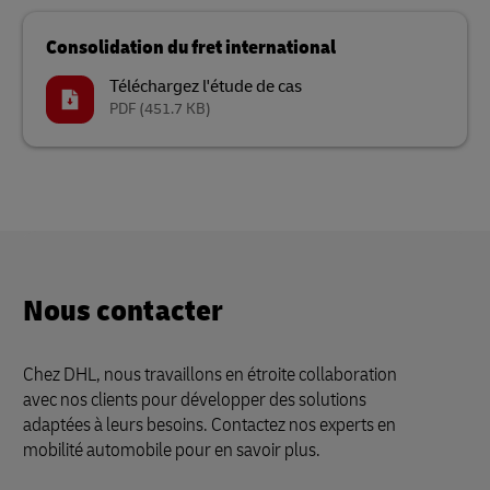
Consolidation du fret international
Téléchargez l'étude de cas
PDF
(451.7 KB)
Nous contacter
Chez DHL, nous travaillons en étroite collaboration
avec nos clients pour développer des solutions
adaptées à leurs besoins. Contactez nos experts en
mobilité automobile pour en savoir plus.