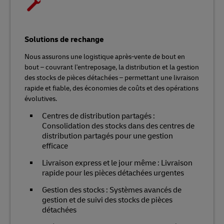
Solutions de rechange
Nous assurons une logistique après-vente de bout en
bout – couvrant l'entreposage, la distribution et la gestion
des stocks de pièces détachées – permettant une livraison
rapide et fiable, des économies de coûts et des opérations
évolutives.
Centres de distribution partagés :
Consolidation des stocks dans des centres de
distribution partagés pour une gestion
efficace
Livraison express et le jour même : Livraison
rapide pour les pièces détachées urgentes
Gestion des stocks : Systèmes avancés de
gestion et de suivi des stocks de pièces
détachées