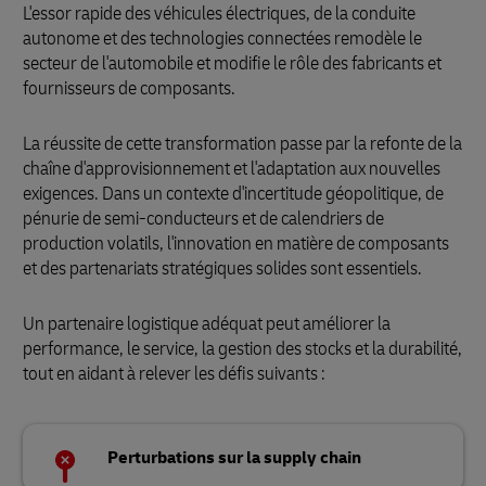
L'essor rapide des véhicules électriques, de la conduite
autonome et des technologies connectées remodèle le
secteur de l'automobile et modifie le rôle des fabricants et
fournisseurs de composants.
La réussite de cette transformation passe par la refonte de la
chaîne d'approvisionnement et l'adaptation aux nouvelles
exigences. Dans un contexte d'incertitude géopolitique, de
pénurie de semi-conducteurs et de calendriers de
production volatils, l'innovation en matière de composants
et des partenariats stratégiques solides sont essentiels.
Un partenaire logistique adéquat peut améliorer la
performance, le service, la gestion des stocks et la durabilité,
tout en aidant à relever les défis suivants :
Perturbations sur la supply chain