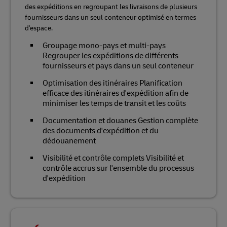
des expéditions en regroupant les livraisons de plusieurs
fournisseurs dans un seul conteneur optimisé en termes
d'espace.
Groupage mono-pays et multi-pays
Regrouper les expéditions de différents
fournisseurs et pays dans un seul conteneur
Optimisation des itinéraires Planification
efficace des itinéraires d'expédition afin de
minimiser les temps de transit et les coûts
Documentation et douanes Gestion complète
des documents d'expédition et du
dédouanement
Visibilité et contrôle complets Visibilité et
contrôle accrus sur l'ensemble du processus
d'expédition