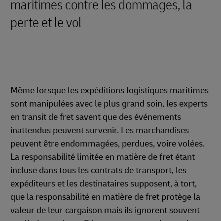
maritimes contre les dommages, la
perte et le vol
Même lorsque les expéditions logistiques maritimes
sont manipulées avec le plus grand soin, les experts
en transit de fret savent que des événements
inattendus peuvent survenir. Les marchandises
peuvent être endommagées, perdues, voire volées.
La responsabilité limitée en matière de fret étant
incluse dans tous les contrats de transport, les
expéditeurs et les destinataires supposent, à tort,
que la responsabilité en matière de fret protège la
valeur de leur cargaison mais ils ignorent souvent