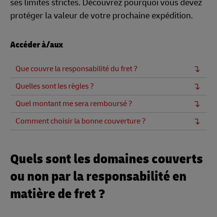
ses limites strictes. Découvrez pourquoi vous devez
protéger la valeur de votre prochaine expédition.
Accéder à/aux
Que couvre la responsabilité du fret ?
Quelles sont les règles ?
Quel montant me sera remboursé ?
Comment choisir la bonne couverture ?
Quels sont les domaines couverts
ou non par la responsabilité en
matière de fret ?