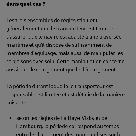
dans quel cas ?
Les trois ensembles de règles stipulent
généralement que le transporteur est tenu de
s'assurer que le navire est adapté à une traversée
maritime et qu'il dispose de suffisamment de
membres d'équipage, mais aussi de manipuler les
cargaisons avec soin. Cette manipulation concerne
aussi bien le chargement que le déchargement.
La période durant laquelle le transporteur est
responsable est limitée et est définie de la manière
suivante :
selon les règles de La Haye-Visby et de
Hambourg, la période correspond au temps
entre le chargement des marchandises sur le