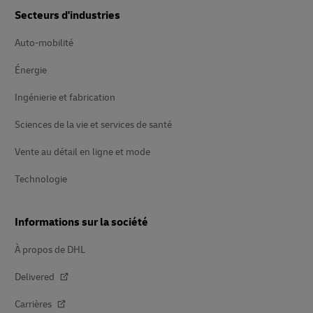
Secteurs d'industries
Auto-mobilité
Énergie
Ingénierie et fabrication
Sciences de la vie et services de santé
Vente au détail en ligne et mode
Technologie
Informations sur la société
À propos de DHL
Delivered
Carrières