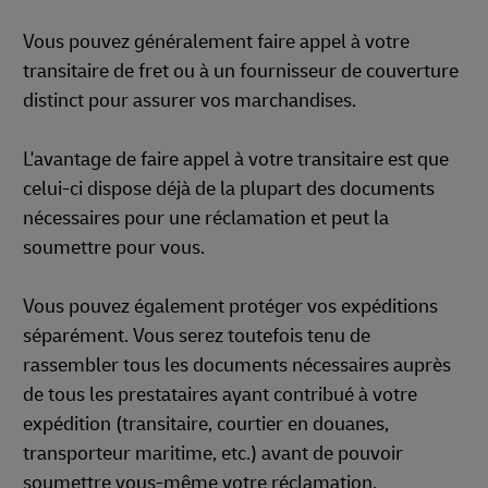
Vous pouvez généralement faire appel à votre
transitaire de fret ou à un fournisseur de couverture
distinct pour assurer vos marchandises.
L'avantage de faire appel à votre transitaire est que
celui-ci dispose déjà de la plupart des documents
nécessaires pour une réclamation et peut la
soumettre pour vous.
Vous pouvez également protéger vos expéditions
séparément. Vous serez toutefois tenu de
rassembler tous les documents nécessaires auprès
de tous les prestataires ayant contribué à votre
expédition (transitaire, courtier en douanes,
transporteur maritime, etc.) avant de pouvoir
soumettre vous-même votre réclamation.