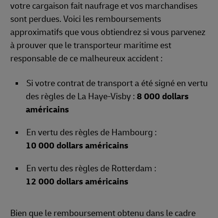
votre cargaison fait naufrage et vos marchandises
sont perdues. Voici les remboursements
approximatifs que vous obtiendrez si vous parvenez
à prouver que le transporteur maritime est
responsable de ce malheureux accident :
Si votre contrat de transport a été signé en vertu
des règles de La Haye-Visby :
8 000 dollars
américains
En vertu des règles de Hambourg :
10 000 dollars américains
En vertu des règles de Rotterdam :
12 000 dollars américains
Bien que le remboursement obtenu dans le cadre