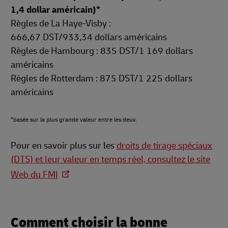
1,4 dollar américain)*
Règles de La Haye-Visby :
666,67 DST/933,34 dollars américains
Règles de Hambourg : 835 DST/1 169 dollars
américains
Règles de Rotterdam : 875 DST/1 225 dollars
américains
*basée sur la plus grande valeur entre les deux.
Pour en savoir plus sur les
droits de tirage spéciaux
(DTS) et leur valeur en temps réel, consultez le site
Web du FMI
Comment choisir la bonne