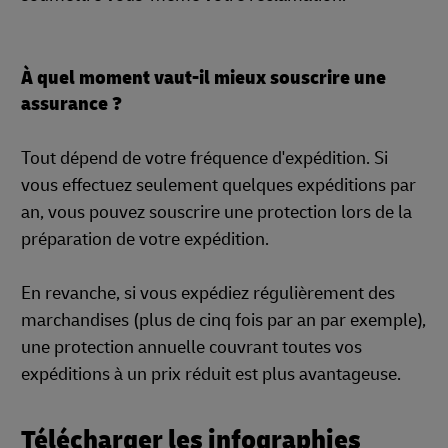
À quel moment vaut-il mieux souscrire une
assurance ?
Tout dépend de votre fréquence d'expédition. Si
vous effectuez seulement quelques expéditions par
an, vous pouvez souscrire une protection lors de la
préparation de votre expédition.
En revanche, si vous expédiez régulièrement des
marchandises (plus de cinq fois par an par exemple),
une protection annuelle couvrant toutes vos
expéditions à un prix réduit est plus avantageuse.
Télécharger les infographies