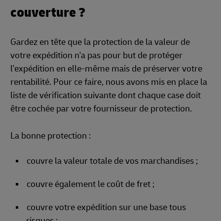
couverture ?
Gardez en tête que la protection de la valeur de
votre expédition n'a pas pour but de protéger
l'expédition en elle-même mais de préserver votre
rentabilité. Pour ce faire, nous avons mis en place la
liste de vérification suivante dont chaque case doit
être cochée par votre fournisseur de protection.
La bonne protection :
couvre la valeur totale de vos marchandises ;
couvre également le coût de fret ;
couvre votre expédition sur une base tous
risques ;