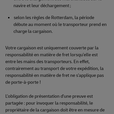
navire et leur déchargement
;
selon les règles de Rotterdam, la période
débute au moment où le transporteur prend en
charge la cargaison.
Votre cargaison est uniquement couverte par la
responsabilité en matière de fret lorsqu'elle est
entre les mains des transporteurs. En effet,
contrairement au transport de votre expédition, la
responsabilité en matière de fret ne s'applique pas
de porte-à-porte !
L'obligation de présentation d'une preuve est
partagée : pour invoquer la responsabilité, le
propriétaire de la cargaison doit être en mesure de