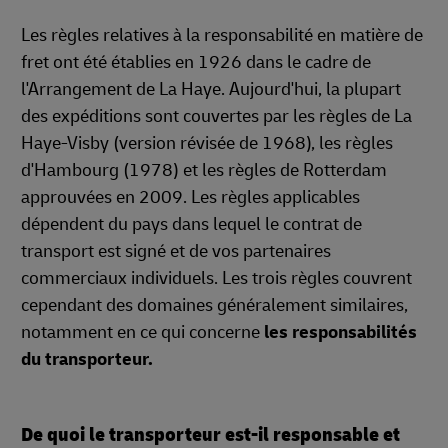
Les règles relatives à la responsabilité en matière de
fret ont été établies en 1926 dans le cadre de
l'Arrangement de La Haye. Aujourd'hui, la plupart
des expéditions sont couvertes par les règles de La
Haye-Visby (version révisée de 1968), les règles
d'Hambourg (1978) et les règles de Rotterdam
approuvées en 2009. Les règles applicables
dépendent du pays dans lequel le contrat de
transport est signé et de vos partenaires
commerciaux individuels. Les trois règles couvrent
cependant des domaines généralement similaires,
notamment en ce qui concerne
les responsabilités
du transporteur.
De quoi le transporteur est-il responsable et