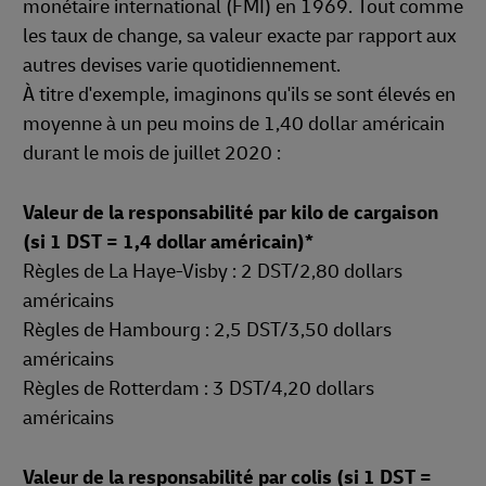
monétaire international (FMI) en 1969. Tout comme
les taux de change, sa valeur exacte par rapport aux
autres devises varie quotidiennement.
À titre d'exemple, imaginons qu'ils se sont élevés en
moyenne à un peu moins de 1,40 dollar américain
durant le mois de juillet 2020 :
Valeur de la responsabilité par kilo de cargaison
(si 1 DST = 1,4 dollar américain)*
Règles de La Haye-Visby : 2 DST/2,80 dollars
américains
Règles de Hambourg : 2,5 DST/3,50 dollars
américains
Règles de Rotterdam : 3 DST/4,20 dollars
américains
Valeur de la responsabilité par colis (si 1 DST =