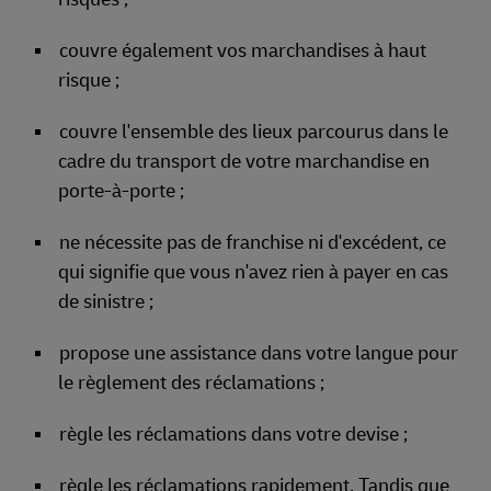
couvre également vos marchandises à haut
risque ;
couvre l'ensemble des lieux parcourus dans le
cadre du transport de votre marchandise en
porte-à-porte ;
ne nécessite pas de franchise ni d'excédent, ce
qui signifie que vous n'avez rien à payer en cas
de sinistre ;
propose une assistance dans votre langue pour
le règlement des réclamations ;
règle les réclamations dans votre devise ;
règle les réclamations rapidement. Tandis que