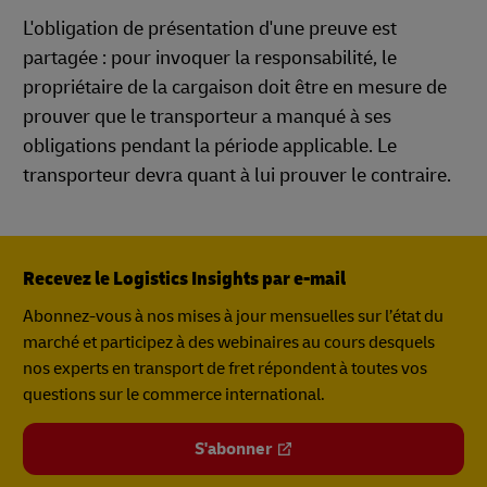
L'obligation de présentation d'une preuve est
partagée : pour invoquer la responsabilité, le
propriétaire de la cargaison doit être en mesure de
prouver que le transporteur a manqué à ses
obligations pendant la période applicable. Le
transporteur devra quant à lui prouver le contraire.
Recevez le Logistics Insights par e-mail
Abonnez-vous à nos mises à jour mensuelles sur l’état du
marché et participez à des webinaires au cours desquels
nos experts en transport de fret répondent à toutes vos
questions sur le commerce international.
S'abonner