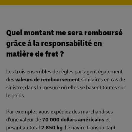
Quel montant me sera remboursé
grâce à la responsabilité en
matière de fret ?
Les trois ensembles de règles partagent également
des
valeurs de remboursement
similaires en cas de
sinistre, dans la mesure où elles se basent toutes sur
le poids.
Par exemple : vous expédiez des marchandises
d'une valeur de
70 000 dollars américains
et
pesant au total
2 850 kg
. Le navire transportant