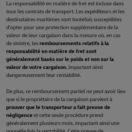
La responsabilité en matière de fret est incluse dans
tous les contrats de transport. Les expéditeurs et les
destinataires maritimes sont toutefois susceptibles
d'opter pour une protection supplémentaire de la
valeur de leur cargaison dans la mesure où, en cas
de sinistre, les
remboursements relatifs à la
responsabilité en matière de fret sont
généralement basés sur le poids et non sur la
valeur de votre cargaison
, impactant ainsi
dangereusement leur rentabilité.
De plus, ce remboursement partiel ne peut avoir lieu
que si le propriétaire de la cargaison parvient à
prouver que le transporteur a fait preuve de
négligence
et cette seule procédure prend
généralement plusieurs mois, impactant ainsi une
nouvelle fois la rentabilité. Cette preuve de