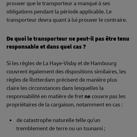
prouver que le transporteur a manqué à ses
obligations pendant la période applicable. Le
transporteur devra quant à lui prouver le contraire.
De quoi le transporteur ne peut-il pas être tenu
responsable et dans quel cas ?
Si les règles de La Haye-Visby et de Hambourg
couvrent également des dispositions similaires, les
règles de Rotterdam précisent de manière plus
claire les circonstances dans lesquelles la
responsabilité en matière de fret
ne
couvre pas les
propriétaires de la cargaison, notamment en cas :
de catastrophe naturelle telle qu'un
tremblement de terre ou un tsunami ;