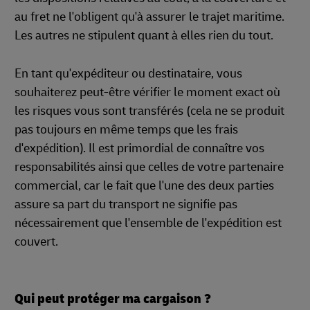
au fret ne l'obligent qu'à assurer le trajet maritime.
Les autres ne stipulent quant à elles rien du tout.
En tant qu'expéditeur ou destinataire, vous
souhaiterez peut-être vérifier le moment exact où
les risques vous sont transférés (cela ne se produit
pas toujours en même temps que les frais
d'expédition). Il est primordial de connaître vos
responsabilités ainsi que celles de votre partenaire
commercial, car le fait que l'une des deux parties
assure sa part du transport ne signifie pas
nécessairement que l'ensemble de l'expédition est
couvert.
Qui peut protéger ma cargaison ?