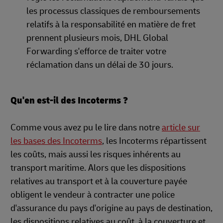
les processus classiques de remboursements
relatifs à la responsabilité en matière de fret
prennent plusieurs mois, DHL Global
Forwarding s'efforce de traiter votre
réclamation dans un délai de 30 jours.
Qu'en est-il des Incoterms ?
Comme vous avez pu le lire dans notre
article sur
les bases des Incoterms
, les Incoterms répartissent
les coûts, mais aussi les risques inhérents au
transport maritime. Alors que les dispositions
relatives au transport et à la couverture payée
obligent le vendeur à contracter une police
d'assurance du pays d'origine au pays de destination,
les dispositions relatives au coût, à la couverture et