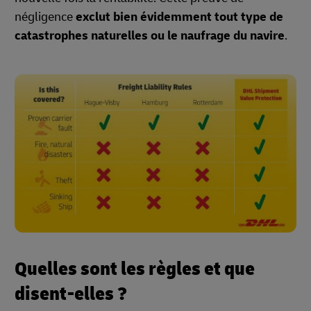
négligence
exclut bien évidemment tout type de
catastrophes naturelles ou le naufrage du navire
.
Quelles sont les règles et que
disent-elles ?