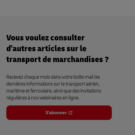
Vous voulez consulter
d'autres articles sur le
transport de marchandises ?
Recevez chaque mois dans votre boîte mail les
dernières informations sur le transport aérien,
maritime et ferroviaire, ainsi que des invitations
régulières à nos webinaires en ligne.
S'abonner