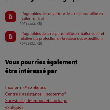
Infographies de couverture de la responsabilité en
matière de fret
PDF
(138.5 KB)
Infographies de la responsabilité en matière de fret
relative à la protection de la valeur des expéditions
PDF
(163.1 KB)
Vous pourriez également
être intéressé par
Incoterms® expliqués
Centre d'assistance : Incoterms®
Surestarie, détention et stockage
expliqués