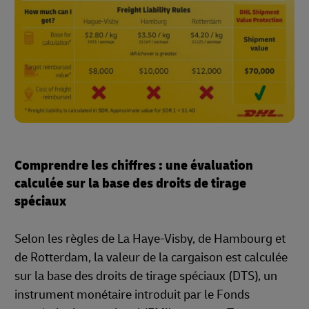
Comprendre les chiffres : une évaluation
calculée sur la base des droits de tirage
spéciaux
Selon les règles de La Haye-Visby, de Hambourg et
de Rotterdam, la valeur de la cargaison est calculée
sur la base des droits de tirage spéciaux (DTS), un
instrument monétaire introduit par le Fonds