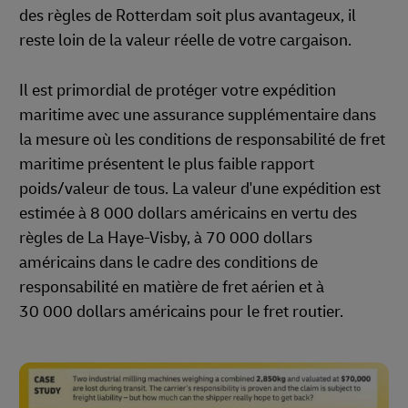
des règles de Rotterdam soit plus avantageux, il
reste loin de la valeur réelle de votre cargaison.
Il est primordial de protéger votre expédition
maritime avec une assurance supplémentaire dans
la mesure où les conditions de responsabilité de fret
maritime présentent le plus faible rapport
poids/valeur de tous. La valeur d'une expédition est
estimée à 8 000 dollars américains en vertu des
règles de La Haye-Visby, à 70 000 dollars
américains dans le cadre des conditions de
responsabilité en matière de fret aérien et à
30 000 dollars américains pour le fret routier.