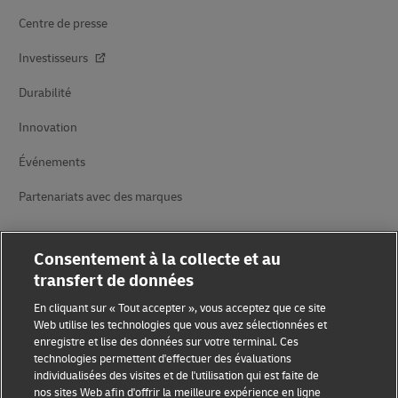
Centre de presse
Investisseurs
Durabilité
Innovation
Événements
Partenariats avec des marques
Consentement à la collecte et au
transfert de données
En cliquant sur « Tout accepter », vous acceptez que ce site
Web utilise les technologies que vous avez sélectionnées et
Sensibilisation à la fraude
enregistre et lise des données sur votre terminal. Ces
technologies permettent d'effectuer des évaluations
Mention légale
individualisées des visites et de l'utilisation qui est faite de
nos sites Web afin d'offrir la meilleure expérience en ligne