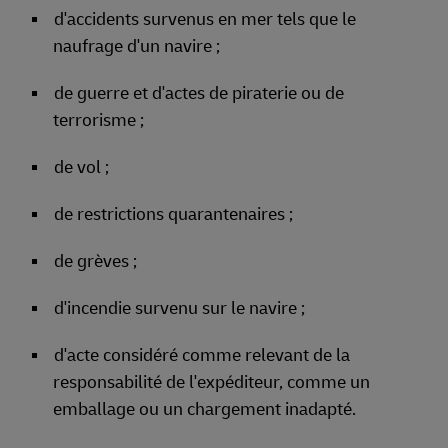
d'accidents survenus en mer tels que le
naufrage d'un navire ;
de guerre et d'actes de piraterie ou de
terrorisme ;
de vol ;
de restrictions quarantenaires ;
de grèves ;
d'incendie survenu sur le navire ;
d'acte considéré comme relevant de la
responsabilité de l'expéditeur, comme un
emballage ou un chargement inadapté.