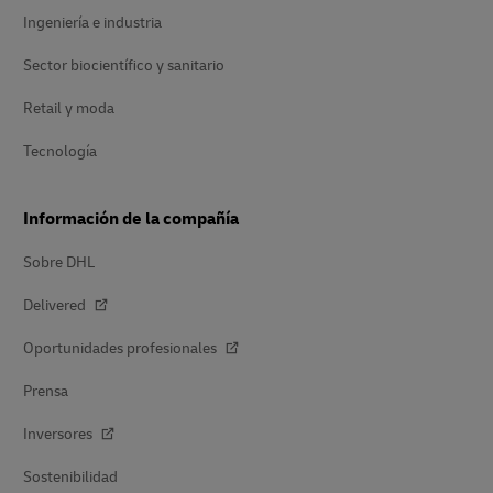
Ingeniería e industria
Sector biocientífico y sanitario
Retail y moda
Tecnología
Información de la compañía
Sobre DHL
Delivered
Oportunidades profesionales
Prensa
Inversores
Sostenibilidad