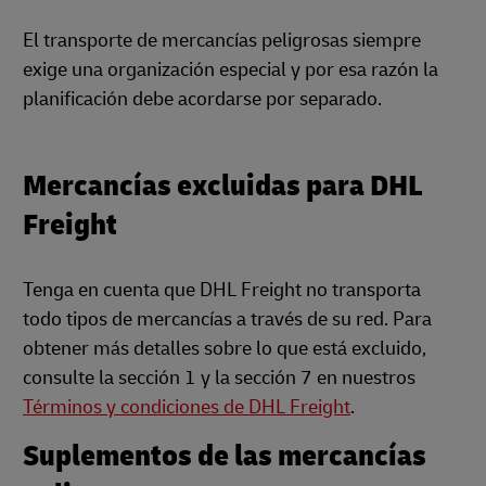
El transporte de mercancías peligrosas siempre
exige una organización especial y por esa razón la
planificación debe acordarse por separado.
Mercancías excluidas para DHL
Freight
Tenga en cuenta que DHL Freight no transporta
todo tipos de mercancías a través de su red. Para
obtener más detalles sobre lo que está excluido,
consulte la sección 1 y la sección 7 en nuestros
Términos y condiciones de DHL Freight
.
Suplementos de las mercancías