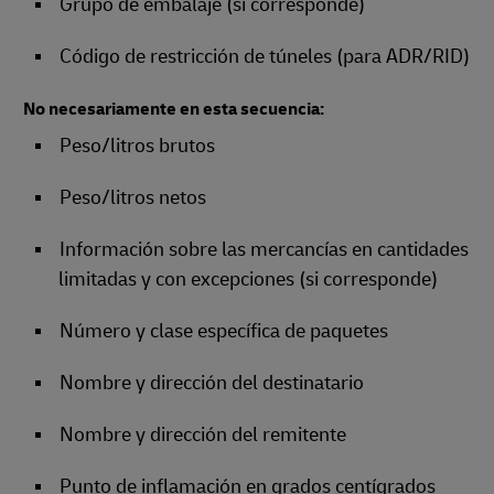
Grupo de embalaje (si corresponde)
Código de restricción de túneles (para ADR/RID)
No necesariamente en esta secuencia:
Peso/litros brutos
Peso/litros netos
Información sobre las mercancías en cantidades
limitadas y con excepciones (si corresponde)
Número y clase específica de paquetes
Nombre y dirección del destinatario
Nombre y dirección del remitente
Punto de inflamación en grados centígrados