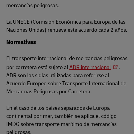
mercancías peligrosas.
La UNECE (Comisión Económica para Europa de las
Naciones Unidas) renueva este acuerdo cada 2 años.
Normativas
El transporte internacional de mercancías peligrosas
por carretera está sujeto al
ADR internacional
.
ADR son las siglas utilizadas para referirse al
Acuerdo Europeo sobre Transporte Internacional de
Mercancías Peligrosas por Carretera.
En el caso de los países separados de Europa
continental por mar, también se aplica el código
IMDG sobre transporte marítimo de mercancías
peligrosas.