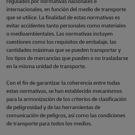
regulados por normativas nacionales e
internacionales, en función del medio de transporte
que se utilice. La finalidad de estas normativas es
evitar accidentes tanto personales como materiales
o medioambientales. Las normativas incluyen
cuestiones como los requisitos de embalaje, las
cantidades máximas que se pueden transportar y
los tipos de mercancías que pueden o no trasladarse
en la misma unidad de transporte.
Con el fin de garantizar la coherencia entre todas
estas normativas, se han establecido mecanismos
para la armonización de los criterios de clasificación
de peligrosidad y de las herramientas de
comunicación de peligros, así como las condiciones
de transporte para todos los medios.