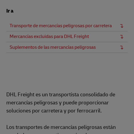
Ir a
Transporte de mercancías peligrosas por carretera
Mercancías excluidas para DHL Freight
Suplementos de las mercancías peligrosas
DHL Freight es un transportista consolidado de
mercancías peligrosas y puede proporcionar
soluciones por carretera y por ferrocarril.
Los transportes de mercancías peligrosas están