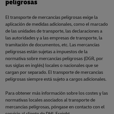
peligrosas
El transporte de mercancías peligrosas exige la
aplicación de medidas adicionales, como el marcado
de las unidades de transporte, las declaraciones a
las autoridades y a las empresas de transporte, la
tramitación de documentos, etc. Las mercancías
peligrosas están sujetas a impuestos de la
normativa sobre mercancías peligrosas (DGR, por
sus siglas en inglés) locales o nacionales que se
cargan por separado. El transporte de mercancías
peligrosas siempre está sujeto a cargos adicionales.
Para obtener más información sobre los costes y las
normativas locales asociados al transporte de
mercancías peligrosas, póngase en contacto con el
servicio al cliente de DHL Freight.