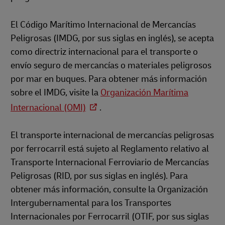
El Código Marítimo Internacional de Mercancías
Peligrosas (IMDG, por sus siglas en inglés), se acepta
como directriz internacional para el transporte o
envío seguro de mercancías o materiales peligrosos
por mar en buques. Para obtener más información
sobre el IMDG, visite la
Organización Marítima
Internacional (OMI)
.
El transporte internacional de mercancías peligrosas
por ferrocarril está sujeto al Reglamento relativo al
Transporte Internacional Ferroviario de Mercancías
Peligrosas (RID, por sus siglas en inglés). Para
obtener más información, consulte la Organización
Intergubernamental para los Transportes
Internacionales por Ferrocarril (OTIF, por sus siglas