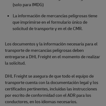
(solo para IMDG)
La información de mercancías peligrosas tiene
que imprimirse en el formulario único de
solicitud de transporte y en el de CMR.
Los documentos y la información necesaria para el
transporte de mercancías peligrosas deben
entregarse a DHL Freight en el momento de realizar
la solicitud.
DHL Freight se asegura de que todo el equipo de
transporte cuenta con la documentación legal y los
certificados pertinentes, incluidas las instrucciones
por escrito de conformidad con el ADR para los
conductores, en los idiomas necesarios.