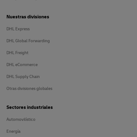
Nuestras divisiones
DHL Express
DHL Global Forwarding
DHL Freight
DHL eCommerce
DHL Supply Chain
Otras divisiones globales
Sectores industriales
Automovilístico
Energía