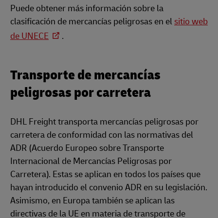
Puede obtener más información sobre la
clasificación de mercancías peligrosas en el
sitio web
de UNECE
.
Transporte de mercancías
peligrosas por carretera
DHL Freight transporta mercancías peligrosas por
carretera de conformidad con las normativas del
ADR (Acuerdo Europeo sobre Transporte
Internacional de Mercancías Peligrosas por
Carretera). Estas se aplican en todos los países que
hayan introducido el convenio ADR en su legislación.
Asimismo, en Europa también se aplican las
directivas de la UE en materia de transporte de