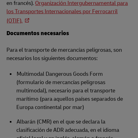
en francés).
Organización Intergubernamental para
los Transportes Internacionales por Ferrocarril
(OTIF).
Documentos necesarios
Para el transporte de mercancías peligrosas, son
necesarios los siguientes documentos:
Multimodal Dangerous Goods Form
(formulario de mercancías peligrosas
multimodal), necesario para el transporte
marítimo (para aquellos países separados de
Europa continental por mar)
Albarán (CMR) en el que se declara la
clasificación de ADR adecuada, en el idioma