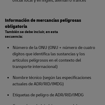
oficial local y en inglés, alemán o francés
Información de mercancías peligrosas
obligatoria
También se debe incluir, en esta
secuencia:
Número de la ONU (ONU + número de cuatro
dígitos que identifica las sustancias y los
artículos peligrosos en el contexto del
transporte internacional)
Nombre técnico (según las especificaciones
actuales de ADR/RID/IMDG)
Etiquetas de peligro de ADR/RID/IMDG