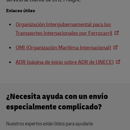
Enlaces útiles
Organización Intergubernamental para los
Transportes Internacionales por Ferrocarril
OMI (Organización Marítima Internacional)
ADR (página de inicio sobre ADR de UNECE)
¿Necesita ayuda con un envío
especialmente complicado?
Nuestros expertos están listos para ayudarle