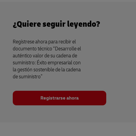
¿Quiere seguir leyendo?
Regístrese ahora para recibir el
documento técnico “Desarrolle el
auténtico valor de su cadena de
suministro: Éxito empresarial con
la gestión sostenible de la cadena
de suministro”
Registrarse ahora