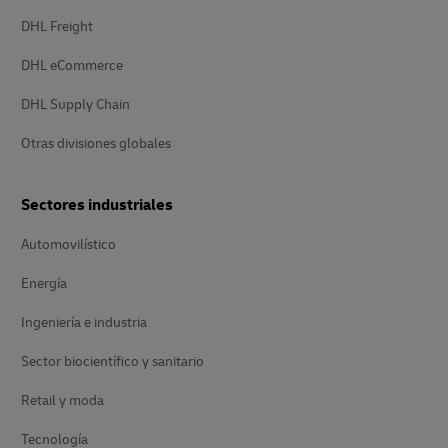
DHL Freight
DHL eCommerce
DHL Supply Chain
Otras divisiones globales
Sectores industriales
Automovilístico
Energía
Ingeniería e industria
Sector biocientífico y sanitario
Retail y moda
Tecnología