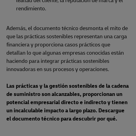
lealtad del cliente, la reputación de marca y el
rendimiento.
Además, el documento técnico desmonta el mito de
que las prácticas sostenibles representan una carga
financiera y proporciona casos prácticos que
detallan lo que algunas empresas conocidas están
haciendo para integrar prácticas sostenibles
innovadoras en sus procesos y operaciones.
Las prácticas y la gestión sostenibles de la cadena
de suministro son alcanzables, proporcionan un
potencial empresarial directo e indirecto y tienen
un incalculable impacto a largo plazo. Descargue
el documento técnico para descubrir por qué.