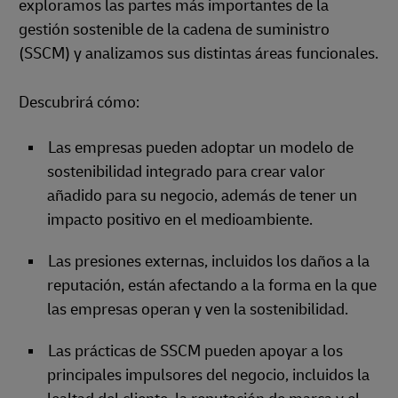
exploramos las partes más importantes de la
gestión sostenible de la cadena de suministro
(SSCM) y analizamos sus distintas áreas funcionales.
Descubrirá cómo:
Las empresas pueden adoptar un modelo de
sostenibilidad integrado para crear valor
añadido para su negocio, además de tener un
impacto positivo en el medioambiente.
Las presiones externas, incluidos los daños a la
reputación, están afectando a la forma en la que
las empresas operan y ven la sostenibilidad.
Las prácticas de SSCM pueden apoyar a los
principales impulsores del negocio, incluidos la