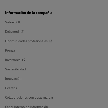
Información de la compañía
Sobre DHL
Delivered
Oportunidades profesionales
Prensa
Inversores
Sostenibilidad
Innovación
Eventos
Colaboraciones con otras marcas
Canal Interno de Información