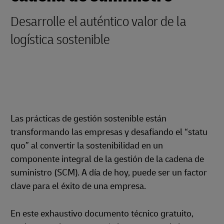
Desarrolle el auténtico valor de la
logística sostenible
Las prácticas de gestión sostenible están
transformando las empresas y desafiando el “statu
quo” al convertir la sostenibilidad en un
componente integral de la gestión de la cadena de
suministro (SCM). A día de hoy, puede ser un factor
clave para el éxito de una empresa.
En este exhaustivo documento técnico gratuito,