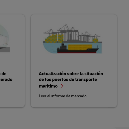
o de
Actualización sobre la situación
gerado
de los puertos de transporte
marítimo
Leer el informe de mercado