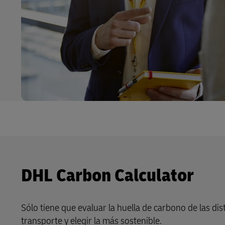
DHL Carbon Calculator
Sólo tiene que evaluar la huella de carbono de las dis
transporte y elegir la más sostenible.