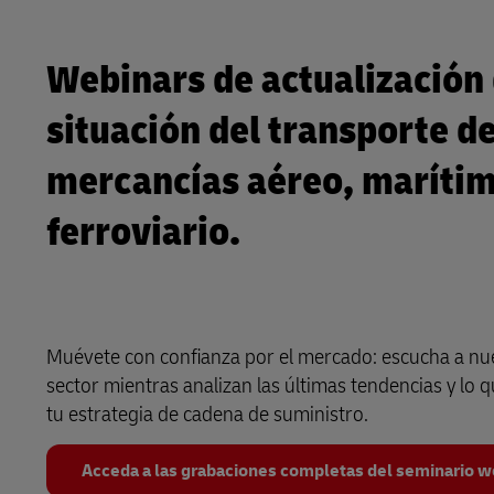
Webinars de actualización 
situación del transporte d
mercancías aéreo, marítim
ferroviario.
Muévete con confianza por el mercado: escucha a nue
sector mientras analizan las últimas tendencias y lo 
tu estrategia de cadena de suministro.
Acceda a las grabaciones completas del seminario 