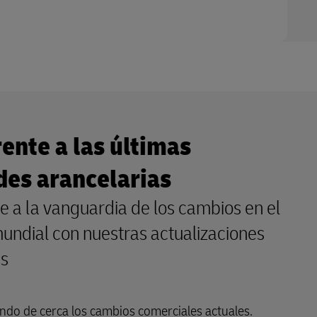
rente a las últimas
es arancelarias
 a la vanguardia de los cambios en el
undial con nuestras actualizaciones
as
ndo de cerca los cambios comerciales actuales.