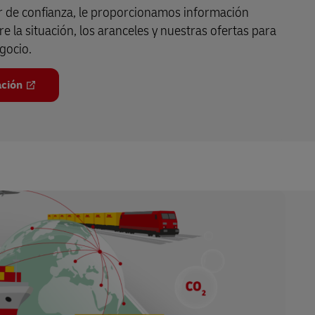
 de confianza, le proporcionamos información
e la situación, los aranceles y nuestras ofertas para
gocio.
ación