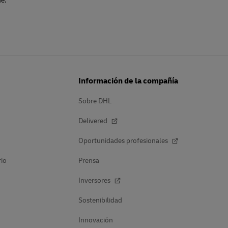
e.
Información de la compañía
Sobre DHL
Delivered
Oportunidades profesionales
rio
Prensa
Inversores
Sostenibilidad
Innovación