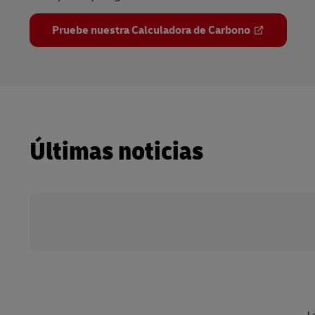
Pruebe nuestra Calculadora de Carbono
Últimas noticias