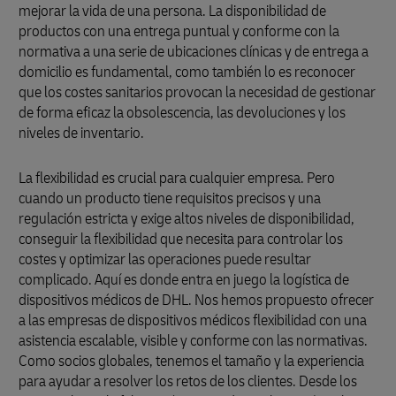
mejorar la vida de una persona. La disponibilidad de
productos con una entrega puntual y conforme con la
normativa a una serie de ubicaciones clínicas y de entrega a
domicilio es fundamental, como también lo es reconocer
que los costes sanitarios provocan la necesidad de gestionar
de forma eficaz la obsolescencia, las devoluciones y los
niveles de inventario.
La flexibilidad es crucial para cualquier empresa. Pero
cuando un producto tiene requisitos precisos y una
regulación estricta y exige altos niveles de disponibilidad,
conseguir la flexibilidad que necesita para controlar los
costes y optimizar las operaciones puede resultar
complicado. Aquí es donde entra en juego la logística de
dispositivos médicos de DHL. Nos hemos propuesto ofrecer
a las empresas de dispositivos médicos flexibilidad con una
asistencia escalable, visible y conforme con las normativas.
Como socios globales, tenemos el tamaño y la experiencia
para ayudar a resolver los retos de los clientes. Desde los