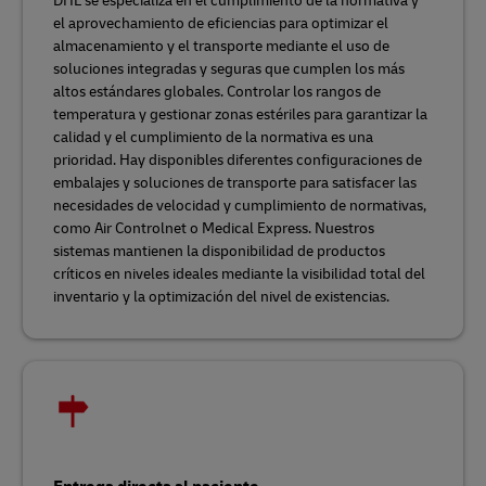
DHL se especializa en el cumplimiento de la normativa y
el aprovechamiento de eficiencias para optimizar el
almacenamiento y el transporte mediante el uso de
soluciones integradas y seguras que cumplen los más
altos estándares globales. Controlar los rangos de
temperatura y gestionar zonas estériles para garantizar la
calidad y el cumplimiento de la normativa es una
prioridad. Hay disponibles diferentes configuraciones de
embalajes y soluciones de transporte para satisfacer las
necesidades de velocidad y cumplimiento de normativas,
como Air Controlnet o Medical Express. Nuestros
sistemas mantienen la disponibilidad de productos
críticos en niveles ideales mediante la visibilidad total del
inventario y la optimización del nivel de existencias.