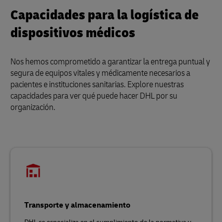
Capacidades para la logística de
dispositivos médicos
Nos hemos comprometido a garantizar la entrega puntual y
segura de equipos vitales y médicamente necesarios a
pacientes e instituciones sanitarias. Explore nuestras
capacidades para ver qué puede hacer DHL por su
organización.
Transporte y almacenamiento