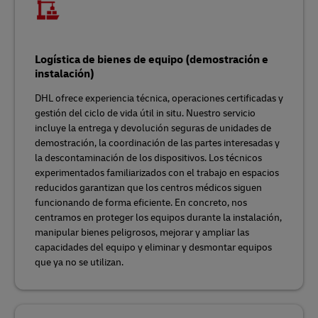
Logística de bienes de equipo (demostración e
instalación)
DHL ofrece experiencia técnica, operaciones certificadas y
gestión del ciclo de vida útil in situ. Nuestro servicio
incluye la entrega y devolución seguras de unidades de
demostración, la coordinación de las partes interesadas y
la descontaminación de los dispositivos. Los técnicos
experimentados familiarizados con el trabajo en espacios
reducidos garantizan que los centros médicos siguen
funcionando de forma eficiente. En concreto, nos
centramos en proteger los equipos durante la instalación,
manipular bienes peligrosos, mejorar y ampliar las
capacidades del equipo y eliminar y desmontar equipos
que ya no se utilizan.