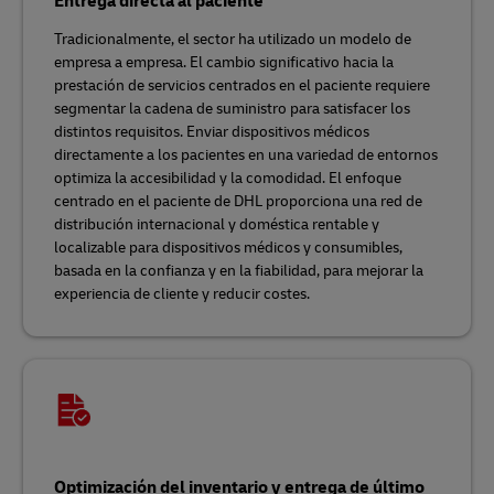
Entrega directa al paciente
Tradicionalmente, el sector ha utilizado un modelo de
empresa a empresa. El cambio significativo hacia la
prestación de servicios centrados en el paciente requiere
segmentar la cadena de suministro para satisfacer los
distintos requisitos. Enviar dispositivos médicos
directamente a los pacientes en una variedad de entornos
optimiza la accesibilidad y la comodidad. El enfoque
centrado en el paciente de DHL proporciona una red de
distribución internacional y doméstica rentable y
localizable para dispositivos médicos y consumibles,
basada en la confianza y en la fiabilidad, para mejorar la
experiencia de cliente y reducir costes.
Optimización del inventario y entrega de último