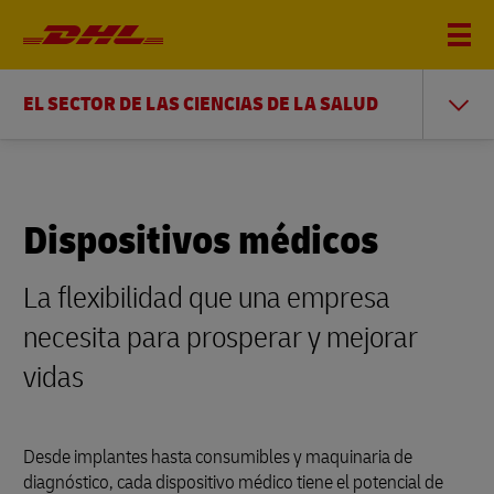
EL SECTOR DE LAS CIENCIAS DE LA SALUD
Dispositivos médicos
La flexibilidad que una empresa
necesita para prosperar y mejorar
vidas
Desde implantes hasta consumibles y maquinaria de
diagnóstico, cada dispositivo médico tiene el potencial de