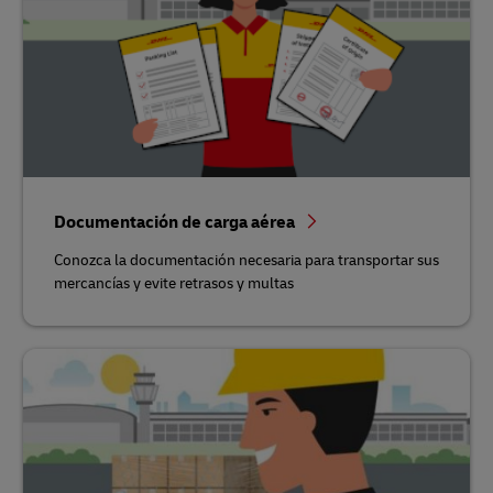
Documentación de carga aérea
Conozca la documentación necesaria para transportar sus
mercancías y evite retrasos y multas