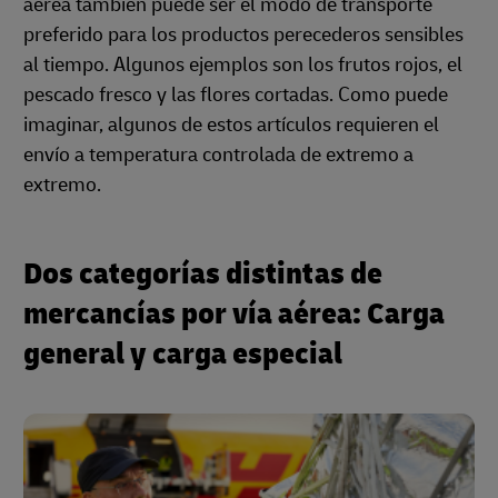
aérea también puede ser el modo de transporte
preferido para los productos perecederos sensibles
al tiempo. Algunos ejemplos son los frutos rojos, el
pescado fresco y las flores cortadas. Como puede
imaginar, algunos de estos artículos requieren el
envío a temperatura controlada de extremo a
extremo.
Dos categorías distintas de
mercancías por vía aérea: Carga
general y carga especial