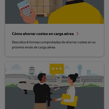
Cómo ahorrar costes en carga aérea
Descubra 8 formas comprobadas de ahorrar costes en su
próximo envío de carga aérea