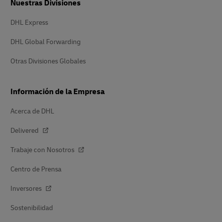
Nuestras Divisiones
DHL Express
DHL Global Forwarding
Otras Divisiones Globales
Información de la Empresa
Acerca de DHL
Delivered
Trabaje con Nosotros
Centro de Prensa
Inversores
Sostenibilidad