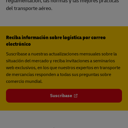
reglamentación, las normas y las mejores prácticas
del transporte aéreo.
Reciba información sobre logística por correo
electrónico
Suscríbase a nuestras actualizaciones mensuales sobre la
situación del mercado y reciba invitaciones a seminarios
web exclusivos, en los que nuestros expertos en transporte
de mercancías responden a todas sus preguntas sobre
comercio mundial.
Suscríbase