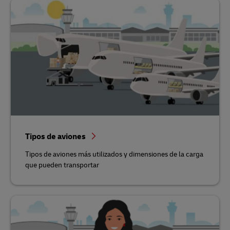
Tipos de aviones
Tipos de aviones más utilizados y dimensiones de la carga
que pueden transportar