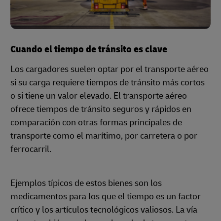
Cuando el tiempo de tránsito es clave
Los cargadores suelen optar por el transporte aéreo
si su carga requiere tiempos de tránsito más cortos
o si tiene un valor elevado. El transporte aéreo
ofrece tiempos de tránsito seguros y rápidos en
comparación con otras formas principales de
transporte como el marítimo, por carretera o por
ferrocarril.
Ejemplos típicos de estos bienes son los
medicamentos para los que el tiempo es un factor
crítico y los artículos tecnológicos valiosos. La vía