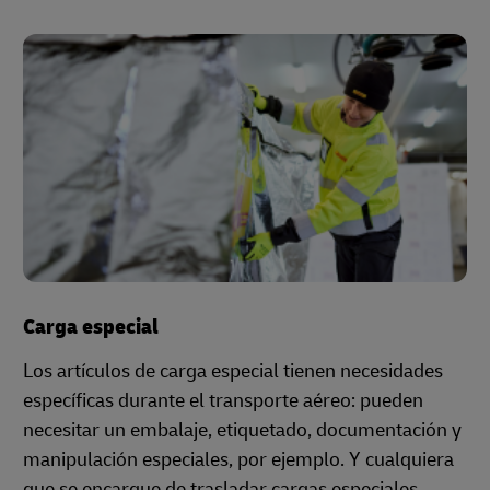
Carga especial
Los artículos de carga especial tienen necesidades
específicas durante el transporte aéreo: pueden
necesitar un embalaje, etiquetado, documentación y
manipulación especiales, por ejemplo. Y cualquiera
que se encargue de trasladar cargas especiales