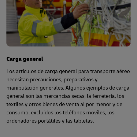
Carga general
Los artículos de carga general para transporte aéreo
necesitan precauciones, preparativos y
manipulación generales. Algunos ejemplos de carga
general son las mercancías secas, la ferretería, los
textiles y otros bienes de venta al por menor y de
consumo, excluidos los teléfonos móviles, los
ordenadores portátiles y las tabletas.