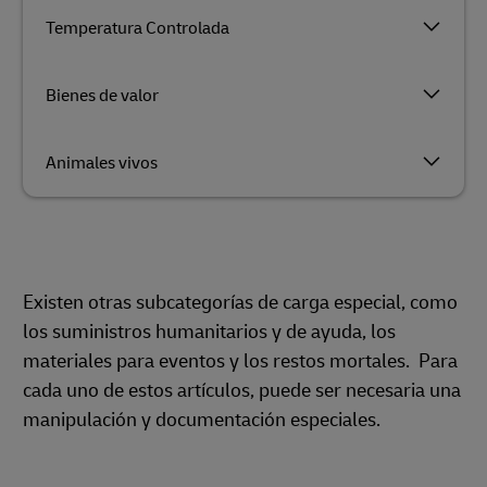
Temperatura Controlada
Bienes de valor
Animales vivos
Existen otras subcategorías de carga especial, como
los suministros humanitarios y de ayuda, los
materiales para eventos y los restos mortales. Para
cada uno de estos artículos, puede ser necesaria una
manipulación y documentación especiales.