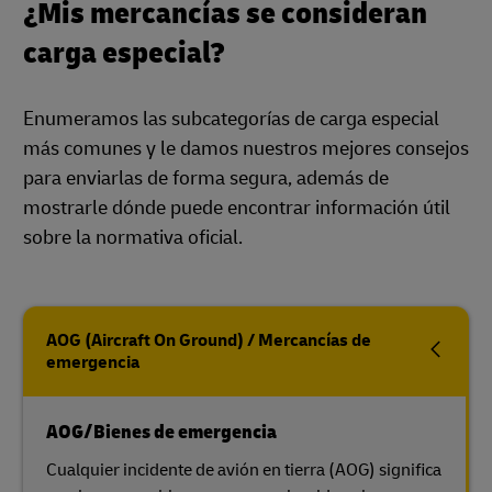
¿Mis mercancías se consideran
carga especial?
Enumeramos las subcategorías de carga especial
más comunes y le damos nuestros mejores consejos
para enviarlas de forma segura, además de
mostrarle dónde puede encontrar información útil
sobre la normativa oficial.
AOG (Aircraft On Ground) / Mercancías de
emergencia
AOG/Bienes de emergencia
Cualquier incidente de avión en tierra (AOG) significa