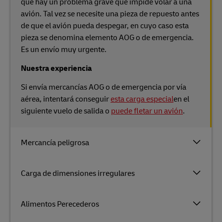
que hay un problema grave que impide volar a una
avión. Tal vez se necesite una pieza de repuesto antes
de que el avión pueda despegar, en cuyo caso esta
pieza se denomina elemento AOG o de emergencia.
Es un envío muy urgente.
Nuestra experiencia
Si envía mercancías AOG o de emergencia por vía
aérea, intentará conseguir
esta carga especial
en el
siguiente vuelo de salida o
puede fletar un avión
.
Mercancía peligrosa
Carga de dimensiones irregulares
Alimentos Perecederos