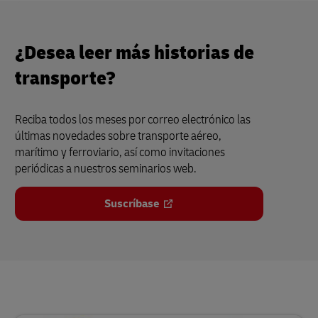
¿Desea leer más historias de
transporte?
Reciba todos los meses por correo electrónico las
últimas novedades sobre transporte aéreo,
marítimo y ferroviario, así como invitaciones
periódicas a nuestros seminarios web.
Suscríbase