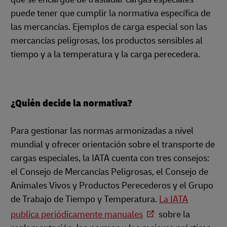
puede tener que cumplir la normativa específica de
las mercancías. Ejemplos de carga especial son las
mercancías peligrosas, los productos sensibles al
tiempo y a la temperatura y la carga perecedera.
¿Quién decide la normativa?
Para gestionar las normas armonizadas a nivel
mundial y ofrecer orientación sobre el transporte de
cargas especiales, la IATA cuenta con tres consejos:
el Consejo de Mercancías Peligrosas, el Consejo de
Animales Vivos y Productos Perecederos y el Grupo
de Trabajo de Tiempo y Temperatura.
La IATA
publica periódicamente manuales
sobre la