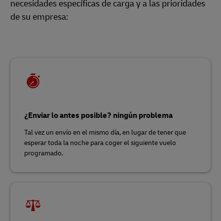
necesidades específicas de carga y a las prioridades
de su empresa:
¿Enviar lo antes posible? ningún problema
Tal vez un envío en el mismo día, en lugar de tener que
esperar toda la noche para coger el siguiente vuelo
programado.