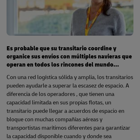
Es probable que su transitario coordine y
organice sus envíos con múltiples navieras que
operan en todos los rincones del mundo...
Con una red logística sólida y amplia, los transitarios
pueden ayudarle a superar la escasez de espacio. A
diferencia de los operadores , que tienen una
capacidad limitada en sus propias flotas, un
transitario puede llegar a acuerdos de espacio en
bloque con muchas compañías aéreas y
transportistas marítimos diferentes para garantizar
la capacidad disponible cuando y donde sea