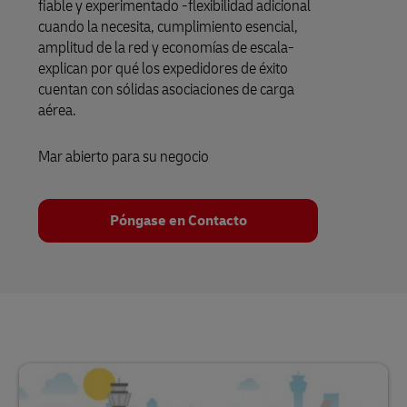
fiable y experimentado -flexibilidad adicional
cuando la necesita, cumplimiento esencial,
amplitud de la red y economías de escala-
explican por qué los expedidores de éxito
cuentan con sólidas asociaciones de carga
aérea.
Mar abierto para su negocio
Póngase en Contacto