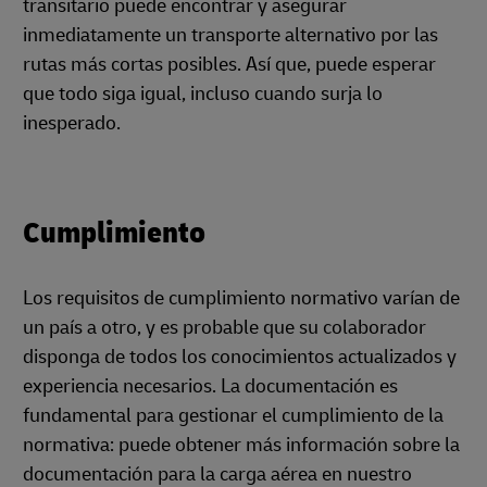
transitario puede encontrar y asegurar
inmediatamente un transporte alternativo por las
rutas más cortas posibles. Así que, puede esperar
que todo siga igual, incluso cuando surja lo
inesperado.
Cumplimiento
Los requisitos de cumplimiento normativo varían de
un país a otro, y es probable que su colaborador
disponga de todos los conocimientos actualizados y
experiencia necesarios. La documentación es
fundamental para gestionar el cumplimiento de la
normativa: puede obtener más información sobre la
documentación para la carga aérea en nuestro