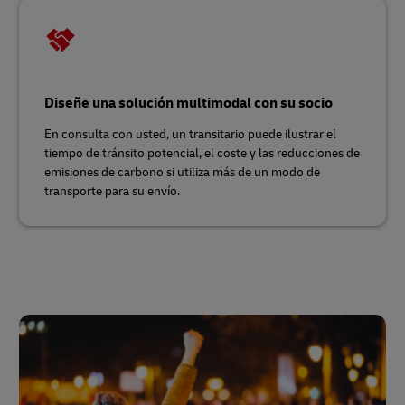
Diseñe una solución multimodal con su socio
En consulta con usted, un transitario puede ilustrar el
tiempo de tránsito potencial, el coste y las reducciones de
emisiones de carbono si utiliza más de un modo de
transporte para su envío.