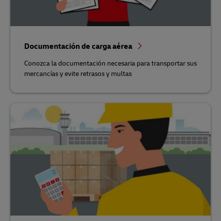
Documentación de carga aérea
Conozca la documentación necesaria para transportar sus
mercancías y evite retrasos y multas