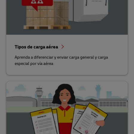
Tipos de carga aérea
Aprenda a diferenciar y enviar carga general y carga
especial por vía aérea