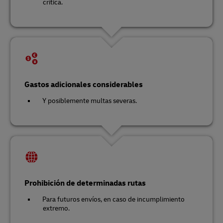
crítica.
Gastos adicionales considerables
Y posiblemente multas severas.
Prohibición de determinadas rutas
Para futuros envíos, en caso de incumplimiento
extremo.