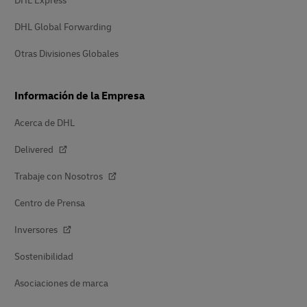
DHL Express
DHL Global Forwarding
Otras Divisiones Globales
Información de la Empresa
Acerca de DHL
Delivered
Trabaje con Nosotros
Centro de Prensa
Inversores
Sostenibilidad
Asociaciones de marca