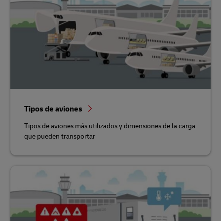
Tipos de aviones
Tipos de aviones más utilizados y dimensiones de la carga
que pueden transportar