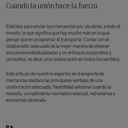
Cuando la unión hace la fuerza
Está listo para enviar sus mercancías por vía aérea, a todo el
mundo, lo que significa que hay mucho más en lo que
pensar que en programar el transporte. Contar con el
colaborador adecuado es la mejor manera de obtener
soluciones individualizadas y un enfoque cooperativo y
consultivo, es decir, una colaboración en todos los sentidos.
Este artículo de nuestros expertos en transporte de
mercancías destaca las principales ventajas de una
colaboración adecuada: flexibilidad adicional cuando la
necesita, cumplimiento normativo esencial, red extensa y
economías de escala.
Ir a