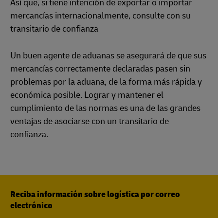
Así que, si tiene intención de exportar o importar
mercancías internacionalmente, consulte con su
transitario de confianza
Un buen agente de aduanas se asegurará de que sus
mercancías correctamente declaradas pasen sin
problemas por la aduana, de la forma más rápida y
económica posible. Lograr y mantener el
cumplimiento de las normas es una de las grandes
ventajas de asociarse con un transitario de
confianza.
Reciba información sobre logística por correo
electrónico