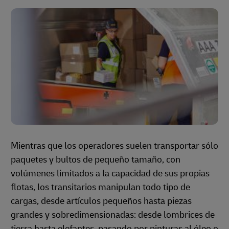
Mientras que los operadores suelen transportar sólo
paquetes y bultos de pequeño tamaño, con
volúmenes limitados a la capacidad de sus propias
flotas, los transitarios manipulan todo tipo de
cargas, desde artículos pequeños hasta piezas
grandes y sobredimensionadas: desde lombrices de
tierra hasta elefantes, pasando por pinturas al óleo o