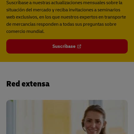
Suscríbase a nuestras actualizaciones mensuales sobre la
situación del mercado y reciba invitaciones a seminarios
web exclusivos, en los que nuestros expertos en transporte
de mercancías responden a todas sus preguntas sobre
comercio mundial.
Suscríbase
Red extensa