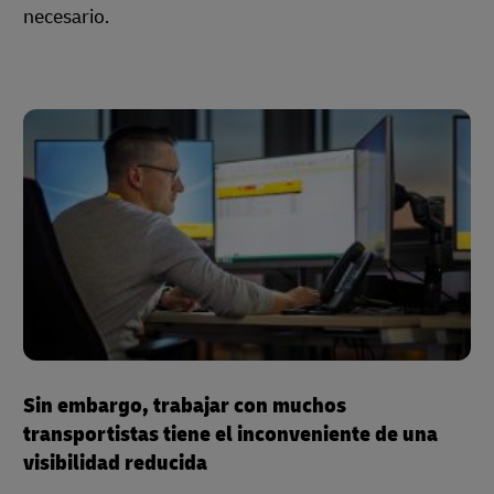
necesario.
Sin embargo, trabajar con muchos
transportistas tiene el inconveniente de una
visibilidad reducida