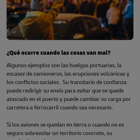
¿Qué ocurre cuando las cosas van mal?
Algunos ejemplos son las huelgas portuarias, la
escasez de camioneros, las erupciones volcánicas y
los conflictos sociales. Su transitario de confianza
puede redirigir su envío para evitar que se quede
atascado en el puerto y puede cambiar su carga por
carretera a ferrocarril cuando sea necesario.
Si los aviones se quedan en tierra o cuando no es
seguro sobrevolar un territorio concreto, su