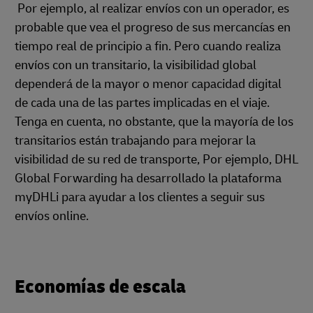
Por ejemplo, al realizar envíos con un operador, es
probable que vea el progreso de sus mercancías en
tiempo real de principio a fin. Pero cuando realiza
envíos con un transitario, la visibilidad global
dependerá de la mayor o menor capacidad digital
de cada una de las partes implicadas en el viaje.
Tenga en cuenta, no obstante, que la mayoría de los
transitarios están trabajando para mejorar la
visibilidad de su red de transporte, Por ejemplo, DHL
Global Forwarding ha desarrollado la plataforma
myDHLi para ayudar a los clientes a seguir sus
envíos online.
Economías de escala