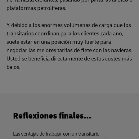
plataformas petrolíferas.
Y debido a los enormes volúmenes de carga que los
transitarios coordinan para los clientes cada año,
suele estar en una posición muy fuerte para
negociar las mejores tarifas de flete con las navieras.
Usted se beneficia directamente de estos costes más
bajos.
Reflexiones finales...
Las ventajas de trabajar con un transitario