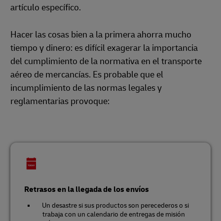
artículo específico.
Hacer las cosas bien a la primera ahorra mucho
tiempo y dinero: es difícil exagerar la importancia
del cumplimiento de la normativa en el transporte
aéreo de mercancías. Es probable que el
incumplimiento de las normas legales y
reglamentarias provoque:
Retrasos en la llegada de los envíos
Un desastre si sus productos son perecederos o si
trabaja con un calendario de entregas de misión