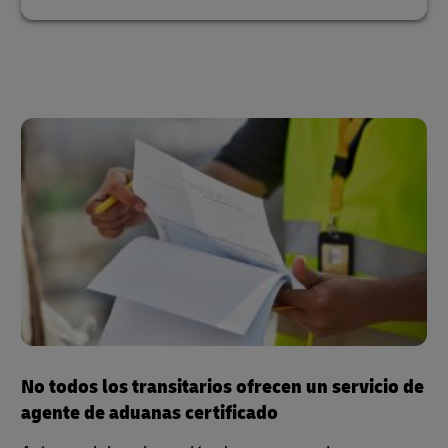
No todos los transitarios ofrecen un servicio de
agente de aduanas certificado