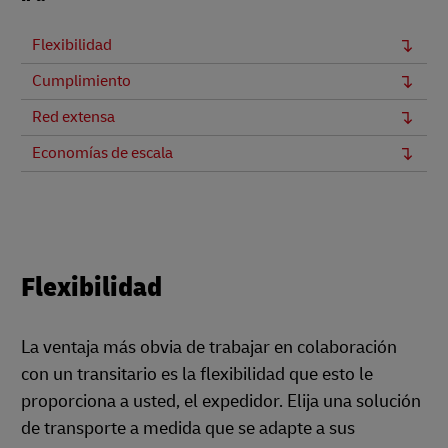
Flexibilidad
Cumplimiento
Red extensa
Economías de escala
Flexibilidad
La ventaja más obvia de trabajar en colaboración
con un transitario es la flexibilidad que esto le
proporciona a usted, el expedidor. Elija una solución
de transporte a medida que se adapte a sus