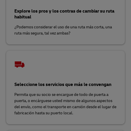
Explore los pros y los contras de cambiar su ruta
habitual
¿Podemos considerar el uso de una ruta más corta, una
ruta más segura, tal vez ambas?
Seleccione los servicios que más le convengan
Permita que su socio se encargue de todo de puerta a
puerta, o encárguese usted mismo de algunos aspectos
del envío, como el transporte en camión desde el lugar de
fabricación hasta su puerto local.