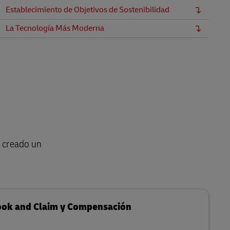
Establecimiento de Objetivos de Sostenibilidad
La Tecnología Más Moderna
s creado un
Book and Claim y Compensación