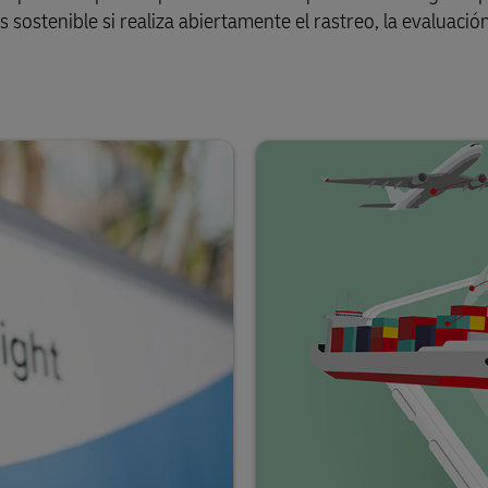
stenible si realiza abiertamente el rastreo, la evaluación