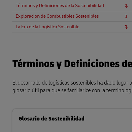
Términos y Definiciones de la Sostenibilidad
Exploración de Combustibles Sostenibles
La Era de la Logística Sostenible
Términos y Definiciones de
El desarrollo de logísticas sostenibles ha dado luga
glosario útil para que se familiarice con la terminologí
Glosario de Sostenibilidad