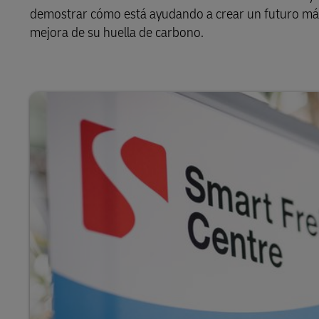
demostrar cómo está ayudando a crear un futuro más so
mejora de su huella de carbono.