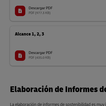
Descargar PDF
PDF
(977.3 KB)
Alcance 1, 2, 3
Descargar PDF
PDF
(435.0 KB)
Elaboración de Informes d
La elaboración de informes de sostenibilidad es muy