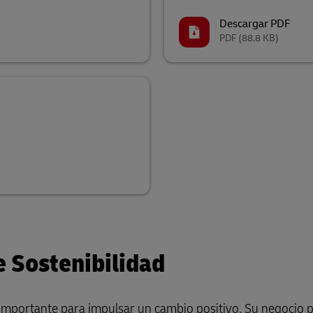
Descargar PDF
PDF
(88.8 KB)
e Sostenibilidad
 importante para impulsar un cambio positivo. Su negocio 