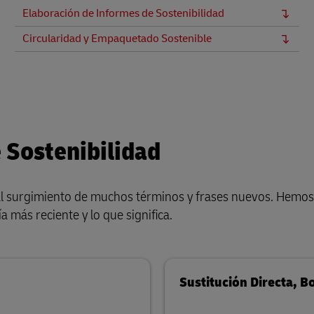
Elaboración de Informes de Sostenibilidad
Circularidad y Empaquetado Sostenible
 Sostenibilidad
r al surgimiento de muchos términos y frases nuevos. Hemo
a más reciente y lo que significa.
Sustitución Directa, 