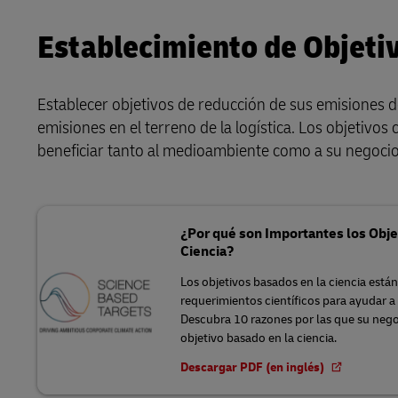
Establecimiento de Objetiv
Establecer objetivos de reducción de sus emisiones d
emisiones en el terreno de la logística. Los objetivo
beneficiar tanto al medioambiente como a su negocio
¿Por qué son Importantes los Obje
Ciencia?
Los objetivos basados en la ciencia está
requerimientos científicos para ayudar a 
Descubra 10 razones por las que su nego
objetivo basado en la ciencia.
Descargar PDF (en inglés)