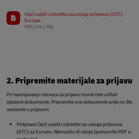
Opći uvjeti i odredbe za usluge prijevoza (GTC)
Europa
PDF
(195.1 KB)
2. Pripremite materijale za prijavu
Pri ispunjavanju obrasca za prijavu morat ćete učitati
sljedeće dokumente. Pripremite ove dokumente prije no što
nastavite s prijavom
Potpisani Opći uvjeti i odredbe za usluge prijevoza
(GTC) za Europu, Njemačku ili oboje (preuzmite PDF u