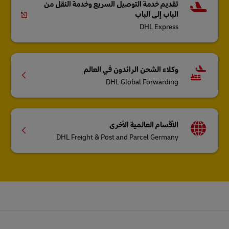
تقديم خدمة التوصيل السريع وخدمة النقل من
الباب إلى الباب
DHL Express
وكلاء الشحن الرائدون في العالم
DHL Global Forwarding
الأقسام العالمية الأخرى
DHL Freight & Post and Parcel Germany