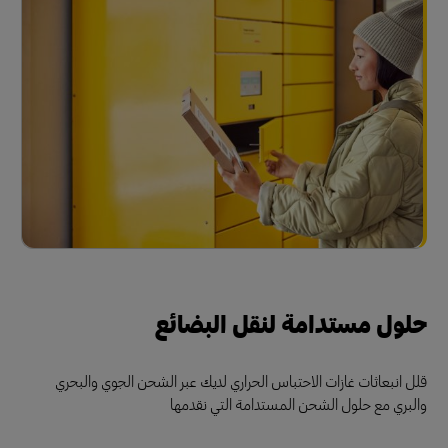
حلول مستدامة لنقل البضائع
قلل انبعاثات غازات الاحتباس الحراري لديك عبر الشحن الجوي والبحري
والبري مع حلول الشحن المستدامة التي نقدمها