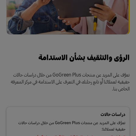
الرؤى والتثقيف بشأن الاستدامة
تعرَّف على المزيد عن منتجات GoGreen Plus من خلال دراسات حالات
حقيقية لعملائنا أو تابع رحلتك في التعرف على الاستدامة في مركز المعرفة
الخاص بنا.
دراسات حالات
تعرَّف على المزيد عن منتجات GoGreen Plus من خلال دراسات حالات
حقيقية لعملائنا: