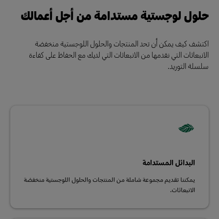
حلول لوجستية مستدامة من أجل أعمالك
اكتشف كيف يمكن أن تحد المنتجات والحلول اللوجستية منخفضة
الانبعاثات التي نقدمها من الانبعاثات التي لديك مع الحفاظ على كفاءة
سلسلة التوريد.
البدائل المستدامة
يمكننا تقديم مجموعة شاملة من المنتجات والحلول اللوجستية منخفضة
الانبعاثات.