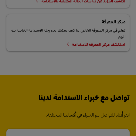
اكتشف المزيد عن دراسات الحالة المتعلقة بالاستدامة
مركز المعرفة
تعلم في مركز المعرفة الخاص بنا كيف يمكنك بدء رحلة الاستدامة الخاصة بك
اليوم
استكشف مركز المعرفة للاستدامة
تواصل مع خبراء الاستدامة لدينا
انقر أدناه للتواصل مع الخبراء في أقسامنا المختلفة.