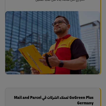
GoGreen Plus لعملاء الشركات في Mail and Parcel
Germany