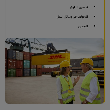
تحسين الطرق
التحولات في وسائل النقل
التجميع