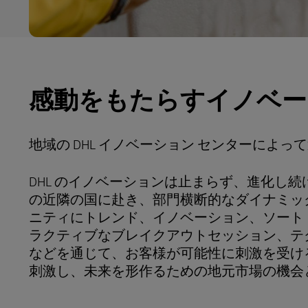
感動をもたらすイノベー
地域の DHL イノベーション センターによ
DHL のイノベーションは止まらず、進化し続
の近隣の国に赴き、部門横断的なダイナミッ
ニティにトレンド、イノベーション、ソート
ラクティブなブレイクアウトセッション、テ
などを通じて、お客様が可能性に刺激を受け
刺激し、未来を形作るための地元市場の機会