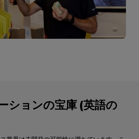
ーションの宝庫 (英語の