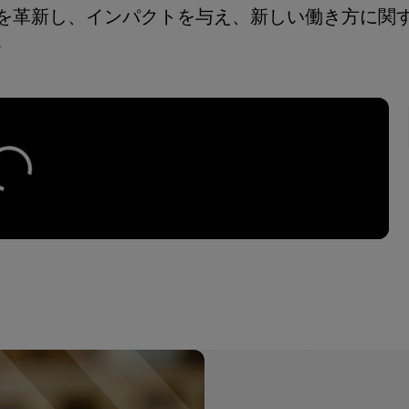
を革新し、インパクトを与え、新しい働き方に関
。