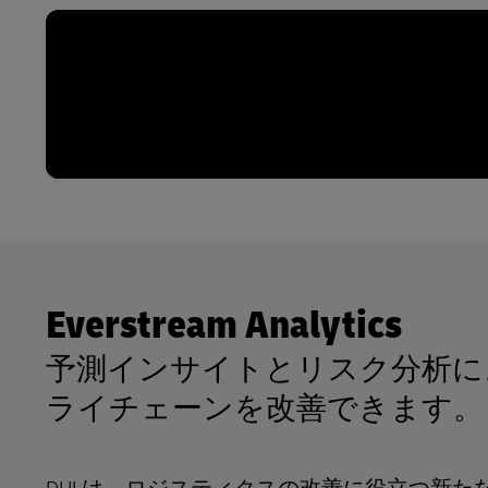
Everstream Analytics
予測インサイトとリスク分析に
ライチェーンを改善できます。