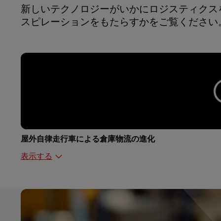
新しいテクノロジーがいかにロジスティクス
スピレーションをもたらすかをご覧ください
屋外自律走行車による倉庫物流の進化
表示する