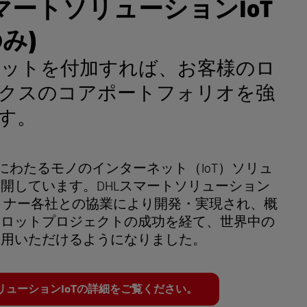
スマートソリューションIoT
み)
メリットを付加すれば、お客様のロ
クスのコアポートフォリオを強
す。
岐にわたるモノのインターネット（IoT）ソリュ
開しています。DHLスマートソリューション
ートナー各社との協業により開発・実現され、概
イロットプロジェクトの成功を経て、世界中の
利用いただけるようになりました。
リューションIoTの詳細をご覧ください。