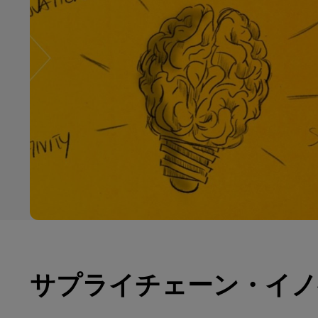
サプライチェーン・イノ