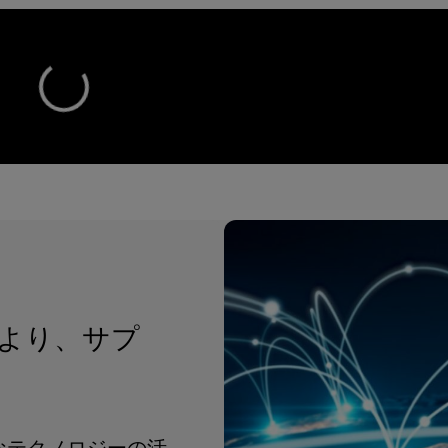
より、サプ