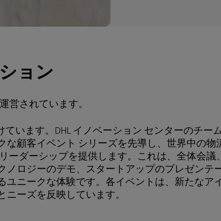
ション
って運営されています。
けています。DHL イノベーション センターのチー
クな顧客イベント シリーズを先導し、世界中の物
 リーダーシップを提供します。これは、全体会議
クノロジーのデモ、スタートアップのプレゼンテ
るユニークな体験です。各イベントは、新たなア
とニーズを反映しています。