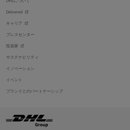
DHLについて
Delivered
キャリア
プレスセンター
投資家
サステナビリティ
イノベーション
イベント
ブランドとのパートナーシップ