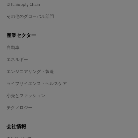
DHL Supply Chain
その他のグローバル部門
産業セクター
自動車
エネルギー
エンジニアリング・製造
ライフサイエンス・ヘルスケア
小売とファッション
テクノロジー
会社情報