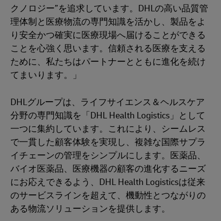
クノロジー”を追求しています。DHLの高い品質管
理体制と医療物流の専門知識を活かし、製品をよ
り安全かつ確実に医療現場へ届けることができる
ことを心強く思います。信頼される医療を支える
ために、私たちはパートナーとともに進化を続け
てまいります。」
DHLグループは、ライフサイエンス＆ヘルスケア
分野の専門知識を「DHL Health Logistics」として
一つに集約しています。これにより、シームレス
で一貫した顧客体験を実現し、複雑な国際サプラ
イチェーンの管理をシンプルにします。医薬品、
バイオ医薬品、医療機器の顧客の進化するニーズ
にお応えできるよう、DHL Health Logisticsは従来
のサービスラインを超えて、機動性とつながりの
ある物流ソリューションを提供します。