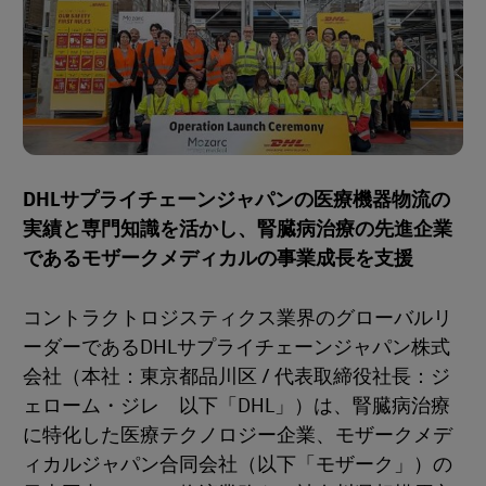
DHLサプライチェーンジャパンの医療機器物流の
実績と専門知識を活かし、腎臓病治療の先進企業
であるモザークメディカルの事業成長を支援
コントラクトロジスティクス業界のグローバルリ
ーダーであるDHLサプライチェーンジャパン株式
会社（本社：東京都品川区 / 代表取締役社長：ジ
ェローム・ジレ 以下「DHL」）は、腎臓病治療
に特化した医療テクノロジー企業、モザークメデ
ィカルジャパン合同会社（以下「モザーク」）の