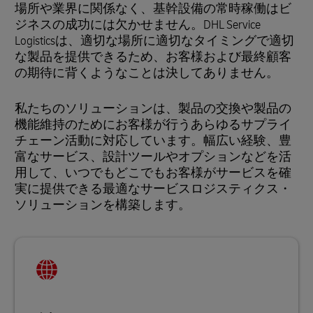
場所や業界に関係なく、基幹設備の常時稼働はビ
ジネスの成功には欠かせません。DHL Service
Logisticsは、適切な場所に適切なタイミングで適切
な製品を提供できるため、お客様および最終顧客
の期待に背くようなことは決してありません。
私たちのソリューションは、製品の交換や製品の
機能維持のためにお客様が行うあらゆるサプライ
チェーン活動に対応しています。幅広い経験、豊
富なサービス、設計ツールやオプションなどを活
用して、いつでもどこでもお客様がサービスを確
実に提供できる最適なサービスロジスティクス・
ソリューションを構築します。