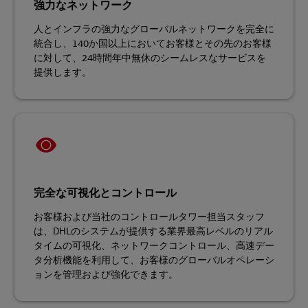
強力なネットワーク
人とインフラの強力なグローバルネットワークを完全に
統合し、140か国以上においてお客様とその先のお客様
に対して、24時間年中無休のシームレスなサービスを
提供します。
完全な可視化とコントロール
お客様および当社のコントロールタワー担当スタッフ
は、DHLのシステムが提供する業界最高レベルのリアル
タイムの可視化、ネットワークコントロール、高速デー
タ分析機能を利用して、お客様のグローバルオペレーシ
ョンを管理および強化できます。