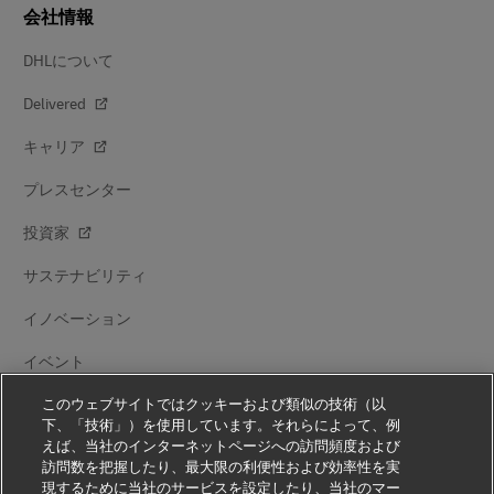
会社情報
DHLについて
Delivered
キャリア
プレスセンター
投資家
サステナビリティ
イノベーション
イベント
ブランドとのパートナーシップ
このウェブサイトではクッキーおよび類似の技術（以
下、「技術」）を使用しています。それらによって、例
えば、当社のインターネットページへの訪問頻度および
訪問数を把握したり、最大限の利便性および効率性を実
現するために当社のサービスを設定したり、当社のマー