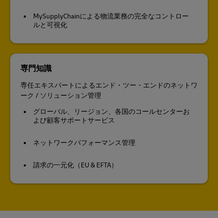
MySupplyChainによる物流業務の完全なコントロー
ルと可視化
専門知識
専任エキスパートによるエンド・ツー・エンドのネットワ
ーク / ソリューション管理
グローバル、リージョン、各国のコールセンターお
よび顧客サポートサービス
ネットワークパフォーマンス管理
請求の一元化（EU & EFTA）