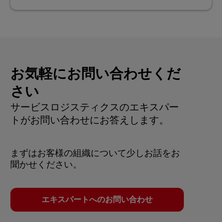
お気軽にお問い合わせくだ
さい
サービスロジスティクスのエキスパー
トがお問い合わせにお答えします。
まずはお客様の組織について少しお話をお
聞かせください。
エキスパートへのお問い合わせ