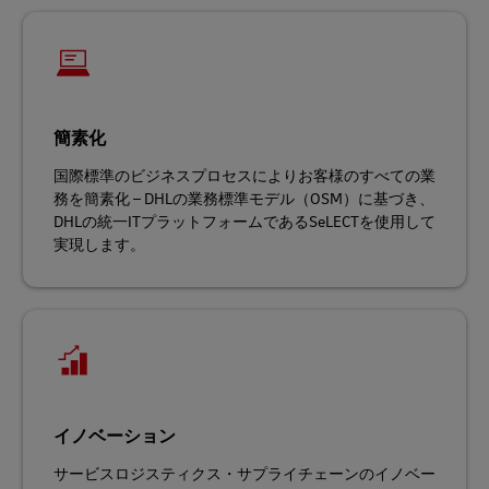
簡素化
国際標準のビジネスプロセスによりお客様のすべての業
務を簡素化 – DHLの業務標準モデル（OSM）に基づき、
DHLの統一ITプラットフォームであるSeLECTを使用して
実現します。
イノベーション
サービスロジスティクス・サプライチェーンのイノベー