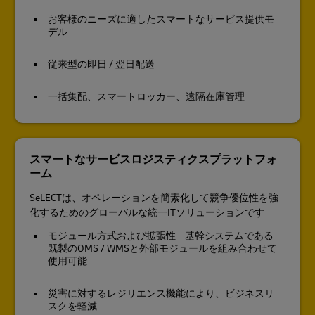
お客様のニーズに適したスマートなサービス提供モ
デル
従来型の即日 / 翌日配送
一括集配、スマートロッカー、遠隔在庫管理
スマートなサービスロジスティクスプラットフォ
ーム
SeLECTは、オペレーションを簡素化して競争優位性を強
化するためのグローバルな統一ITソリューションです
モジュール方式および拡張性 – 基幹システムである
既製のOMS / WMSと外部モジュールを組み合わせて
使用可能
災害に対するレジリエンス機能により、ビジネスリ
スクを軽減