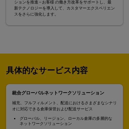
ションを推進 – お客様 の働き方改革をサポートし、最
新テクノロジーを導入して、カスタマーエクスペリエン
スをさらに強化します。
具体的なサービス内容
統合グローバルネットワークソリューション
補充、フルフィルメント、配送におけるさまざまなシナリ
オに対応できる倉庫保管および配送サービス
グローバル、リージョン、ローカル倉庫の多層的な
ネットワークソリューション