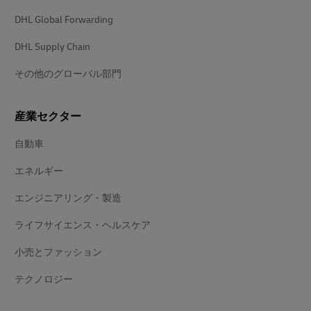
DHL Global Forwarding
DHL Supply Chain
その他のグローバル部門
産業セクター
自動車
エネルギー
エンジニアリング・製造
ライフサイエンス・ヘルスケア
小売とファッション
テクノロジー