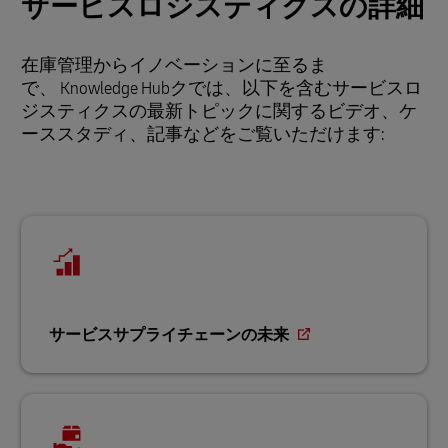
サービスロジスティクスの詳細
在庫管理からイノベーションに至るま
で、 Knowledge Hubクでは、以下を含むサービスロ
ジスティクスの最新トピックに関するビデオ、ケ
ーススタディ、記事などをご覧いただけます:
サービスサプライチェーンの未来