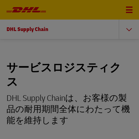
DHL Supply Chain
サービスロジスティク
ス
DHL Supply Chainは、お客様の製
品の耐用期間全体にわたって機
能を維持します