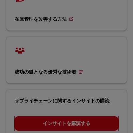
在庫管理を改善する方法
成功の鍵となる優秀な技術者
サプライチェーンに関するインサイトの購読
インサイトを購読する