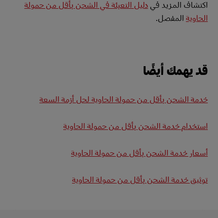
اكتشاف المزيد في
دليل التعبئة في الشحن بأقل من حمولة
الحاوية
المفصل.
قد يهمك أيضًا
خدمة الشحن بأقل من حمولة الحاوية لحل أزمة السعة
استخدام خدمة الشحن بأقل من حمولة الحاوية
أسعار خدمة الشحن بأقل من حمولة الحاوية
توثيق خدمة الشحن بأقل من حمولة الحاوية