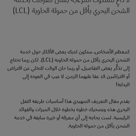
الشحن البحري بأقل من حمولة الحاوية (LCL)
كمعظم الأشخاص، ستكون لديك بعض الأفكار حول خدمة
الشحن البحري بأقل من حمولة الحاوية (LCL). لكن ربما تحتاج
إلى تذكُّر بعض التفاصيل، أو ربما حان الوقت للتخلي عن افتراض
أو افتراضَين قد عفا عليهما الزمن. لا عيب في العودة إلى
البداية!
يقدم مقال التعريف التمهيدي هذا أساسيات طريقة النقل
البحري هذه ويصحبك خطوة بخطوة خلال الميزات والفوائد
الرئيسية. لست بحاجة إلى أي معرفة أو خبرة سابقة في خدمة
الشحن بأقل من حمولة الحاوية.