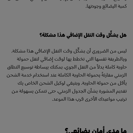
كمية البضائع وجودتها.
هل يشكِّل وقت النقل الإضافي هذا مشكلة؟
ليس من الضروري أن يشكِّل وقت النقل الإضافي هذا مشكلة.
وبالطريقة نفسها التي تخطط بها لوقت إضافي لنقل حمولة
حاوية كاملة بدلاً من النقل الجوي، يمكنك ببساطة توسيع النطاق
الزمني مقارنةً بحمولة الحاوية الكاملة عند استخدام خدمة الشحن
بأقل من حمولة الحاوية. وينبغي لوكيل الشحن الخاص بك
تقديم المشورة بشأن الجدول الزمني، حتى تتمكن بسهولة من
ترتيب مواعيدك الأخرى قرب هذا الموعد.
ما مدى أمان بضائعي؟