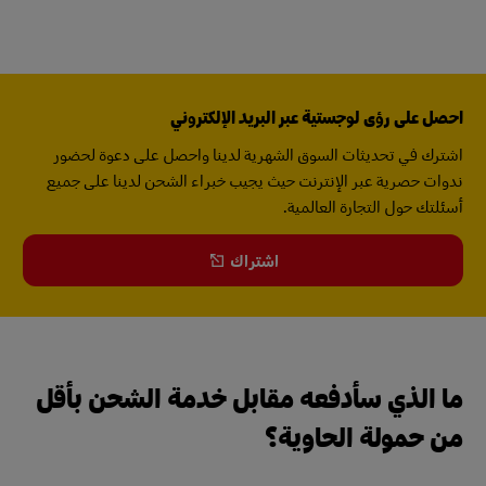
احصل على رؤى لوجستية عبر البريد الإلكتروني
اشترك في تحديثات السوق الشهرية لدينا واحصل على دعوة لحضور
ندوات حصرية عبر الإنترنت حيث يجيب خبراء الشحن لدينا على جميع
أسئلتك حول التجارة العالمية.
اشتراك
ما الذي سأدفعه مقابل خدمة الشحن بأقل
من حمولة الحاوية؟