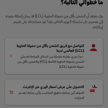
ما خطواتي التالية؟
هل تعتقد أن الشحن بأقل من حمولة الحاوية (LCL) قد يمثل إضافة مفيدة
إلى تصميم حل سلسلة التوريد الخاص بك؟ نود مساعدتك على تقييم
إمكاناته.
التواصل مع فريق الشحن بأقل من حمولة الحاوية
(LCL) العالمي لدينا
دعنا نجري مقارنة مفصلة بين البدائل المتاحة لخدمتَي
الشحن بحمولة الحاوية الكاملة (FCL) والشحن بأقل من
حمولة الحاوية (LCL)
الحصول على عرض أسعار فوري عبر الإنترنت
اكتشِف أين يمكنك تحقيق المكاسب وأين يمكنك تقديم
التنازلات