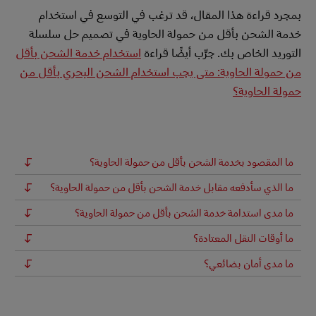
بمجرد قراءة هذا المقال، قد ترغب في التوسع في استخدام
خدمة الشحن بأقل من حمولة الحاوية في تصميم حل سلسلة
التوريد الخاص بك. جرِّب أيضًا قراءة
استخدام خدمة الشحن بأقل
من حمولة الحاوية: متى يجب استخدام الشحن البحري بأقل من
حمولة الحاوية؟
ما المقصود بخدمة الشحن بأقل من حمولة الحاوية؟
ما الذي سأدفعه مقابل خدمة الشحن بأقل من حمولة الحاوية؟
ما مدى استدامة خدمة الشحن بأقل من حمولة الحاوية؟
ما أوقات النقل المعتادة؟
ما مدى أمان بضائعي؟