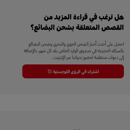
هل ترغب في قراءة المزيد من
القصص المتعلقة بشحن البضائع؟
احصل على أحدث أخبار الشحن الجوي والبحري وشحن البضائع
بالسكك الحديدية في صندوق الوارد الخاص بك كل شهر، بالإضافة
إلى دعوات منتظمة لحضور ندواتنا عبر الإنترنت.
اشترك في الرؤى اللوجستية