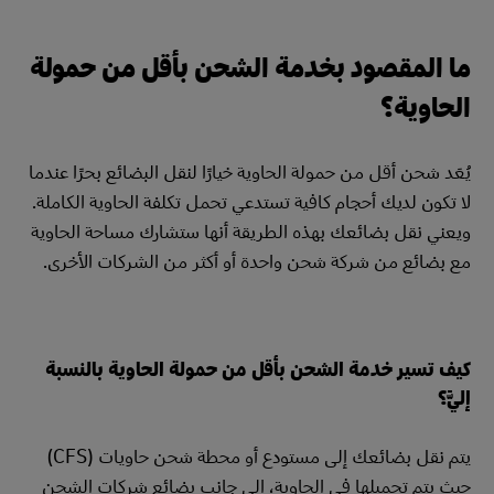
ما المقصود بخدمة الشحن بأقل من حمولة
الحاوية؟
يُعَد شحن أقل من حمولة الحاوية خيارًا لنقل البضائع بحرًا عندما
لا تكون لديك أحجام كافية تستدعي تحمل تكلفة الحاوية الكاملة.
ويعني نقل بضائعك بهذه الطريقة أنها ستشارك مساحة الحاوية
مع بضائع من شركة شحن واحدة أو أكثر من الشركات الأخرى.
كيف تسير خدمة الشحن بأقل من حمولة الحاوية بالنسبة
إليَّ؟
يتم نقل بضائعك إلى مستودع أو محطة شحن حاويات (CFS)
حيث يتم تحميلها في الحاوية، إلى جانب بضائع شركات الشحن