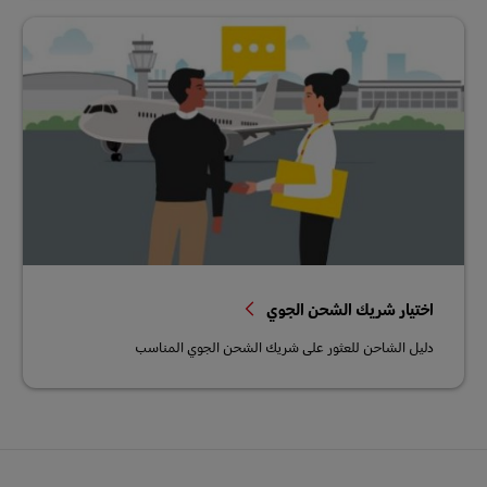
اختيار شريك الشحن الجوي
دليل الشاحن للعثور على شريك الشحن الجوي المناسب