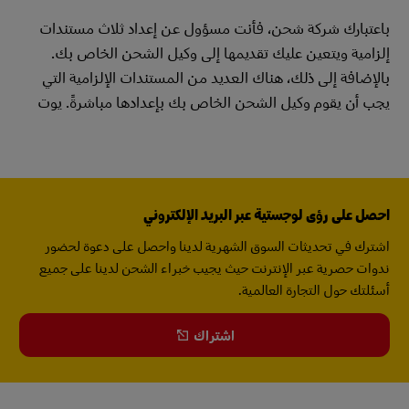
باعتبارك شركة شحن، فأنت مسؤول عن إعداد ثلاث مستندات
إلزامية ويتعين عليك تقديمها إلى وكيل الشحن الخاص بك.
بالإضافة إلى ذلك، هناك العديد من المستندات الإلزامية التي
يجب أن يقوم وكيل الشحن الخاص بك بإعدادها مباشرةً. يوت
​​
احصل على رؤى لوجستية عبر البريد الإلكتروني
اشترك في تحديثات السوق الشهرية لدينا واحصل على دعوة لحضور
ندوات حصرية عبر الإنترنت حيث يجيب خبراء الشحن لدينا على جميع
أسئلتك حول التجارة العالمية.
اشتراك