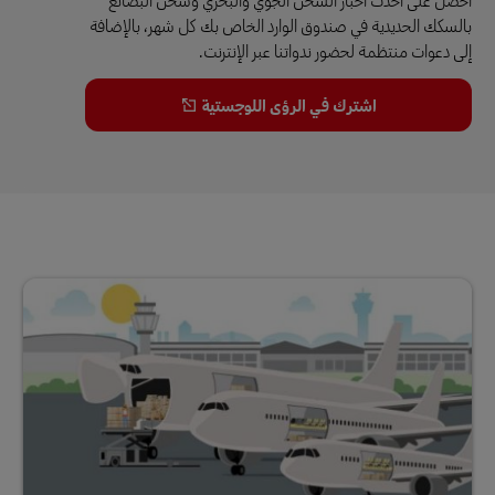
بالسكك الحديدية في صندوق الوارد الخاص بك كل شهر، بالإضافة
إلى دعوات منتظمة لحضور ندواتنا عبر الإنترنت.
اشترك في الرؤى اللوجستية