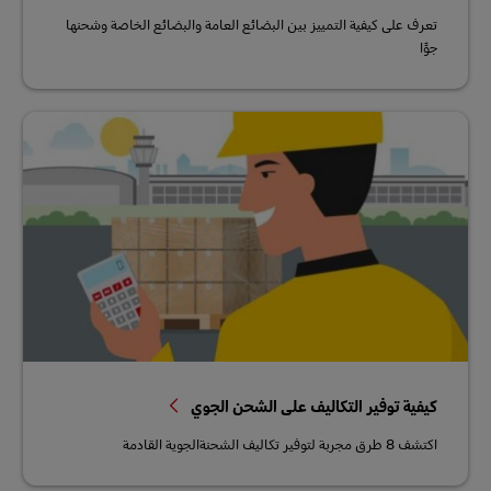
تعرف على كيفية التمييز بين البضائع العامة والبضائع الخاصة وشحنها
جوًا
كيفية توفير التكاليف على الشحن الجوي
اكتشف 8 طرق مجربة لتوفير تكاليف الشحنةالجوية القادمة