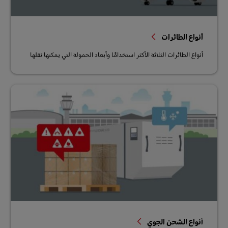
أنواع الطائرات
أنواع الطائرات الثلاثة الأكثر استخدامًا وأبعاد الحمولة التي يمكنها نقلها
أنواع الشحن الجوي