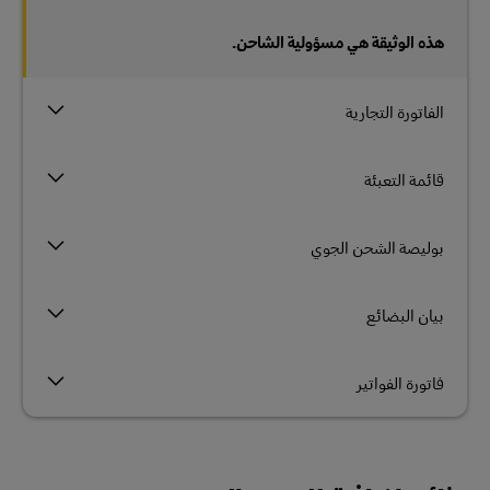
هذه الوثيقة هي مسؤولية الشاحن.
الفاتورة التجارية
قائمة التعبئة
بوليصة الشحن الجوي
بيان البضائع
فاتورة الفواتير