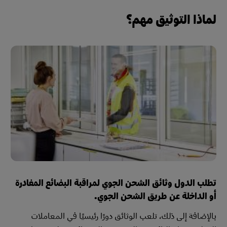
لماذا التوثيق مهم؟
تطلب الدول وثائق الشحن الجوي لمراقبة البضائع المغادرة
أو الداخلة عن طريق الشحن الجوي.
بالإضافة إلى ذلك، تلعب الوثائق دورًا رئيسيًا في المعاملات