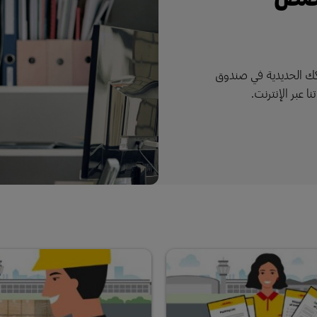
كك الحديدية في صندوق
 عبر الإنترنت.