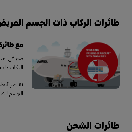
طائرات الركاب ذات الجسم العري
مع طائرة
الركاب ذات الجسم العر
الجسم الضي
طائرات الشحن