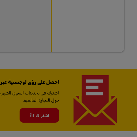
احصل على رؤى لوجستية عبر ال
اشترك في تحديثات السوق الشهرية
حول التجارة العالمية.
اشتراك