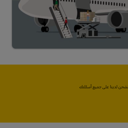
لشحن لدينا على جميع أسئلتك