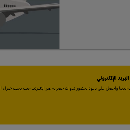
بريد الإلكتروني
 لدينا واحصل على دعوة لحضور ندوات حصرية عبر الإنترنت حيث يجيب خبراء ا