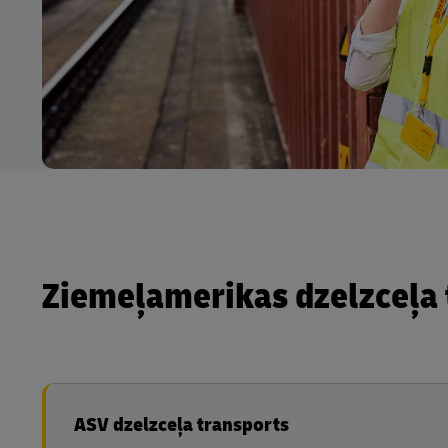
Ziemeļamerikas dzelzceļa 
ASV dzelzceļa transports