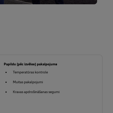
Papildu (pēc izvēles) pakalpojums
Temperatūras kontrole
Muitas pakalpojumi
Kravas apdrošināšanas segumi