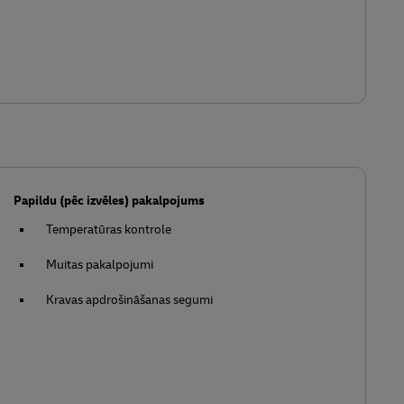
Papildu (pēc izvēles) pakalpojums
Temperatūras kontrole
Muitas pakalpojumi
Kravas apdrošināšanas segumi