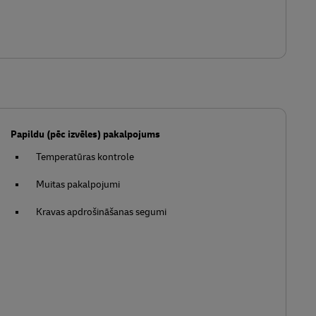
Papildu (pēc izvēles) pakalpojums
Temperatūras kontrole
Muitas pakalpojumi
Kravas apdrošināšanas segumi