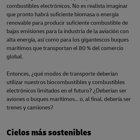
combustibles electrónicos. No es realista imaginar
que pronto habrá suficiente biomasa o energía
renovable para producir suficiente combustible de
bajas emisiones para la industria de la aviación con
alta energía, así como para los gigantescos buques
marítimos que transportan el 80 % del comercio
global.
Entonces, ¿qué modos de transporte deberían
utilizar nuestros biocombustibles y combustibles
electrónicos limitados en el futuro? ¿Deberían ser
aviones o buques marítimos... o, al final, debería ser
trenes y camiones?
Cielos más sostenibles