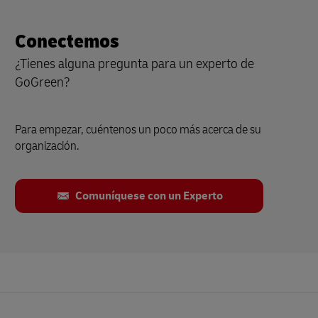
Conectemos
¿Tienes alguna pregunta para un experto de
GoGreen?
Para empezar, cuéntenos un poco más acerca de su
organización.
Comuníquese con un Experto