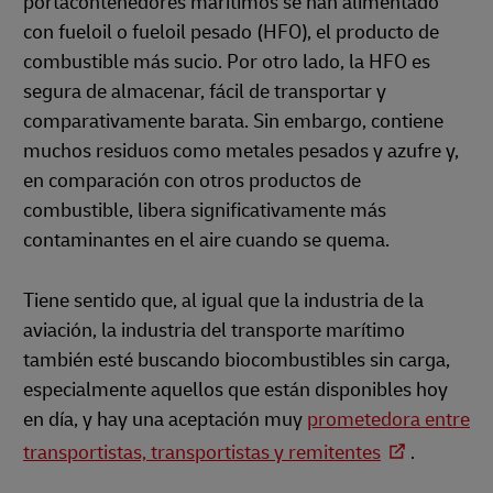
portacontenedores marítimos se han alimentado
con fueloil o fueloil pesado (HFO), el producto de
combustible más sucio. Por otro lado, la HFO es
segura de almacenar, fácil de transportar y
comparativamente barata. Sin embargo, contiene
muchos residuos como metales pesados y azufre y,
en comparación con otros productos de
combustible, libera significativamente más
contaminantes en el aire cuando se quema.
Tiene sentido que, al igual que la industria de la
aviación, la industria del transporte marítimo
también esté buscando biocombustibles sin carga,
especialmente aquellos que están disponibles hoy
en día, y hay una aceptación muy
prometedora entre
transportistas, transportistas y remitentes
.