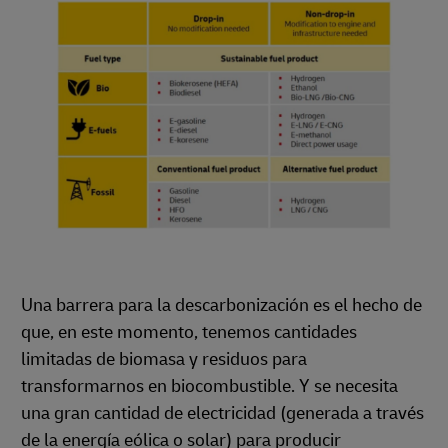
Una barrera para la descarbonización es el hecho de
que, en este momento, tenemos cantidades
limitadas de biomasa y residuos para
transformarnos en biocombustible. Y se necesita
una gran cantidad de electricidad (generada a través
de la energía eólica o solar) para producir