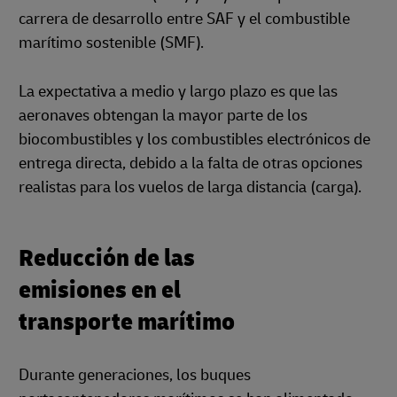
carrera de desarrollo entre SAF y el combustible
marítimo sostenible (SMF).
La expectativa a medio y largo plazo es que las
aeronaves obtengan la mayor parte de los
biocombustibles y los combustibles electrónicos de
entrega directa, debido a la falta de otras opciones
realistas para los vuelos de larga distancia (carga).
Reducción de las
emisiones en el
transporte marítimo
Durante generaciones, los buques