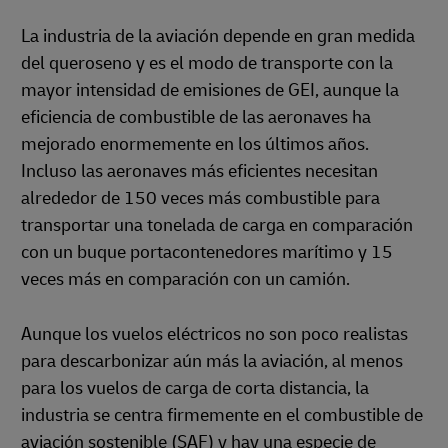
La industria de la aviación depende en gran medida
del queroseno y es el modo de transporte con la
mayor intensidad de emisiones de GEI, aunque la
eficiencia de combustible de las aeronaves ha
mejorado enormemente en los últimos años.
Incluso las aeronaves más eficientes necesitan
alrededor de 150 veces más combustible para
transportar una tonelada de carga en comparación
con un buque portacontenedores marítimo y 15
veces más en comparación con un camión.
Aunque los vuelos eléctricos no son poco realistas
para descarbonizar aún más la aviación, al menos
para los vuelos de carga de corta distancia, la
industria se centra firmemente en el combustible de
aviación sostenible (SAF) y hay una especie de