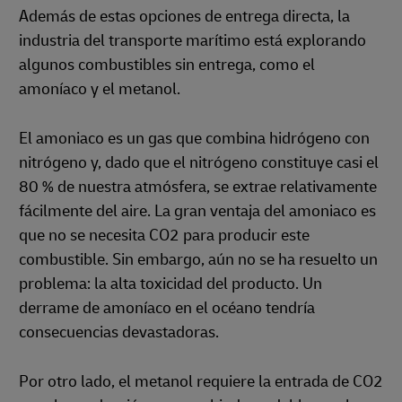
Además de estas opciones de entrega directa, la
industria del transporte marítimo está explorando
algunos combustibles sin entrega, como el
amoníaco y el metanol.
El amoniaco es un gas que combina hidrógeno con
nitrógeno y, dado que el nitrógeno constituye casi el
80 % de nuestra atmósfera, se extrae relativamente
fácilmente del aire. La gran ventaja del amoniaco es
que no se necesita CO2 para producir este
combustible. Sin embargo, aún no se ha resuelto un
problema: la alta toxicidad del producto. Un
derrame de amoníaco en el océano tendría
consecuencias devastadoras.
Por otro lado, el metanol requiere la entrada de CO2