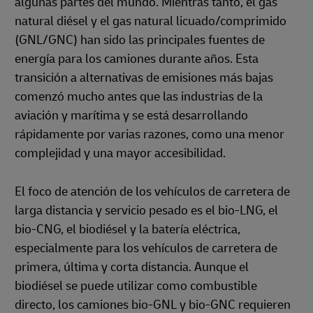
algunas partes del mundo. Mientras tanto, el gas
natural diésel y el gas natural licuado/comprimido
(GNL/GNC) han sido las principales fuentes de
energía para los camiones durante años. Esta
transición a alternativas de emisiones más bajas
comenzó mucho antes que las industrias de la
aviación y marítima y se está desarrollando
rápidamente por varias razones, como una menor
complejidad y una mayor accesibilidad.
El foco de atención de los vehículos de carretera de
larga distancia y servicio pesado es el bio-LNG, el
bio-CNG, el biodiésel y la batería eléctrica,
especialmente para los vehículos de carretera de
primera, última y corta distancia. Aunque el
biodiésel se puede utilizar como combustible
directo, los camiones bio-GNL y bio-GNC requieren