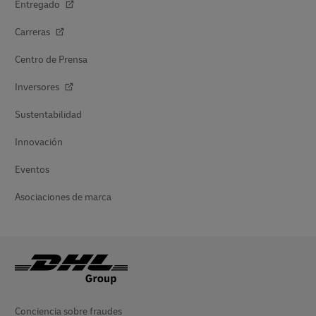
Entregado
Carreras
Centro de Prensa
Inversores
Sustentabilidad
Innovación
Eventos
Asociaciones de marca
Conciencia sobre fraudes