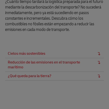
¿Cuánto tiempo tardará la logística preparada para el futuro
mediante la descarbonización del transporte? No sucederá
inmediatamente, pero ya está sucediendo en pasos
constantes e incrementales. Descubra cómo los
combustibles no fósiles están empezando a reducir las
emisiones en cada modo de transporte.
Cielos más sostenibles
Reducción de las emisiones en el transporte
marítimo
¿Qué queda para la tierra?