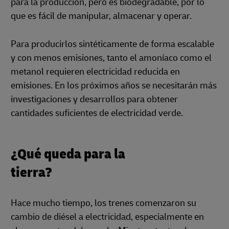
para la producción, pero es biodegradable, por lo
que es fácil de manipular, almacenar y operar.
Para producirlos sintéticamente de forma escalable
y con menos emisiones, tanto el amoníaco como el
metanol requieren electricidad reducida en
emisiones. En los próximos años se necesitarán más
investigaciones y desarrollos para obtener
cantidades suficientes de electricidad verde.
¿Qué queda para la
tierra?
Hace mucho tiempo, los trenes comenzaron su
cambio de diésel a electricidad, especialmente en