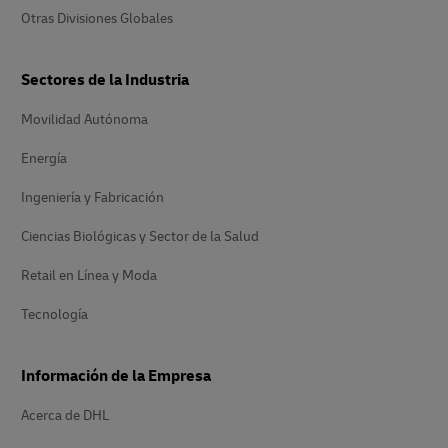
Otras Divisiones Globales
Sectores de la Industria
Movilidad Autónoma
Energía
Ingeniería y Fabricación
Ciencias Biológicas y Sector de la Salud
Retail en Línea y Moda
Tecnología
Información de la Empresa
Acerca de DHL