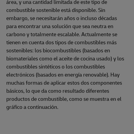
área, y una cantidad limitada de este tipo de
combustible sostenible está disponible. Sin
embargo, se necesitarán años o incluso décadas
para encontrar una solución que sea neutra en
carbono y totalmente escalable. Actualmente se
tienen en cuenta dos tipos de combustibles más
sostenibles: los biocombustibles (basados en
biomateriales como el aceite de cocina usado) y los
combustibles sintéticos o los combustibles
electrónicos (basados en energía renovable). Hay
muchas formas de aplicar estos dos componentes
básicos, lo que da como resultado diferentes
productos de combustible, como se muestra en el
gráfico a continuación.