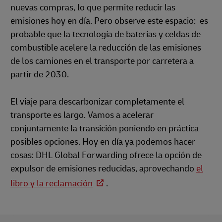
nuevas compras, lo que permite reducir las
emisiones hoy en día. Pero observe este espacio: es
probable que la tecnología de baterías y celdas de
combustible acelere la reducción de las emisiones
de los camiones en el transporte por carretera a
partir de 2030.
El viaje para descarbonizar completamente el
transporte es largo. Vamos a acelerar
conjuntamente la transición poniendo en práctica
posibles opciones. Hoy en día ya podemos hacer
cosas: DHL Global Forwarding ofrece la opción de
expulsor de emisiones reducidas, aprovechando
el
libro y la reclamación
.