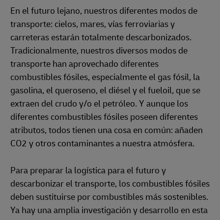
En el futuro lejano, nuestros diferentes modos de
transporte: cielos, mares, vías ferroviarias y
carreteras estarán totalmente descarbonizados.
Tradicionalmente, nuestros diversos modos de
transporte han aprovechado diferentes
combustibles fósiles, especialmente el gas fósil, la
gasolina, el queroseno, el diésel y el fueloil, que se
extraen del crudo y/o el petróleo. Y aunque los
diferentes combustibles fósiles poseen diferentes
atributos, todos tienen una cosa en común: añaden
CO2 y otros contaminantes a nuestra atmósfera.
Para preparar la logística para el futuro y
descarbonizar el transporte, los combustibles fósiles
deben sustituirse por combustibles más sostenibles.
Ya hay una amplia investigación y desarrollo en esta