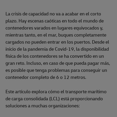
La crisis de capacidad no va a acabar en el corto
plazo. Hay escenas caóticas en todo el mundo de
contenedores varados en lugares equivocados y,
mientras tanto, en el mar, buques completamente
cargados no pueden entrar en los puertos. Desde el
inicio de la pandemia de Covid-19, la disponibilidad
física de los contenedores se ha convertido en un
gran reto. Incluso, en caso de que pueda pagar más,
es posible que tenga problemas para conseguir un
contenedor completo de 6 o 12 metros.
Este artículo explora cómo el transporte marítimo
de carga consolidada (LCL) está proporcionando
soluciones a muchas organizaciones: