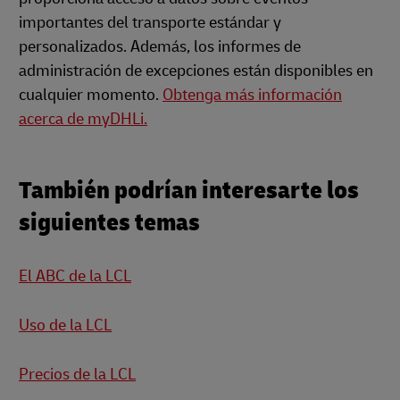
importantes del transporte estándar y
personalizados. Además, los informes de
administración de excepciones están disponibles en
cualquier momento.
Obtenga más información
acerca de myDHLi.
También podrían interesarte los
siguientes temas
El ABC de la LCL
Uso de la LCL
Precios de la LCL