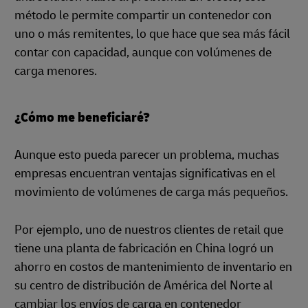
método le permite compartir un contenedor con
uno o más remitentes, lo que hace que sea más fácil
contar con capacidad, aunque con volúmenes de
carga menores.
¿Cómo me beneficiaré?
Aunque esto pueda parecer un problema, muchas
empresas encuentran ventajas significativas en el
movimiento de volúmenes de carga más pequeños.
Por ejemplo, uno de nuestros clientes de retail que
tiene una planta de fabricación en China logró un
ahorro en costos de mantenimiento de inventario en
su centro de distribución de América del Norte al
cambiar los envíos de carga en contenedor