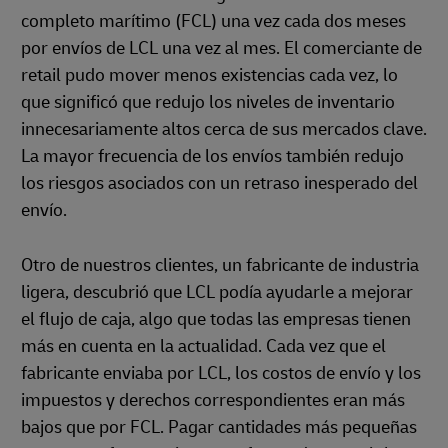
completo marítimo (FCL) una vez cada dos meses
por envíos de LCL una vez al mes. El comerciante de
retail pudo mover menos existencias cada vez, lo
que significó que redujo los niveles de inventario
innecesariamente altos cerca de sus mercados clave.
La mayor frecuencia de los envíos también redujo
los riesgos asociados con un retraso inesperado del
envío.
Otro de nuestros clientes, un fabricante de industria
ligera, descubrió que LCL podía ayudarle a mejorar
el flujo de caja, algo que todas las empresas tienen
más en cuenta en la actualidad. Cada vez que el
fabricante enviaba por LCL, los costos de envío y los
impuestos y derechos correspondientes eran más
bajos que por FCL. Pagar cantidades más pequeñas