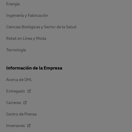
Energía
Ingeniería y Fabricación
Ciencias Biológicas y Sector de la Salud
Retail en Línea y Moda
Tecnología
Información de la Empresa
Acerca de DHL
Entregado
Carreras
Centro de Prensa
Inversores