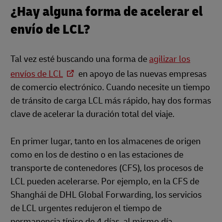
¿Hay alguna forma de acelerar el
envío de LCL?
Tal vez esté buscando una forma de
agilizar los
envíos de LCL
en apoyo de las nuevas empresas
de comercio electrónico. Cuando necesite un tiempo
de tránsito de carga LCL más rápido, hay dos formas
clave de acelerar la duración total del viaje.
En primer lugar, tanto en los almacenes de origen
como en los de destino o en las estaciones de
transporte de contenedores (CFS), los procesos de
LCL pueden acelerarse. Por ejemplo, en la CFS de
Shanghái de DHL Global Forwarding, los servicios
de LCL urgentes redujeron el tiempo de
permanencia típico de 4 días, al mismo día.