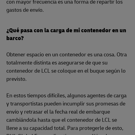
con mayor frecuencia es una forma de repartir los
gastos de envío.
¿Qué pasa con la carga de mi contenedor en un
barco?
Obtener espacio en un contenedor es una cosa. Otra
totalmente distinta es asegurarse de que su
contenedor de LCL se coloque en el buque según lo
previsto.
En estos tiempos difíciles, algunos agentes de carga
y transportistas pueden incumplir sus promesas de
envío y retrasar el la fecha real de embarque
cambiándola hasta que el contenedor de LCL se
llene a su capacidad total. Para protegerle de esto,