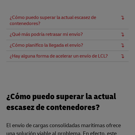
¿Cómo puedo superar la actual escasez de
contenedores?
¿Qué más podría retrasar mi envío?
¿Cómo planifico la llegada el envío?
¿Hay alguna forma de acelerar un envío de LCL?
¿Cómo puedo superar la actual
escasez de contenedores?
El envío de cargas consolidadas marítimas ofrece
una solución viable al problema. En efecto, este