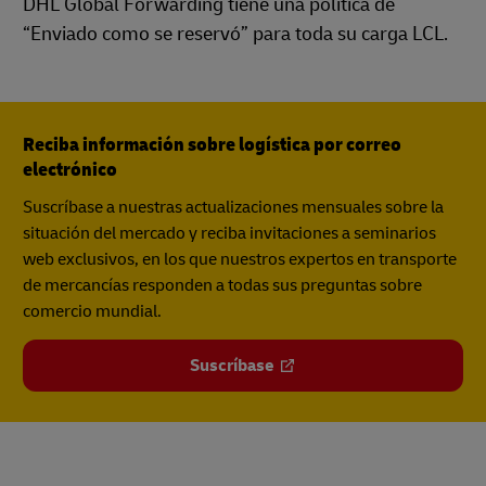
DHL Global Forwarding tiene una política de
“Enviado como se reservó” para toda su carga LCL.
Reciba información sobre logística por correo
electrónico
Suscríbase a nuestras actualizaciones mensuales sobre la
situación del mercado y reciba invitaciones a seminarios
web exclusivos, en los que nuestros expertos en transporte
de mercancías responden a todas sus preguntas sobre
comercio mundial.
Suscríbase