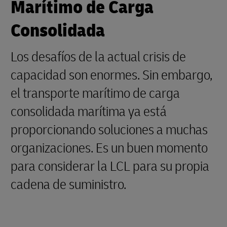
Marítimo de Carga
Consolidada
Los desafíos de la actual crisis de
capacidad son enormes. Sin embargo,
el transporte marítimo de carga
consolidada marítima ya está
proporcionando soluciones a muchas
organizaciones. Es un buen momento
para considerar la LCL para su propia
cadena de suministro.