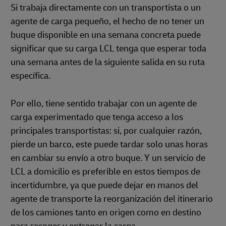
Si trabaja directamente con un transportista o un
agente de carga pequeño, el hecho de no tener un
buque disponible en una semana concreta puede
significar que su carga LCL tenga que esperar toda
una semana antes de la siguiente salida en su ruta
específica.
Por ello, tiene sentido trabajar con un agente de
carga experimentado que tenga acceso a los
principales transportistas: si, por cualquier razón,
pierde un barco, este puede tardar solo unas horas
en cambiar su envío a otro buque. Y un servicio de
LCL a domicilio es preferible en estos tiempos de
incertidumbre, ya que puede dejar en manos del
agente de transporte la reorganización del itinerario
de los camiones tanto en origen como en destino