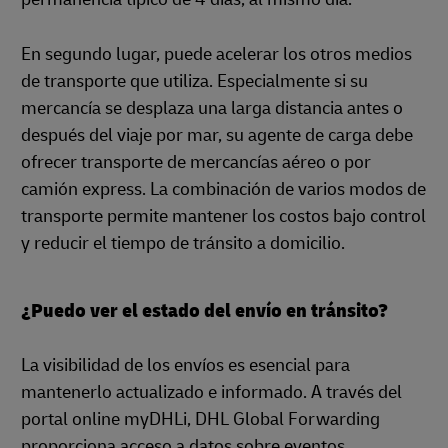
En segundo lugar, puede acelerar los otros medios
de transporte que utiliza. Especialmente si su
mercancía se desplaza una larga distancia antes o
después del viaje por mar, su agente de carga debe
ofrecer transporte de mercancías aéreo o por
camión express. La combinación de varios modos de
transporte permite mantener los costos bajo control
y reducir el tiempo de tránsito a domicilio.
¿Puedo ver el estado del envío en tránsito?
La visibilidad de los envíos es esencial para
mantenerlo actualizado e informado. A través del
portal online myDHLi, DHL Global Forwarding
proporciona acceso a datos sobre eventos