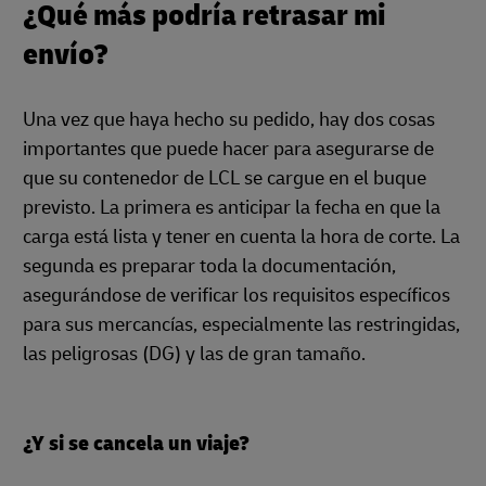
¿Qué más podría retrasar mi
envío?
Una vez que haya hecho su pedido, hay dos cosas
importantes que puede hacer para asegurarse de
que su contenedor de LCL se cargue en el buque
previsto. La primera es anticipar la fecha en que la
carga está lista y tener en cuenta la hora de corte. La
segunda es preparar toda la documentación,
asegurándose de verificar los requisitos específicos
para sus mercancías, especialmente las restringidas,
las peligrosas (DG) y las de gran tamaño.
¿Y si se cancela un viaje?