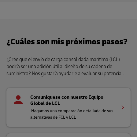
¿Cuáles son mis próximos pasos?
¿Cree que el envío de carga consolidada marítima (LCL)
podría ser una adición útil al diseño de su cadena de
suministro? Nos gustaría ayudarle a evaluar su potencial.
Comuníquese con nuestro Equipo
Global de LCL
Hagamos una comparación detallada de sus
alternativas de FCL y LCL