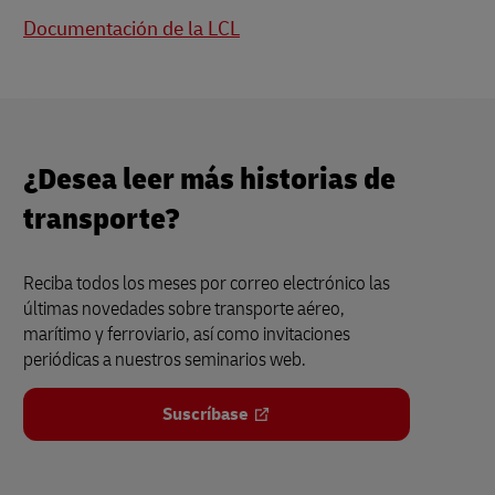
Documentación de la LCL
¿Desea leer más historias de
transporte?
Reciba todos los meses por correo electrónico las
últimas novedades sobre transporte aéreo,
marítimo y ferroviario, así como invitaciones
periódicas a nuestros seminarios web.
Suscríbase