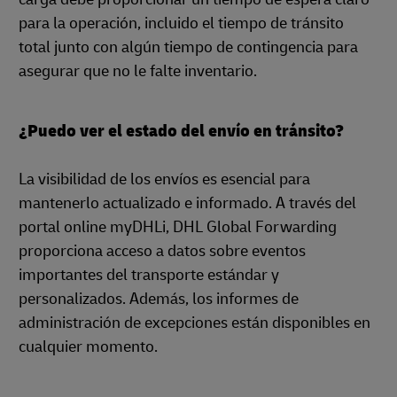
para la operación, incluido el tiempo de tránsito
total junto con algún tiempo de contingencia para
asegurar que no le falte inventario.
¿Puedo ver el estado del envío en tránsito?
La visibilidad de los envíos es esencial para
mantenerlo actualizado e informado. A través del
portal online myDHLi, DHL Global Forwarding
proporciona acceso a datos sobre eventos
importantes del transporte estándar y
personalizados. Además, los informes de
administración de excepciones están disponibles en
cualquier momento.