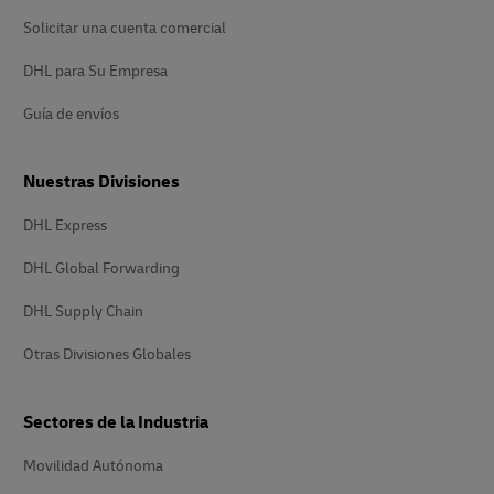
Solicitar una cuenta comercial
DHL para Su Empresa
Guía de envíos
Nuestras Divisiones
DHL Express
DHL Global Forwarding
DHL Supply Chain
Otras Divisiones Globales
Sectores de la Industria
Movilidad Autónoma