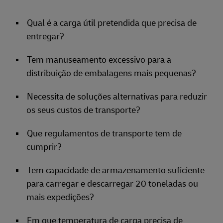
Qual é a carga útil pretendida que precisa de
entregar?
Tem manuseamento excessivo para a
distribuição de embalagens mais pequenas?
Necessita de soluções alternativas para reduzir
os seus custos de transporte?
Que regulamentos de transporte tem de
cumprir?
Tem capacidade de armazenamento suficiente
para carregar e descarregar 20 toneladas ou
mais expedições?
Em que temperatura de carga precisa de