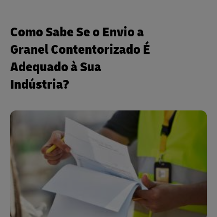
Como Sabe Se o Envio a
Granel Contentorizado É
Adequado à Sua
Indústria?