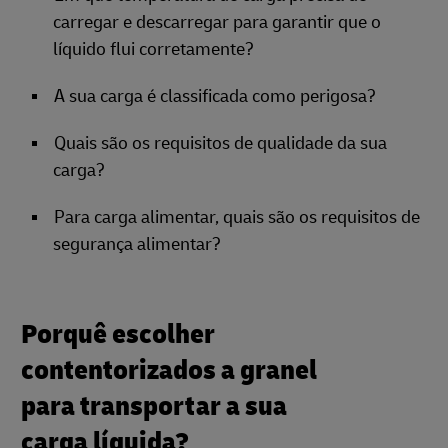
carregar e descarregar para garantir que o
líquido flui corretamente?
A sua carga é classificada como perigosa?
Quais são os requisitos de qualidade da sua
carga?
Para carga alimentar, quais são os requisitos de
segurança alimentar?
Porquê escolher
contentorizados a granel
para transportar a sua
carga líquida?