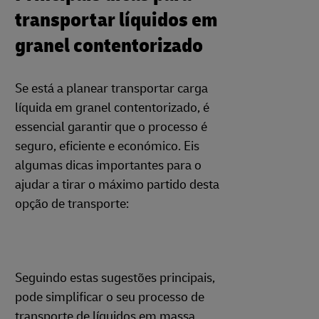
transportar líquidos em
granel contentorizado
Se está a planear transportar carga
líquida em granel contentorizado, é
essencial garantir que o processo é
seguro, eficiente e económico. Eis
algumas dicas importantes para o
ajudar a tirar o máximo partido desta
opção de transporte:
Seguindo estas sugestões principais,
pode simplificar o seu processo de
transporte de líquidos em massa