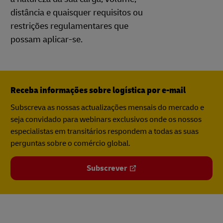
distância e quaisquer requisitos ou
restrições regulamentares que
possam aplicar-se.
Receba informações sobre logística por e-mail
Subscreva as nossas actualizações mensais do mercado e
seja convidado para webinars exclusivos onde os nossos
especialistas em transitários respondem a todas as suas
perguntas sobre o comércio global.
Subscrever