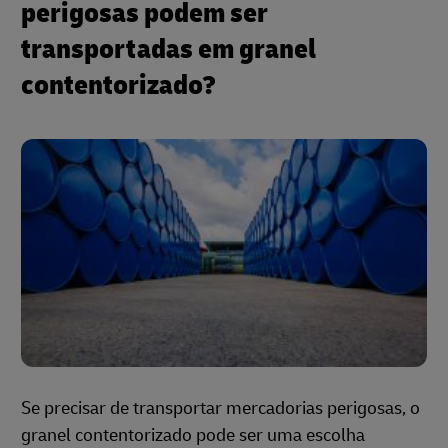
perigosas podem ser
transportadas em granel
contentorizado?
Se precisar de transportar mercadorias perigosas, o
granel contentorizado pode ser uma escolha