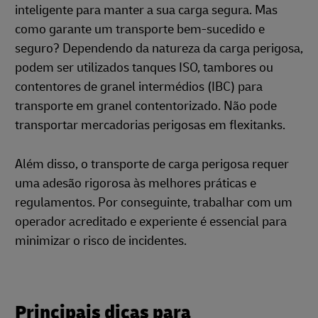
inteligente para manter a sua carga segura. Mas
como garante um transporte bem-sucedido e
seguro? Dependendo da natureza da carga perigosa,
podem ser utilizados tanques ISO, tambores ou
contentores de granel intermédios (IBC) para
transporte em granel contentorizado. Não pode
transportar mercadorias perigosas em flexitanks.
Além disso, o transporte de carga perigosa requer
uma adesão rigorosa às melhores práticas e
regulamentos. Por conseguinte, trabalhar com um
operador acreditado e experiente é essencial para
minimizar o risco de incidentes.
Principais dicas para