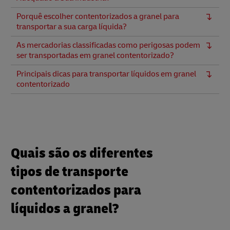
Porquê escolher contentorizados a granel para
transportar a sua carga líquida?
As mercadorias classificadas como perigosas podem
ser transportadas em granel contentorizado?
Principais dicas para transportar líquidos em granel
contentorizado
Quais são os diferentes
tipos de transporte
contentorizados para
líquidos a granel?