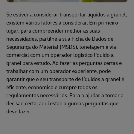
Se estiver a considerar transportar líquidos a granel,
existem vários fatores a considerar. Em primeiro
lugar, para compreender melhor as suas
necessidades, partilhe a sua Ficha de Dados de
Segurança do Material (MSDS), tonelagem e via
comercial com um operador logístico líquido a
granel para estudo. Ao fazer as perguntas certas e
trabalhar com um operador experiente, pode
garantir que o seu transporte de líquidos a granel é
eficiente, económico e cumpre todos os
regulamentos necessários. Para o ajudar a tomar a
decisão certa, aqui estão algumas perguntas que
deve fazer: