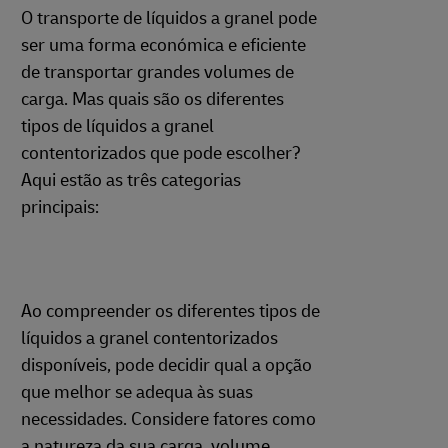
O transporte de líquidos a granel pode
ser uma forma económica e eficiente
de transportar grandes volumes de
carga. Mas quais são os diferentes
tipos de líquidos a granel
contentorizados que pode escolher?
Aqui estão as três categorias
principais:
Ao compreender os diferentes tipos de
líquidos a granel contentorizados
disponíveis, pode decidir qual a opção
que melhor se adequa às suas
necessidades. Considere fatores como
a natureza da sua carga, volume,