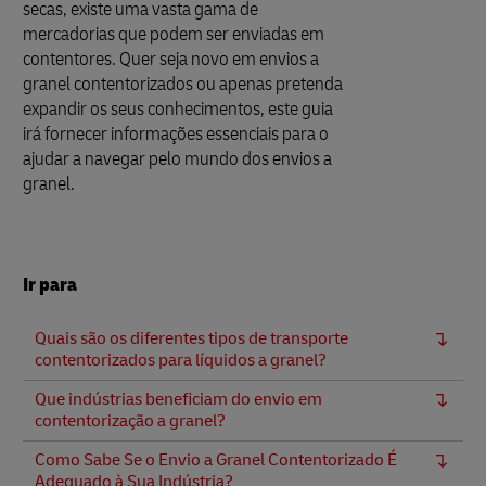
secas, existe uma vasta gama de
mercadorias que podem ser enviadas em
contentores. Quer seja novo em envios a
granel contentorizados ou apenas pretenda
expandir os seus conhecimentos, este guia
irá fornecer informações essenciais para o
ajudar a navegar pelo mundo dos envios a
granel.
Ir para
Quais são os diferentes tipos de transporte
contentorizados para líquidos a granel?
Que indústrias beneficiam do envio em
contentorização a granel?
Como Sabe Se o Envio a Granel Contentorizado É
Adequado à Sua Indústria?