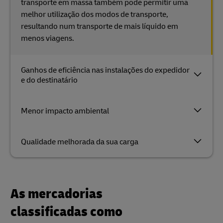
transporte em massa também pode permitir uma
melhor utilização dos modos de transporte,
resultando num transporte de mais líquido em
menos viagens.
Ganhos de eficiência nas instalações do expedidor
e do destinatário
Menor impacto ambiental
Qualidade melhorada da sua carga
As mercadorias
classificadas como