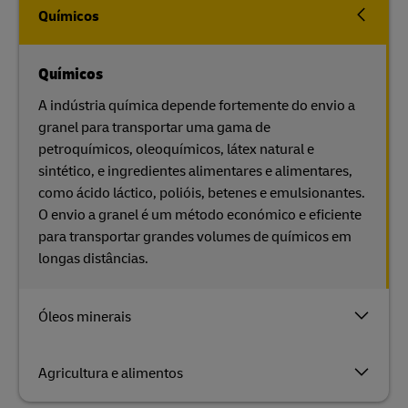
Químicos
Químicos
A indústria química depende fortemente do envio a
granel para transportar uma gama de
petroquímicos, oleoquímicos, látex natural e
sintético, e ingredientes alimentares e alimentares,
como ácido láctico, polióis, betenes e emulsionantes.
O envio a granel é um método económico e eficiente
para transportar grandes volumes de químicos em
longas distâncias.
Óleos minerais
Agricultura e alimentos