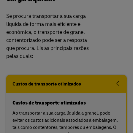
Se procura transportar a sua carga
líquida de forma mais eficiente e
económica, o transporte de granel
contentorizado pode ser a resposta
que procura. Eis as principais razões
pelas quais:
Custos de transporte otimizados
Custos de transporte otimizados
Ao transportar a sua carga líquida a granel, pode
evitar os custos adicionais associados à embalagem,
tais como contentores, tambores ou embalagens. O