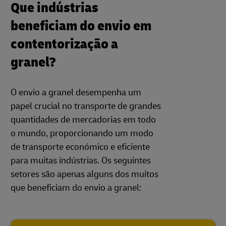
Que indústrias
beneficiam do envio em
contentorização a
granel?
O envio a granel desempenha um
papel crucial no transporte de grandes
quantidades de mercadorias em todo
o mundo, proporcionando um modo
de transporte económico e eficiente
para muitas indústrias. Os seguintes
setores são apenas alguns dos muitos
que beneficiam do envio a granel: