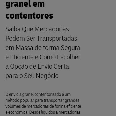
granel em
contentores
Saiba Que Mercadorias
Podem Ser Transportadas
em Massa de forma Segura
e Eficiente e Como Escolher
a Opção de Envio Certa
para o Seu Negócio
O envio a granel contentorizado é um
método popular para transportar grandes
volumes de mercadorias de forma eficiente
e económica. Desde líquidos a mercadorias