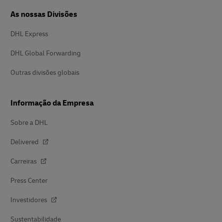
As nossas Divisões
DHL Express
DHL Global Forwarding
Outras divisões globais
Informação da Empresa
Sobre a DHL
Delivered
Carreiras
Press Center
Investidores
Sustentabilidade