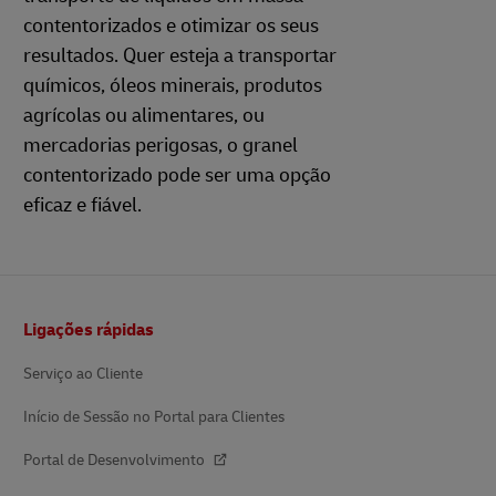
contentorizados e otimizar os seus
resultados. Quer esteja a transportar
químicos, óleos minerais, produtos
agrícolas ou alimentares, ou
mercadorias perigosas, o granel
contentorizado pode ser uma opção
eficaz e fiável.
Rodapé
Ligações rápidas
Serviço ao Cliente
Início de Sessão no Portal para Clientes
Portal de Desenvolvimento