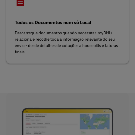
Todos os Documentos num só Local
Descarregue documentos quando necessitar. myDHLi
relaciona e recolhe toda a informação relevante do seu
envio - desde detalhes de cotações a housebills e faturas
finais.