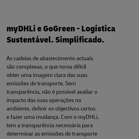
myDHLi e GoGreen - Logística
Sustentável. Simplificado.
As cadeias de abastecimento actuais
são complexas, o que torna difícil
obter uma imagem clara das suas
emissões de transporte. Sem
transparência, não é possível avaliar o
impacto das suas operações no
ambiente, definir os objectivos certos
e fazer uma mudança. Com o myDHLi,
tem a transparência necessária para
determinar as emissões de transporte