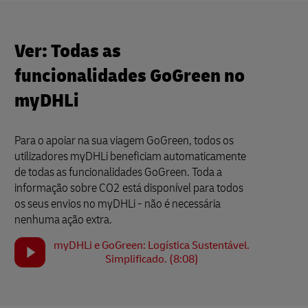
Ver: Todas as
funcionalidades GoGreen no
myDHLi
Para o apoiar na sua viagem GoGreen, todos os
utilizadores myDHLi beneficiam automaticamente
de todas as funcionalidades GoGreen. Toda a
informação sobre CO2 está disponível para todos
os seus envios no myDHLi - não é necessária
nenhuma ação extra.
myDHLi e GoGreen: Logística Sustentável.
Simplificado. (8:08)