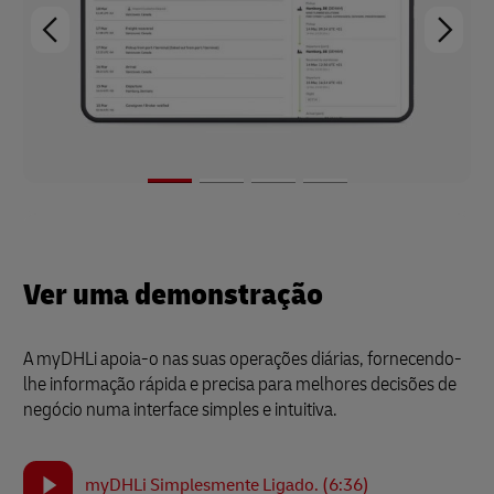
Ver uma demonstração
A myDHLi apoia-o nas suas operações diárias, fornecendo-
lhe informação rápida e precisa para melhores decisões de
negócio numa interface simples e intuitiva.
myDHLi Simplesmente Ligado. (6:36)