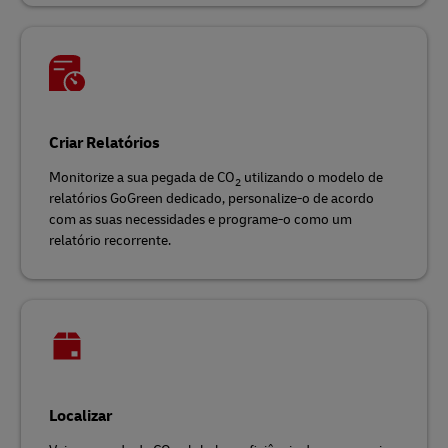
Criar Relatórios
Monitorize a sua pegada de CO
utilizando o modelo de
2
relatórios GoGreen dedicado, personalize-o de acordo
com as suas necessidades e programe-o como um
relatório recorrente.
Localizar