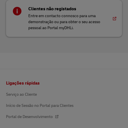
Clientes não registados
Entre em contacto connosco para uma
demonstração ou para obter o seu acesso
pessoal ao Portal myDHLi.
Rodapé
Ligações rápidas
Serviço ao Cliente
Início de Sessão no Portal para Clientes
Portal de Desenvolvimento