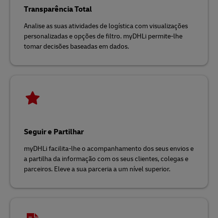
Transparência Total
Analise as suas atividades de logística com visualizações
personalizadas e opções de filtro. myDHLi permite-lhe
tomar decisões baseadas em dados.
Seguir e Partilhar
myDHLi facilita-lhe o acompanhamento dos seus envios e
a partilha da informação com os seus clientes, colegas e
parceiros. Eleve a sua parceria a um nível superior.