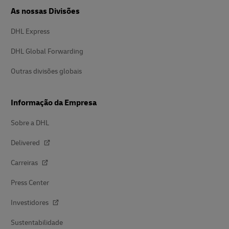
As nossas Divisões
DHL Express
DHL Global Forwarding
Outras divisões globais
Informação da Empresa
Sobre a DHL
Delivered
Carreiras
Press Center
Investidores
Sustentabilidade