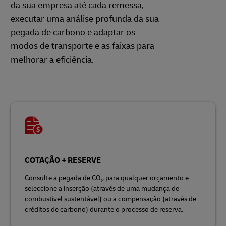
da sua empresa até cada remessa,
executar uma análise profunda da sua
pegada de carbono e adaptar os
modos de transporte e as faixas para
melhorar a eficiência.
COTAÇÃO + RESERVE
Consulte a pegada de CO
para qualquer orçamento e
2
seleccione a inserção (através de uma mudança de
combustível sustentável) ou a compensação (através de
créditos de carbono) durante o processo de reserva.