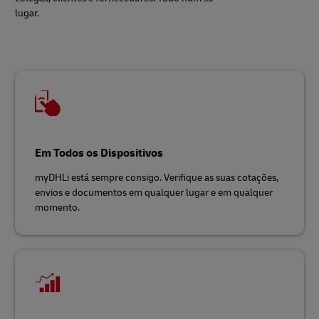
lugar.
Em Todos os Dispositivos
myDHLi está sempre consigo. Verifique as suas cotações,
envios e documentos em qualquer lugar e em qualquer
momento.