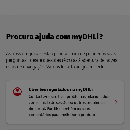
Procura ajuda com myDHLi?
As nossas equipas estão prontas para responder às suas
perguntas - desde questões técnicas à abertura de novas
rotas de navegação. Vamos levá-lo ao grupo certo.
Clientes registados no myDHLi
Contacte-nos se tiver problemas relacionados
com o início de sessão ou outros problemas
do portal. Partilhe também os seus
comentários para melhorar o produto