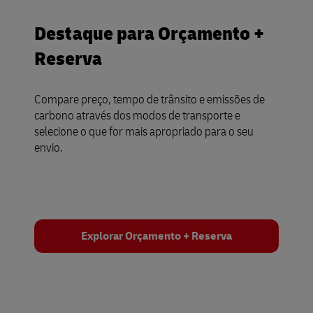
Destaque para Orçamento +
Reserva
Compare preço, tempo de trânsito e emissões de
carbono através dos modos de transporte e
selecione o que for mais apropriado para o seu
envio.
Explorar Orçamento + Reserva