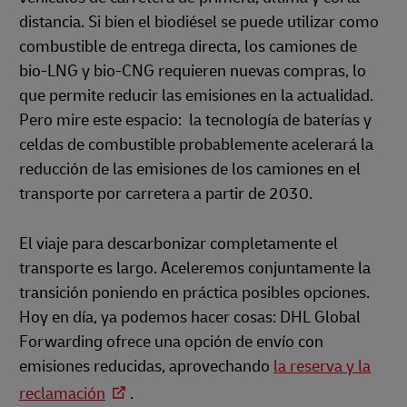
distancia. Si bien el biodiésel se puede utilizar como
combustible de entrega directa, los camiones de
bio-LNG y bio-CNG requieren nuevas compras, lo
que permite reducir las emisiones en la actualidad.
Pero mire este espacio: la tecnología de baterías y
celdas de combustible probablemente acelerará la
reducción de las emisiones de los camiones en el
transporte por carretera a partir de 2030.
El viaje para descarbonizar completamente el
transporte es largo. Aceleremos conjuntamente la
transición poniendo en práctica posibles opciones.
Hoy en día, ya podemos hacer cosas: DHL Global
Forwarding ofrece una opción de envío con
emisiones reducidas, aprovechando
la reserva y la
reclamación
.