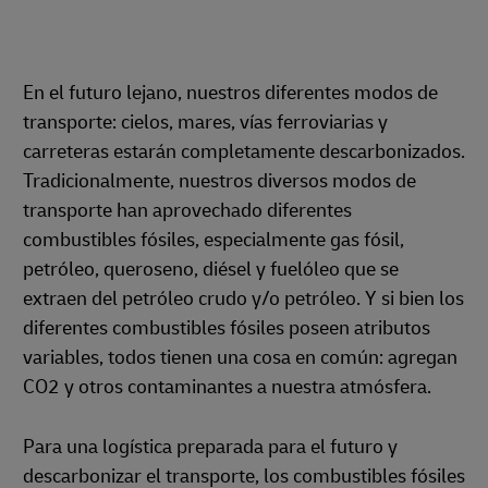
En el futuro lejano, nuestros diferentes modos de
transporte: cielos, mares, vías ferroviarias y
carreteras estarán completamente descarbonizados.
Tradicionalmente, nuestros diversos modos de
transporte han aprovechado diferentes
combustibles fósiles, especialmente gas fósil,
petróleo, queroseno, diésel y fuelóleo que se
extraen del petróleo crudo y/o petróleo. Y si bien los
diferentes combustibles fósiles poseen atributos
variables, todos tienen una cosa en común: agregan
CO2 y otros contaminantes a nuestra atmósfera.
Para una logística preparada para el futuro y
descarbonizar el transporte, los combustibles fósiles