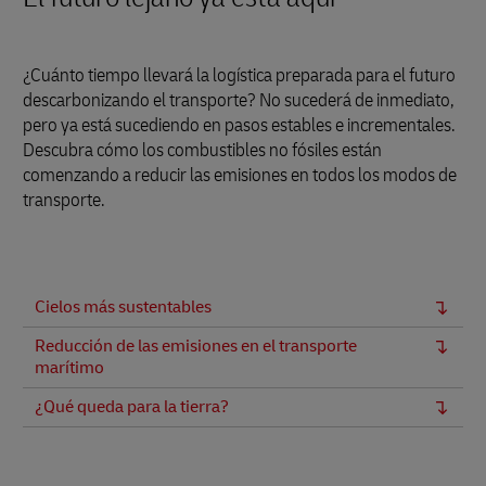
¿Cuánto tiempo llevará la logística preparada para el futuro
descarbonizando el transporte? No sucederá de inmediato,
pero ya está sucediendo en pasos estables e incrementales.
Descubra cómo los combustibles no fósiles están
comenzando a reducir las emisiones en todos los modos de
transporte.
Cielos más sustentables
Reducción de las emisiones en el transporte
marítimo
¿Qué queda para la tierra?