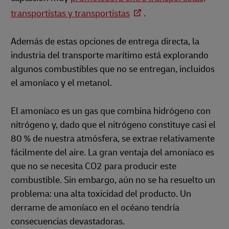
transportistas y transportistas
.
Además de estas opciones de entrega directa, la
industria del transporte marítimo está explorando
algunos combustibles que no se entregan, incluidos
el amoníaco y el metanol.
El amoníaco es un gas que combina hidrógeno con
nitrógeno y, dado que el nitrógeno constituye casi el
80 % de nuestra atmósfera, se extrae relativamente
fácilmente del aire. La gran ventaja del amoníaco es
que no se necesita CO2 para producir este
combustible. Sin embargo, aún no se ha resuelto un
problema: una alta toxicidad del producto. Un
derrame de amoníaco en el océano tendría
consecuencias devastadoras.