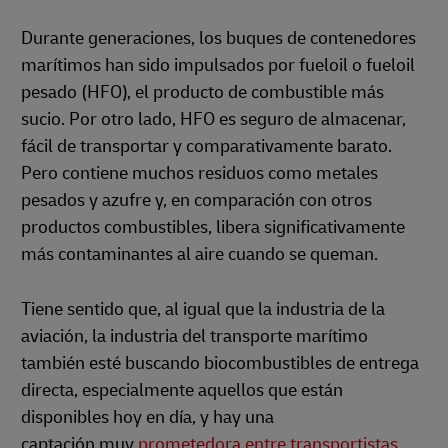
Durante generaciones, los buques de contenedores
marítimos han sido impulsados por fueloil o fueloil
pesado (HFO), el producto de combustible más
sucio. Por otro lado, HFO es seguro de almacenar,
fácil de transportar y comparativamente barato.
Pero contiene muchos residuos como metales
pesados y azufre y, en comparación con otros
productos combustibles, libera significativamente
más contaminantes al aire cuando se queman.
Tiene sentido que, al igual que la industria de la
aviación, la industria del transporte marítimo
también esté buscando biocombustibles de entrega
directa, especialmente aquellos que están
disponibles hoy en día, y hay una
captación muy
prometedora entre transportistas,