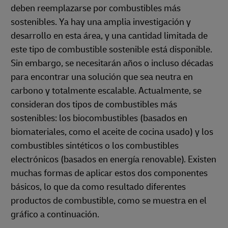
deben reemplazarse por combustibles más
sostenibles. Ya hay una amplia investigación y
desarrollo en esta área, y una cantidad limitada de
este tipo de combustible sostenible está disponible.
Sin embargo, se necesitarán años o incluso décadas
para encontrar una solución que sea neutra en
carbono y totalmente escalable. Actualmente, se
consideran dos tipos de combustibles más
sostenibles: los biocombustibles (basados en
biomateriales, como el aceite de cocina usado) y los
combustibles sintéticos o los combustibles
electrónicos (basados en energía renovable). Existen
muchas formas de aplicar estos dos componentes
básicos, lo que da como resultado diferentes
productos de combustible, como se muestra en el
gráfico a continuación.