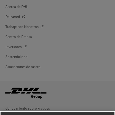
Acerca de DHL
Delivered
Trabaje con Nosotros
Centro de Prensa
Inversores
Sostenibilidad
Asociaciones de marca
Conocimiento sobre Fraudes