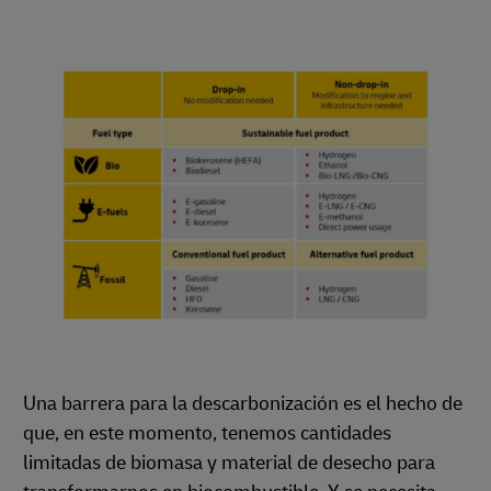
Una barrera para la descarbonización es el hecho de
que, en este momento, tenemos cantidades
limitadas de biomasa y material de desecho para