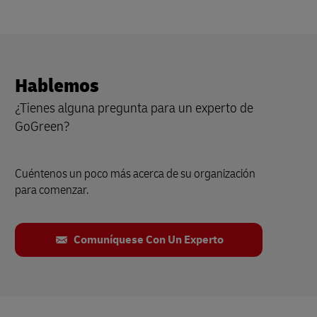
Hablemos
¿Tienes alguna pregunta para un experto de
GoGreen?
Cuéntenos un poco más acerca de su organización
para comenzar.
Comuníquese Con Un Experto