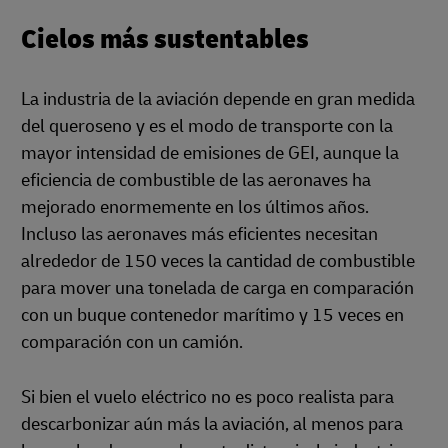
Cielos más sustentables
La industria de la aviación depende en gran medida
del queroseno y es el modo de transporte con la
mayor intensidad de emisiones de GEI, aunque la
eficiencia de combustible de las aeronaves ha
mejorado enormemente en los últimos años.
Incluso las aeronaves más eficientes necesitan
alrededor de 150 veces la cantidad de combustible
para mover una tonelada de carga en comparación
con un buque contenedor marítimo y 15 veces en
comparación con un camión.
Si bien el vuelo eléctrico no es poco realista para
descarbonizar aún más la aviación, al menos para