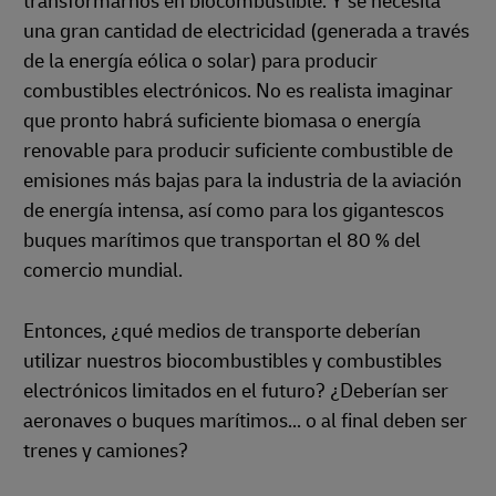
transformarnos en biocombustible. Y se necesita
una gran cantidad de electricidad (generada a través
de la energía eólica o solar) para producir
combustibles electrónicos. No es realista imaginar
que pronto habrá suficiente biomasa o energía
renovable para producir suficiente combustible de
emisiones más bajas para la industria de la aviación
de energía intensa, así como para los gigantescos
buques marítimos que transportan el 80 % del
comercio mundial.
Entonces, ¿qué medios de transporte deberían
utilizar nuestros biocombustibles y combustibles
electrónicos limitados en el futuro? ¿Deberían ser
aeronaves o buques marítimos... o al final deben ser
trenes y camiones?