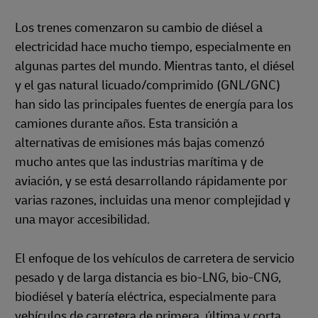
Los trenes comenzaron su cambio de diésel a
electricidad hace mucho tiempo, especialmente en
algunas partes del mundo. Mientras tanto, el diésel
y el gas natural licuado/comprimido (GNL/GNC)
han sido las principales fuentes de energía para los
camiones durante años. Esta transición a
alternativas de emisiones más bajas comenzó
mucho antes que las industrias marítima y de
aviación, y se está desarrollando rápidamente por
varias razones, incluidas una menor complejidad y
una mayor accesibilidad.
El enfoque de los vehículos de carretera de servicio
pesado y de larga distancia es bio-LNG, bio-CNG,
biodiésel y batería eléctrica, especialmente para
vehículos de carretera de primera, última y corta