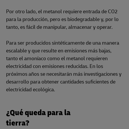
Por otro lado, el metanol requiere entrada de CO2
para la producción, pero es biodegradable y, por lo
tanto, es fácil de manipular, almacenar y operar.
Para ser producidos sintéticamente de una manera
escalable y que resulte en emisiones más bajas,
tanto el amoníaco como el metanol requieren
electricidad con emisiones reducidas. En los
próximos años se necesitarán más investigaciones y
desarrollo para obtener cantidades suficientes de
electricidad ecológica.
¿Qué queda para la
tierra?