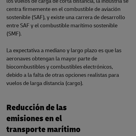
los vuelos de carga de corta distancia, la industria se
centra firmemente en el combustible de aviación
sostenible (SAF), y existe una carrera de desarrollo
entre SAF y el combustible marítimo sostenible
(SMF).
La expectativa a mediano y largo plazo es que las
aeronaves obtengan la mayor parte de
biocombustibles y combustibles electrónicos,
debido a la falta de otras opciones realistas para
vuelos de larga distancia (cargo).
Reducción de las
emisiones en el
transporte marítimo