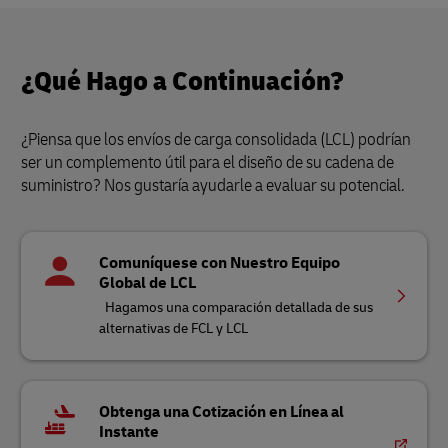
¿Qué Hago a Continuación?
¿Piensa que los envíos de carga consolidada (LCL) podrían
ser un complemento útil para el diseño de su cadena de
suministro? Nos gustaría ayudarle a evaluar su potencial.
Comuníquese con Nuestro Equipo
Global de LCL
Hagamos una comparación detallada de sus
alternativas de FCL y LCL
Obtenga una Cotización en Línea al
Instante