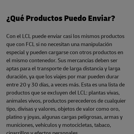
¿Qué Productos Puedo Enviar?
Con el LCL puede enviar casi los mismos productos
que con FCL si no necesitan una manipulación
especial y pueden cargarse con otros productos en
el mismo contenedor. Sus mercancías deben ser
aptas para el transporte de larga distancia y larga
duración, ya que los viajes por mar pueden durar
entre 20 y 30 días, a veces más. Esta es una lista de
productos que se excluyen del LCL: plantas vivas,
animales vivos, productos perecederos de cualquier
tipo, divisas y valores, objetos de valor como oro,
platino y joyas, algunas cargas peligrosas, armas y
municiones, vehículos y motocicletas, tabaco,
cigarrillos y efectos personales.