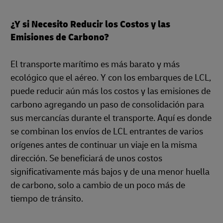
¿Y si Necesito Reducir los Costos y las
Emisiones de Carbono?
El transporte marítimo es más barato y más
ecológico que el aéreo. Y con los embarques de LCL,
puede reducir aún más los costos y las emisiones de
carbono agregando un paso de consolidación para
sus mercancías durante el transporte. Aquí es donde
se combinan los envíos de LCL entrantes de varios
orígenes antes de continuar un viaje en la misma
dirección. Se beneficiará de unos costos
significativamente más bajos y de una menor huella
de carbono, solo a cambio de un poco más de
tiempo de tránsito.