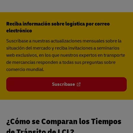
Reciba información sobre logística por correo
electrónico
Suscríbase a nuestras actualizaciones mensuales sobre la
situación del mercado y reciba invitaciones a seminarios
web exclusivos, en los que nuestros expertos en transporte
de mercancías responden a todas sus preguntas sobre
comercio mundial.
Suscríbase
¿Cómo se Comparan los Tiempos
de Tránsito de LCL?