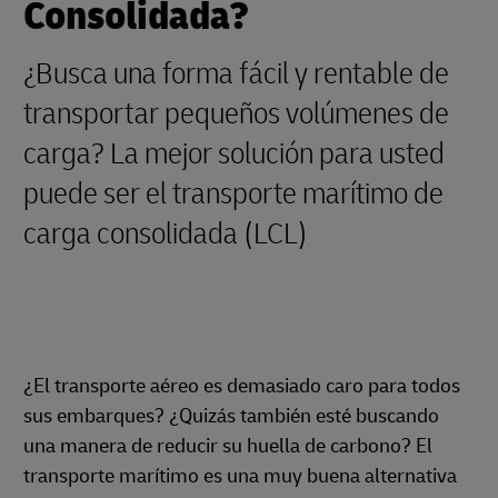
Consolidada?
¿Busca una forma fácil y rentable de
transportar pequeños volúmenes de
carga? La mejor solución para usted
puede ser el transporte marítimo de
carga consolidada (LCL)
¿El transporte aéreo es demasiado caro para todos
sus embarques? ¿Quizás también esté buscando
una manera de reducir su huella de carbono? El
transporte marítimo es una muy buena alternativa