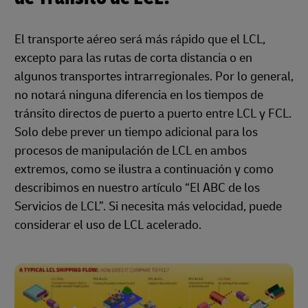
El transporte aéreo será más rápido que el LCL,
excepto para las rutas de corta distancia o en
algunos transportes intrarregionales. Por lo general,
no notará ninguna diferencia en los tiempos de
tránsito directos de puerto a puerto entre LCL y FCL.
Solo debe prever un tiempo adicional para los
procesos de manipulación de LCL en ambos
extremos, como se ilustra a continuación y como
describimos en nuestro artículo “El ABC de los
Servicios de LCL”. Si necesita más velocidad, puede
considerar el uso de LCL acelerado.