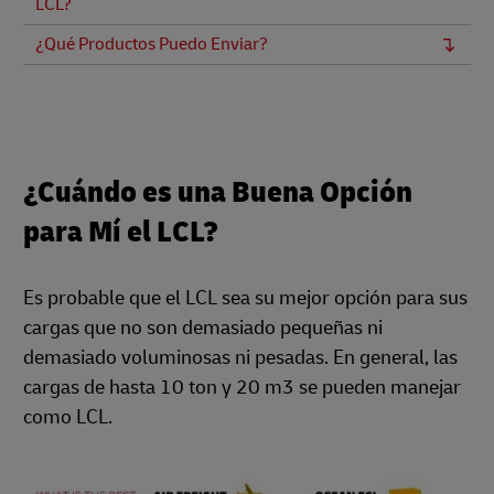
LCL?
¿Qué Productos Puedo Enviar?
¿Cuándo es una Buena Opción
para Mí el LCL?
Es probable que el LCL sea su mejor opción para sus
cargas que no son demasiado pequeñas ni
demasiado voluminosas ni pesadas. En general, las
cargas de hasta 10 ton y 20 m3 se pueden manejar
como LCL.