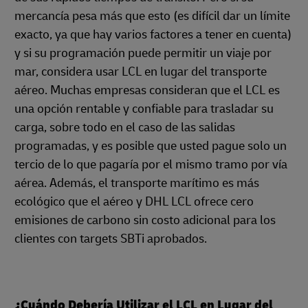
mercancía pesa más que esto (es difícil dar un límite
exacto, ya que hay varios factores a tener en cuenta)
y si su programación puede permitir un viaje por
mar, considera usar LCL en lugar del transporte
aéreo. Muchas empresas consideran que el LCL es
una opción rentable y confiable para trasladar su
carga, sobre todo en el caso de las salidas
programadas, y es posible que usted pague solo un
tercio de lo que pagaría por el mismo tramo por vía
aérea. Además, el transporte marítimo es más
ecológico que el aéreo y DHL LCL ofrece cero
emisiones de carbono sin costo adicional para los
clientes con targets SBTi aprobados.
¿Cuándo Debería Utilizar el LCL en Lugar del