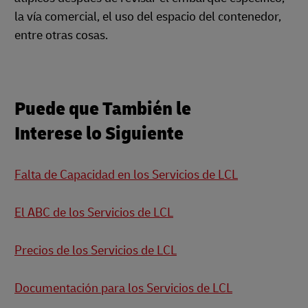
la vía comercial, el uso del espacio del contenedor,
entre otras cosas.
Puede que También le
Interese lo Siguiente
Falta de Capacidad en los Servicios de LCL
El ABC de los Servicios de LCL
Precios de los Servicios de LCL
Documentación para los Servicios de LCL