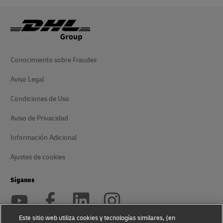
Conocimiento sobre Fraudes
Aviso Legal
Condiciones de Uso
Aviso de Privacidad
Información Adicional
Ajustes de cookies
Síganos
Este sitio web utiliza cookies y tecnologías similares, (en