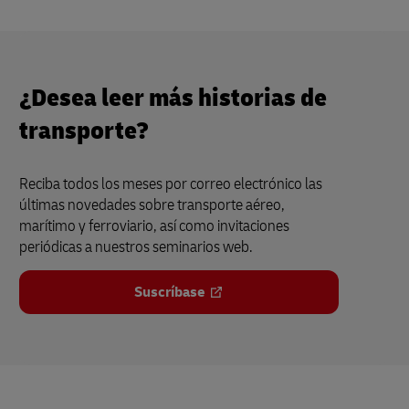
¿Desea leer más historias de
transporte?
Reciba todos los meses por correo electrónico las
últimas novedades sobre transporte aéreo,
marítimo y ferroviario, así como invitaciones
periódicas a nuestros seminarios web.
Suscríbase