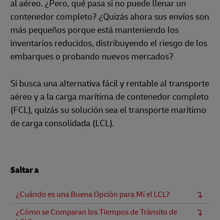
al aéreo. ¿Pero, qué pasa si no puede llenar un
contenedor completo? ¿Quizás ahora sus envíos son
más pequeños porque está manteniendo los
inventarios reducidos, distribuyendo el riesgo de los
embarques o probando nuevos mercados?
Si busca una alternativa fácil y rentable al transporte
aéreo y a la carga marítima de contenedor completo
(FCL), quizás su solución sea el transporte marítimo
de carga consolidada (LCL).
Saltar a
¿Cuándo es una Buena Opción para Mí el LCL?
¿Cómo se Comparan los Tiempos de Tránsito de