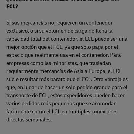
FCL?
Si sus mercancías no requieren un contenedor
exclusivo, o si su volumen de carga no llena la
capacidad total del contenedor, el LCL puede ser una
mejor opción que el FCL, ya que solo paga por el
espacio que realmente usa en el contenedor. Para
empresas como las minoristas, que trasladan
regularmente mercancías de Asia a Europa, el LCL
suele resultar más barato que el FCL. Otra ventaja es
que, en lugar de hacer un solo pedido grande para el
transporte de FCL, estos expedidores pueden hacer
varios pedidos más pequeños que se acomodan
fácilmente como el LCL en múltiples conexiones
directas semanales.