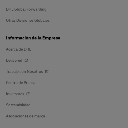
DHL Global Forwarding
Otras Divisiones Globales
Información de la Empresa
Acerca de DHL
Delivered
Trabaje con Nosotros
Centro de Prensa
Inversores
Sostenibilidad
Asociaciones de marca