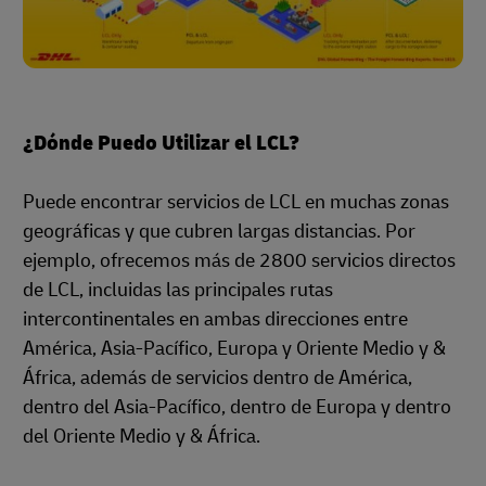
¿Dónde Puedo Utilizar el LCL?
Puede encontrar servicios de LCL en muchas zonas
geográficas y que cubren largas distancias. Por
ejemplo, ofrecemos más de 2800 servicios directos
de LCL, incluidas las principales rutas
intercontinentales en ambas direcciones entre
América, Asia-Pacífico, Europa y Oriente Medio y &
África, además de servicios dentro de América,
dentro del Asia-Pacífico, dentro de Europa y dentro
del Oriente Medio y & África.