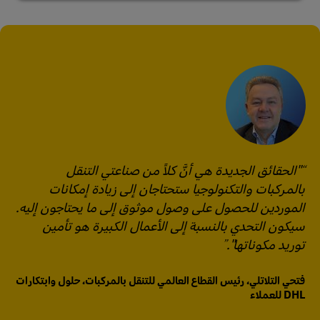
"الحقائق الجديدة هي أنَّ كلاً من صناعتي التنقل
بالمركبات والتكنولوجيا ستحتاجان إلى زيادة إمكانات
الموردين للحصول على وصول موثوق إلى ما يحتاجون إليه.
سيكون التحدي بالنسبة إلى الأعمال الكبيرة هو تأمين
توريد مكوناتها".
فتحي التلاتلي، رئيس القطاع العالمي للتنقل بالمركبات، حلول وابتكارات
DHL للعملاء