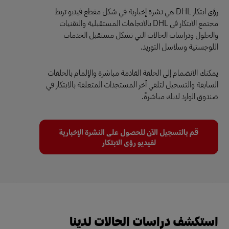
رؤى ابتكار DHL هي نشرة إخبارية في شكل مقطع فيديو تربط
مجتمع الابتكار في DHL بالاتجاهات المستقبلية والتقنيات
والحلول ودراسات الحالات التي تشكل مستقبل الخدمات
اللوجستية وسلاسل التوريد.
يمكنك الانضمام إلى الحلقة القادمة مباشرة والإلمام بالحلقات
السابقة والتسجيل لتلقي آخر المستجدات المتعلقة بالابتكار في
صندوق الوارد لديك مباشرةً.
قم بالتسجيل الآن للحصول على النشرة الإخبارية
لفيديو رؤى الابتكار
استكشف دراسات الحالات لدينا