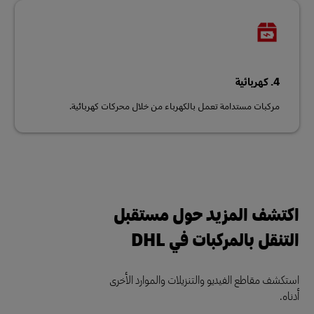
4. كهربائية
مركبات مستدامة تعمل بالكهرباء من خلال محركات كهربائية.
اكتشف المزيد حول مستقبل
التنقل بالمركبات في DHL
استكشف مقاطع الفيديو والتنزيلات والموارد الأخرى
أدناه.