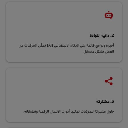
2. ذاتية القيادة
أجهزة وبرامج قائمة على الذكاء الاصطناعي (AI) تمكّن المركبات من
العمل بشكل مستقل.
3. مشتركة
حلول مشتركة للمركبات تمكنها أدوات الاتصال الرقمية وتطبيقاته.