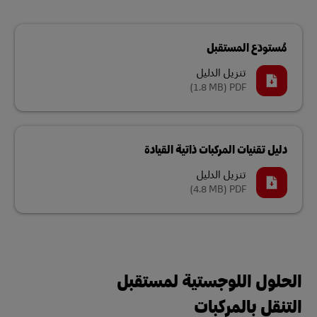
مُستودَع المستقبل
تنزيل الدليل
(1.8 MB)
PDF
دليل تقنيات المركبات ذاتية القيادة
تنزيل الدليل
(4.8 MB)
PDF
الحلول اللوجستية لمستقبل
التنقل بالمركبات