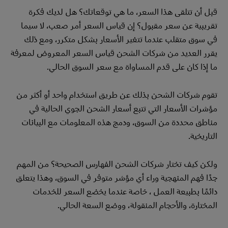
قبل أن تتلقى هذا السعر، ما هي توقعاتك؟ هل لديك فكرة
تقريبية عن سعر مقبول؟ إن قياس السعر أمر صعب، لا سيما
في سوق متقلب عندما تتغير الأسعار بشكل متكرر، ومع ذلك
يقرر العديد من شركات الشحن قياس السعر المعروض لمعرفة
ما إذا كان على قدم المساواة مع سعر السوق الحالي.
تقوم شركات الشحن بذلك عن طريق استخدام واحد أو أكثر من
مؤشرات الأسعار التي تتبع أسعار الشحن الجوي الحالية في
مناطق محددة من السوق، ودمج هذه المعلومات مع البيانات
التاريخية.
ولكن كيف تختار شركات الشحن الفهارس الصحيحة؟ من المهم
جدًا فهم المنهجية وراء أي مؤشر متوفر في السوق، وهذا يتعلق
دائمًا بطبيعة العمل ، خاصة عندما يخضع السعر للخدمات
المختارة، والأحجام المنقولة، ووضع السعة الحالي.