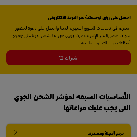
احصل على رؤى لوجستية عبر البريد الإلكتروني
اشترك في تحديثات السوق الشهرية لدينا واحصل على دعوة لحضور
ندوات حصرية عبر الإنترنت حيث يجيب خبراء الشحن لدينا على جميع
أسئلتك حول التجارة العالمية.
اشتراك
الأساسيات السبعة لمؤشر الشحن الجوي
التي يجب عليك مراعاتها
حجم العينة ومصدرها