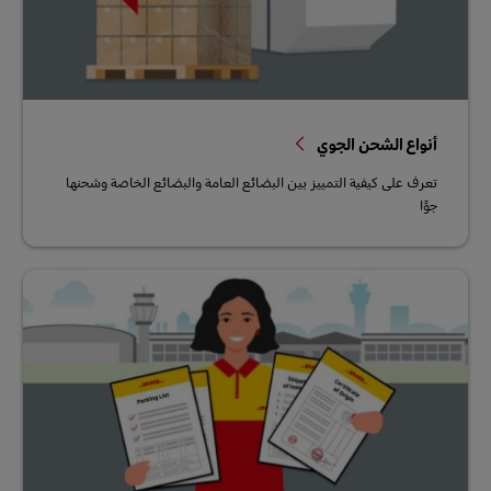
أنواع الشحن الجوي
تعرف على كيفية التمييز بين البضائع العامة والبضائع الخاصة وشحنها
جوًا