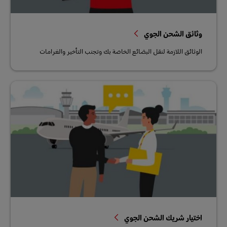
وثائق الشحن الجوي
الوثائق اللازمة لنقل البضائع الخاصة بك وتجنب التأخير والغرامات
اختيار شريك الشحن الجوي