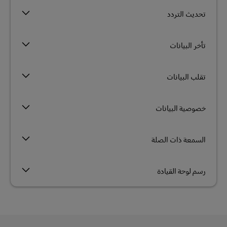
تحديث التردد
تأخر البيانات
تقلب البيانات
خصوصية البيانات
السمعة ذات الصلة
رسم لوحة القيادة