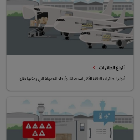
أنواع الطائرات
أنواع الطائرات الثلاثة الأكثر استخدامًا وأبعاد الحمولة التي يمكنها نقلها