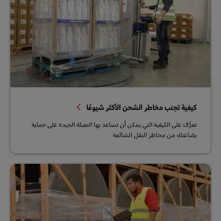
كيفية تجنب مخاطر الشحن الأكثر شيوعًا
تعرَّف على الكيفية التي يمكن أن تساعد بها التعبئة الجيدة على حماية
بضاعتك من مخاطر النقل الشائعة