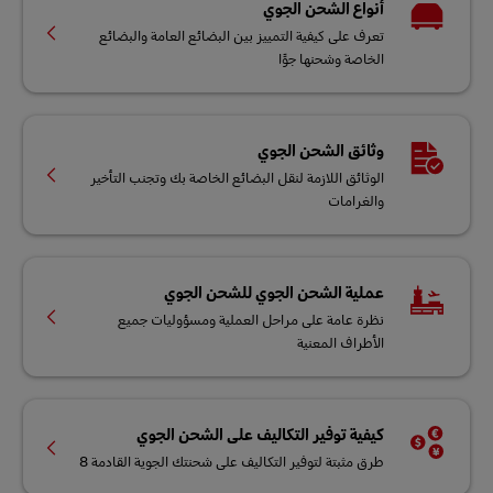
أنواع الشحن الجوي
تعرف على كيفية التمييز بين البضائع العامة والبضائع
الخاصة وشحنها جوًا
وثائق الشحن الجوي
الوثائق اللازمة لنقل البضائع الخاصة بك وتجنب التأخير
والغرامات
عملية الشحن الجوي للشحن الجوي
نظرة عامة على مراحل العملية ومسؤوليات جميع
الأطراف المعنية
كيفية توفير التكاليف على الشحن الجوي
طرق مثبتة لتوفير التكاليف على شحنتك الجوية القادمة 8