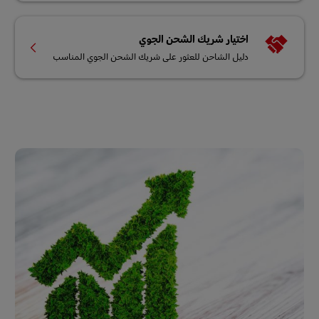
اختيار شريك الشحن الجوي
دليل الشاحن للعثور على شريك الشحن الجوي المناسب