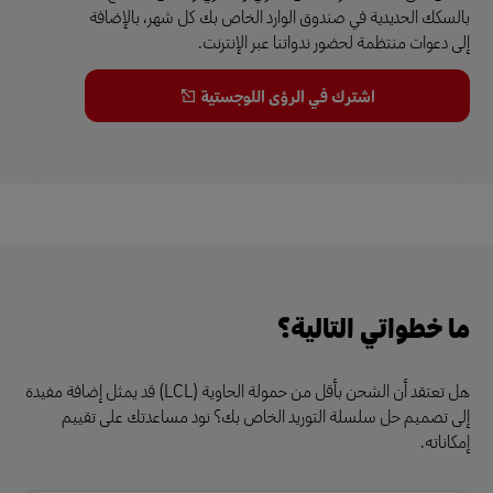
بالسكك الحديدية في صندوق الوارد الخاص بك كل شهر، بالإضافة
إلى دعوات منتظمة لحضور ندواتنا عبر الإنترنت.
اشترك في الرؤى اللوجستية
ما خطواتي التالية؟
هل تعتقد أن الشحن بأقل من حمولة الحاوية (LCL) قد يمثل إضافة مفيدة
إلى تصميم حل سلسلة التوريد الخاص بك؟ نود مساعدتك على تقييم
إمكاناته.