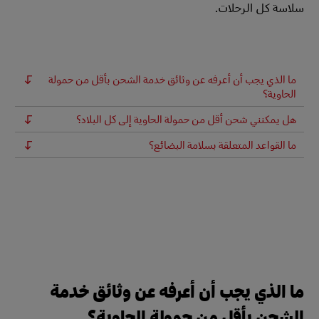
سلاسة كل الرحلات.
ما الذي يجب أن أعرفه عن وثائق خدمة الشحن بأقل من حمولة
الحاوية؟
هل يمكنني شحن أقل من حمولة الحاوية إلى كل البلاد؟
ما القواعد المتعلقة بسلامة البضائع؟
ما الذي يجب أن أعرفه عن وثائق خدمة
الشحن بأقل من حمولة الحاوية؟