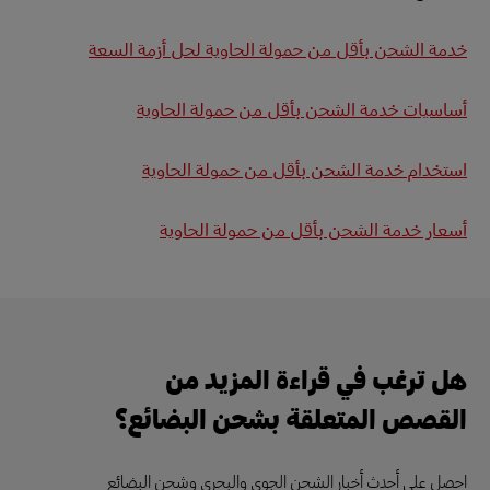
خدمة الشحن بأقل من حمولة الحاوية لحل أزمة السعة
أساسيات خدمة الشحن بأقل من حمولة الحاوية
استخدام خدمة الشحن بأقل من حمولة الحاوية
أسعار خدمة الشحن بأقل من حمولة الحاوية
هل ترغب في قراءة المزيد من
القصص المتعلقة بشحن البضائع؟
احصل على أحدث أخبار الشحن الجوي والبحري وشحن البضائع