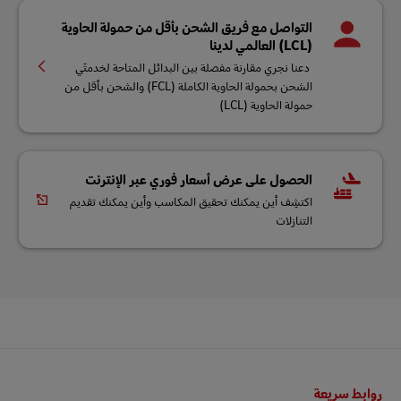
التواصل مع فريق الشحن بأقل من حمولة الحاوية
(LCL) العالمي لدينا
دعنا نجري مقارنة مفصلة بين البدائل المتاحة لخدمتَي
الشحن بحمولة الحاوية الكاملة (FCL) والشحن بأقل من
حمولة الحاوية (LCL)
الحصول على عرض أسعار فوري عبر الإنترنت
اكتشِف أين يمكنك تحقيق المكاسب وأين يمكنك تقديم
التنازلات
التذييل
روابط سريعة