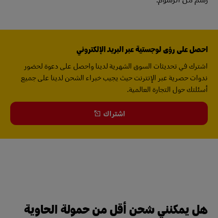
احصل على رؤى لوجستية عبر البريد الإلكتروني
اشترك في تحديثات السوق الشهرية لدينا واحصل على دعوة لحضور
ندوات حصرية عبر الإنترنت حيث يجيب خبراء الشحن لدينا على جميع
أسئلتك حول التجارة العالمية.
اشتراك
هل يمكنني شحن أقل من حمولة الحاوية