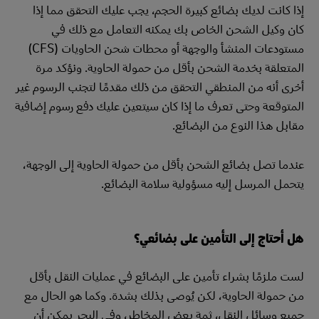
إذا كانت لديك بضائع كبيرة الحجم، يجب عليك التحقق مما إذا
كان وكيل الشحن الخاص بك يمكنه التعامل مع ذلك في
مستودعات المنشأ والوجهة أو محطات شحن الحاويات (CFS)
المتعلقة بخدمة الشحن بأقل من حمولة الحاوية. ونؤكد مرة
أخرى أنه من المنطقي التحقق من ذلك مقدمًا لتجنب الرسوم غير
المتوقعة وحتى تعرف ما إذا كان سيتعين عليك دفع رسوم إضافية
مقابل هذا النوع من البضائع.
عندما تصل بضائع الشحن بأقل من حمولة الحاوية إلى الوجهة،
يتحمل المرسل إليه مسؤولية سلامة البضائع.
هل أحتاج إلى التأمين على بضائعي؟
لست ملزمًا بشراء تأمين على البضائع في عمليات النقل بأقل
من حمولة الحاوية، لكن يُوصى بذلك بشدة. وكما هو الحال مع
جميع وسائل النقل، ثمة بعض المخاطر، وفي البحر يمكن أن