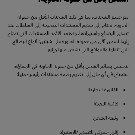
مع جميع الشحنات، بما في ذلك الشحنات الأقل من حمولة
الحاوية، تحتاج إلى تقديم المستندات الصحيحة إلى السلطات عند
تصدير البضائع واستيرادها. وتعتمد قائمة المستندات التي تحتاج
إليها لشحن أقل من حمولة الحاوية على شيئين: أنواع البضائع
التي تنقلها والمواقع التي تشحن منها وإليها.
لتخليص بضائع الشحن بأقل من حمولة الحاوية في الجمارك،
ستحتاج في أي حال إلى تقديم بضعة مستندات رئيسية منها:
الفاتورة التجارية
قائمة التعبئة
وثيقة الشحن
إقرار جمركي للتصدير/الاستيراد