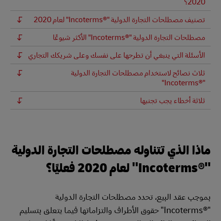
2020؟
تصنيف مصطلحات التجارة الدولية "Incoterms®‎" لعام 2020
مصطلحات التجارة الدولية "Incoterms®‎" الأكثر شيوعًا
الأسئلة التي ينبغي أن تطرحها على نفسك وعلى شريكك التجاري
ثلاث نصائح لاستخدام مصطلحات التجارة الدولية
"Incoterms®‎"
ثلاثة أخطاء يجب تجنبها
ماذا الذي تتناوله مصطلحات التجارة الدولية
"Incoterms®‎" لعام 2020 فعليًا؟
بموجب عقد البيع، تحدد مصطلحات التجارة الدولية
"Incoterms®‎" حقوق الأطراف والتزاماتها فيما يتعلق بتسليم