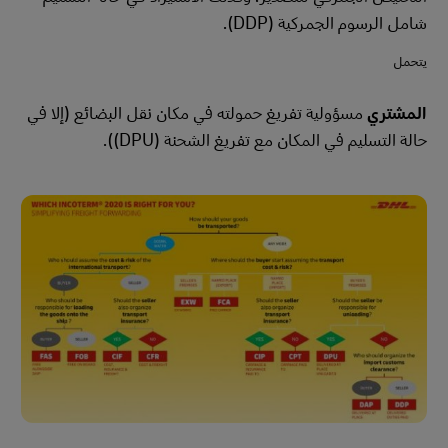
شامل الرسوم الجمركية (DDP).
يتحمل
المشتري
مسؤولية تفريغ حمولته في مكان نقل البضائع (إلا في
حالة التسليم في المكان مع تفريغ الشحنة (DPU)).