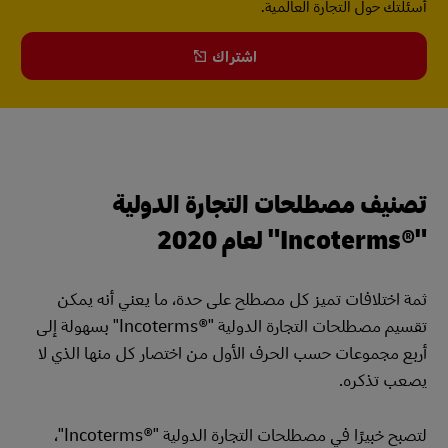
أسئلتك حول التجارة العالمية.
اشتراك
تصنيف مصطلحات التجارة الدولية
"Incoterms®‎" لعام 2020
ثمة اختلافات تميز كل مصطلح على حدة، ما يعني أنه يمكن
تقسيم مصطلحات التجارة الدولية "Incoterms®‎" بسهولة إلى
أربع مجموعات حسب الحرف الأول من اختصار كل منها الذي لا
يصعب تذكره.
لتصبح خبيرًا في مصطلحات التجارة الدولية "Incoterms®‎"،