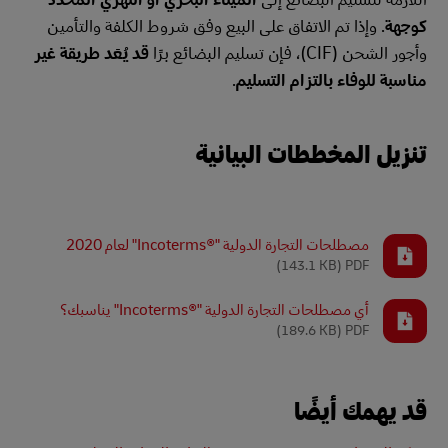
كوجهة
. وإذا تم الاتفاق على البيع وفق شروط الكلفة والتأمين
وأجور الشحن (CIF)، فإن تسليم البضائع برًا
قد يُعَد طريقة غير
مناسبة للوفاء بالتزام التسليم
.
تنزيل المخططات البيانية
مصطلحات التجارة الدولية "Incoterms®‎" لعام 2020
(143.1 KB)
PDF
أي مصطلحات التجارة الدولية "Incoterms®‎" يناسبك؟
(189.6 KB)
PDF
قد يهمك أيضًا