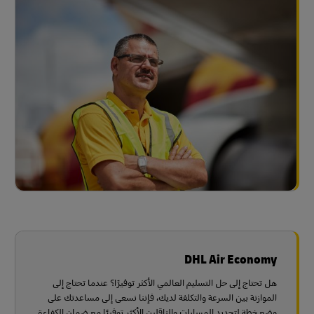
DHL Air Economy
هل تحتاج إلى حل التسليم العالمي الأكثر توفيرًا؟ عندما تحتاج إلى
الموازنة بين السرعة والتكلفة لديك، فإننا نسعى إلى مساعدتك على
وضع خطة لتحديد المسارات والناقلين الأكثر توفيرًا مع ضمان الكفاءة