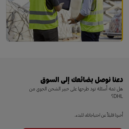
دعنا نوصل بضائعك إلى السوق
هل ثمة أسئلة تود طرحها على خبير الشحن الجوي من
DHL؟
أخبرنا قليلاً عن احتياجاتك للبدء.