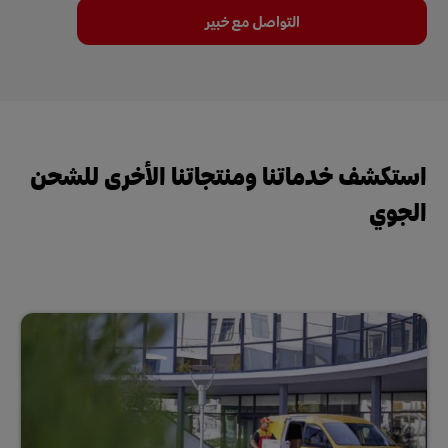
التواصل مع خبير
استكشف خدماتنا ومنتجاتنا الأخرى للشحن
الجوي