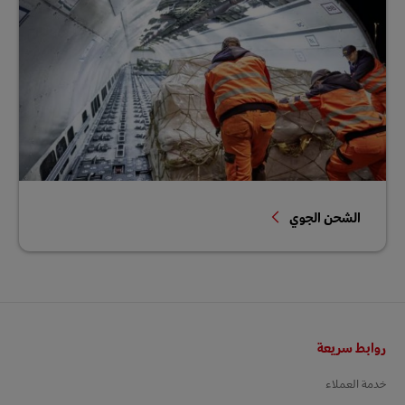
الشحن الجوي
التذييل
روابط سريعة
خدمة العملاء