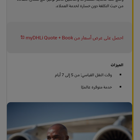
من حيث التكلفة دون خسارة لخدمة العملاء.
احصل على عرض أسعار من myDHLi Quote + Book
الميزات
وقت النقل القياسي: من 5 إلى 7 أيام
خدمة متوفرة عالميًا