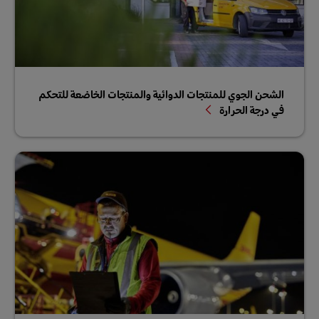
الشحن الجوي للمنتجات الدوائية والمنتجات الخاضعة للتحكم
في درجة الحرارة