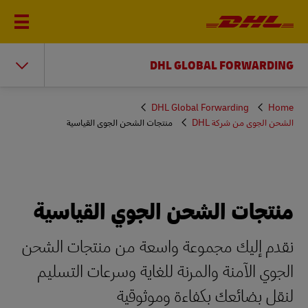
DHL GLOBAL FORWARDING
You
DHL Global Forwarding
Home
are
الشحن الجوي من شركة DHL
منتجات الشحن الجوي القياسية
here
منتجات الشحن الجوي القياسية
نقدم إليك مجموعة واسعة من منتجات الشحن
الجوي الآمنة والمرنة للغاية وسرعات التسليم
لنقل بضائعك بكفاءة وموثوقية