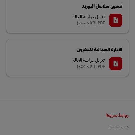
تنسيق سلاسل التوريد
تنزيل دراسة الحالة
(287.3 KB)
PDF
الإدارة الميدانية للمخزون
تنزيل دراسة الحالة
(804.3 KB)
PDF
التذييل
روابط سريعة
خدمة العملاء