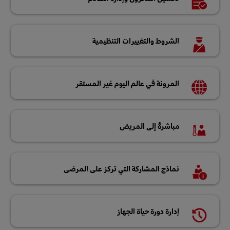
الشروط والتغييرات التنظيمية
المرونة في عالم اليوم غير المستقر
مباشرةً إلى المريض
نماذج المشاركة التي تركز على المرضى
إدارة دورة حياة الجهاز