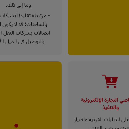
وما إلى ذلك.
- مرتبطة تقليديًا بشبكات
بالشاحنات؛ قد لا يكون ل
اتصالات بشركات النقل ال
بالتوصيل في الميل الأ
ي التجارة الإلكترونية
والتنفيذ
على الطلبات الفردية واختيار
عبئة مستوى العنصر