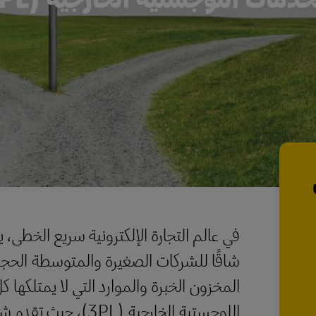
في عالم التجارة الإلكترونية سريع الخطى، 
شاقًا للشركات الصغيرة والمتوسطة الحجم
المخزون الخبرة والموارد التي لا يمتلكها
اللوجستية الخارجية (L