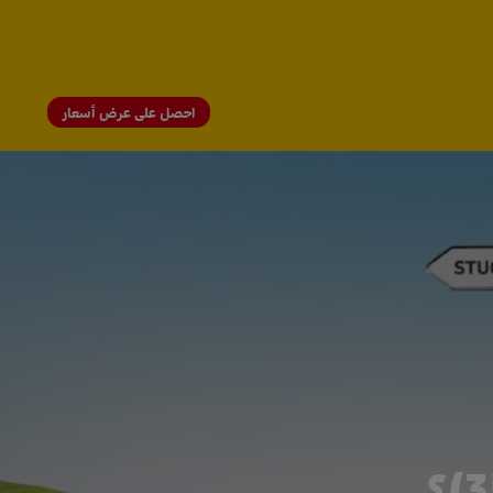
احصل على عرض أسعار