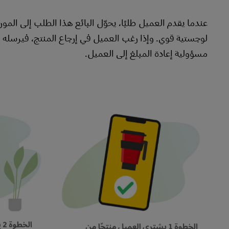
عندما يقدم العميل طلبًا، يحوّل البائع هذا الطلب إلى المو
لوجستية قوي. وإذا رغب العميل في إرجاع المنتج، فيرسله إلى
مسؤولية إعادة المبلغ إلى العميل.