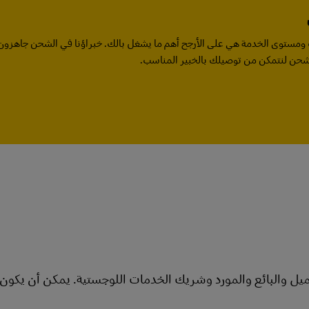
يف ومستوى الخدمة هي على الأرجح أهم ما يشغل بالك. خبراؤنا في الشحن جاهزون 
لشحن لنتمكن من توصيلك بالخبير المناسب.
ميل والبائع والمورد وشريك الخدمات اللوجستية. يمكن أن يكون 