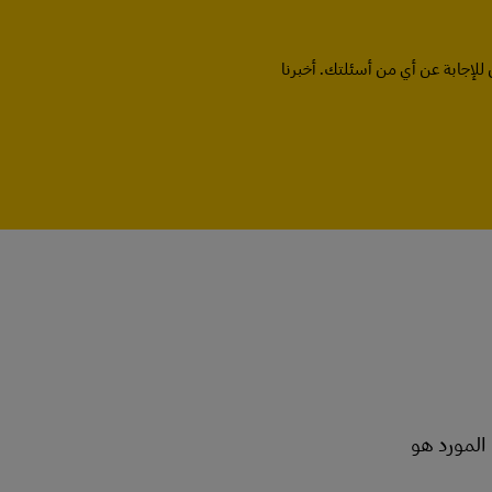
للإجابة عن أي من أسئلتك. أخبرنا
المورد هو