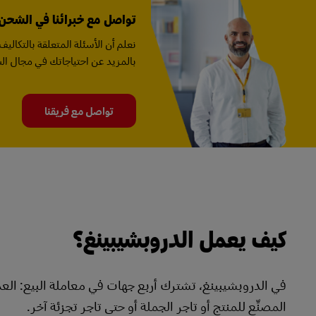
تواصل مع خبرائنا في الشحن
نعلم أن الأسئلة المتعلقة بالتكال
بالمزيد عن احتياجاتك في مجال ا
تواصل مع فريقنا
كيف يعمل الدروبشيبينغ؟
في الدروبشيبينغ، تشترك أربع جهات في معاملة البيع: الع
المصنِّع للمنتج أو تاجر الجملة أو حتى تاجر تجزئة آخر.