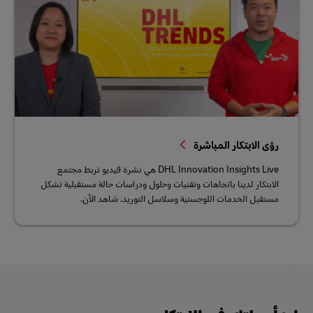
رؤى الابتكار المباشرة
DHL Innovation Insights Live هي نشرة فيديو تربط مجتمع
الابتكار لدينا باتجاهات وتقنيات وحلول ودراسات حالة مستقبلية تشكل
مستقبل الخدمات اللوجستية وسلاسل التوريد. شاهد الآن.