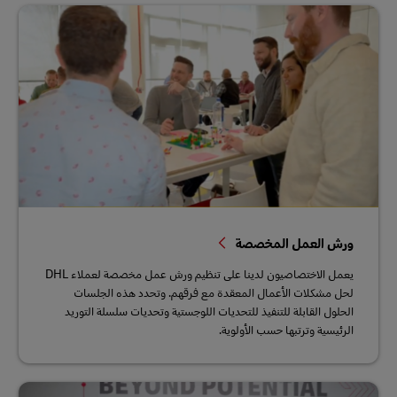
ورش العمل المخصصة
يعمل الاختصاصيون لدينا على تنظيم ورش عمل مخصصة لعملاء DHL
لحل مشكلات الأعمال المعقدة مع فرقهم. وتحدد هذه الجلسات
الحلول القابلة للتنفيذ للتحديات اللوجستية وتحديات سلسلة التوريد
الرئيسية وترتبها حسب الأولوية.