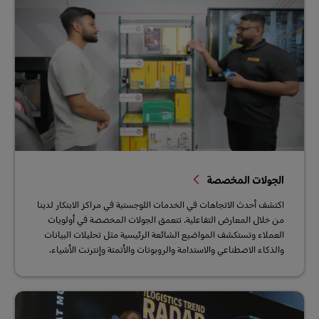
الجولات المخصصة
اكتشف أحدث الاتجاهات في الخدمات اللوجستية في مراكز الابتكار لدينا
من خلال المعارض التفاعلية. تتعمق الجولات المخصصة في أولويات
العملاء وتستكشف المواضيع الشائعة الرئيسية مثل تحليلات البيانات
والذكاء الاصطناعي والاستدامة والروبوتات والأتمتة وإنترنت الأشياء.