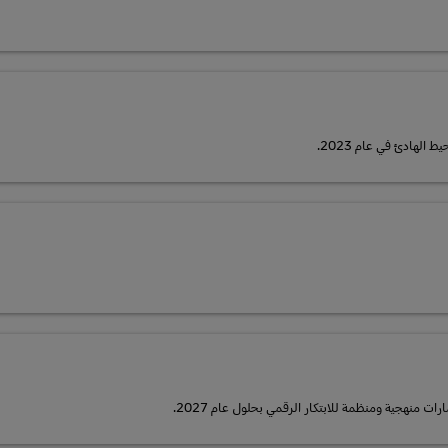
لهادئ في عام 2023.
منهجية ومنظمة للابتكار الرقمي بحلول عام 2027.