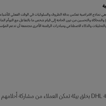
ية
ة هي نماذج افتراضية تعكس بدقة الظروف والسلوكيات في الوقت الفعلي للأشياء 
والتحليلات والذكاء الاصطناعي ومبادرات الرقمنة الأخرى مجتمعة أن تدعم المؤ
روج من الصندوق"