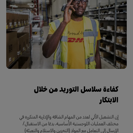
كفاءة سلاسل التوريد من خلال
الابتكار
إن التشغيل الآلي لعدد من المهام الشاقة والإدارية المتكررة في
مختلف العمليات اللوجستية الأساسية، بدءًا من الاستقبال/
الإرسال إلى التعامل مع المواد (التخزين والاستلام والتعبئة)