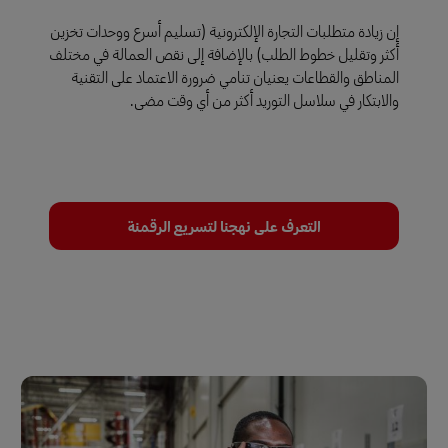
إن زيادة متطلبات التجارة الإلكترونية (تسليم أسرع ووحدات تخزين
أكثر وتقليل خطوط الطلب) بالإضافة إلى نقص العمالة في مختلف
المناطق والقطاعات يعنيان تنامي ضرورة الاعتماد على التقنية
والابتكار في سلاسل التوريد أكثر من أي وقت مضى.
التعرف على نهجنا لتسريع الرقمنة