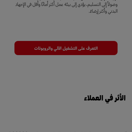
وصولاً إلى التسليم، يؤدي إلى بيئة عمل أكثر أمانًا وأقل في الإجهاد
البدني وأكثر إرضاءً.
التعرف على التشغيل الآلي والروبوتات
الأثر في العملاء