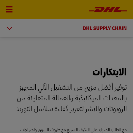
DHL SUPPLY CHAIN
الابتكارات
توفير أفضل مزيج من التشغيل الآلي المجهز
بالمعدات الميكانيكية والعمالة المتعاونة من
الروبوتات والبشر لتعزيز كفاءة سلاسل التوريد
مع الطلب المتزايد على التكيف السريع مع ظروف السوق واحتياجات