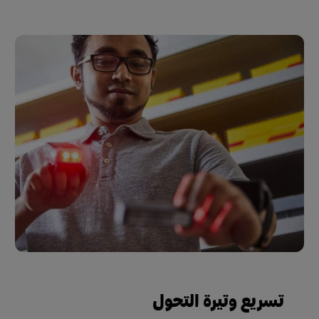
تسريع وتيرة التحول