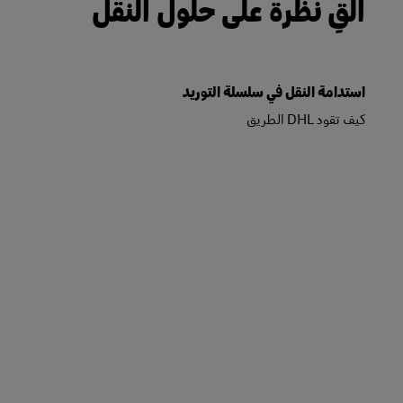
ألقِ نظرة على حلول النقل
استدامة النقل في سلسلة التوريد
كيف تقود DHL الطريق