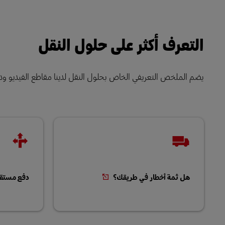
التعرف أكثر على حلول النقل
يضم الملخص التعريفي الخاص بحلول النقل لدينا مقاطع الفيديو ودر
هل ثمة أخطار في طريقك؟
دفع مستقب