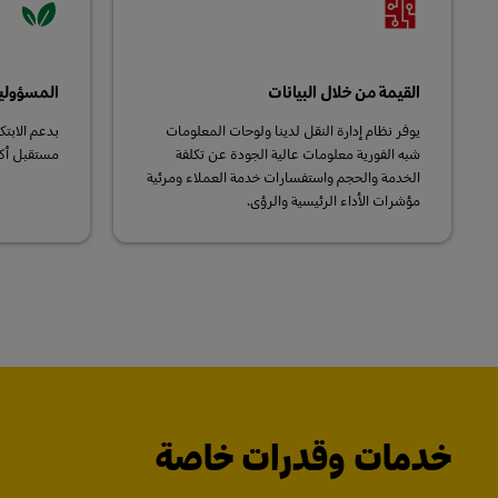
القيمة من خلال البيانات
المسؤولية 
يوفر نظام إدارة النقل لدينا ولوحات المعلومات
بدعم الابتك
شبه الفورية معلومات عالية الجودة عن تكلفة
مستقبل أكث
الخدمة والحجم واستفسارات خدمة العملاء ومرئية
مؤشرات الأداء الرئيسية والرؤى.
خدمات وقدرات خاصة