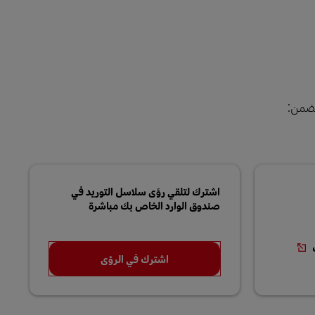
تضمن:
اشترك لتلقي رؤى سلاسل التوريد في
صندوق الوارد الخاص بك مباشرة
ت
اشترك في الرؤى