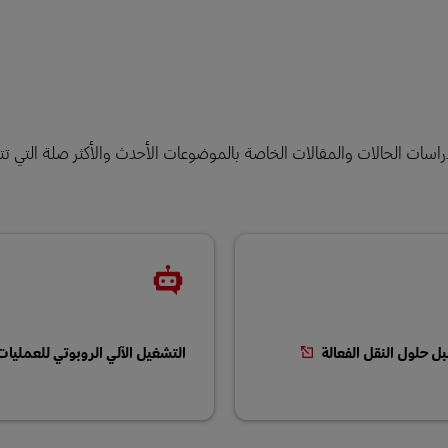
اسات الحالات والمقالات الخاصة بالموضوعات الأحدث والأكثر صلة التي ت
ل حلول النقل الفعالة
التشغيل الآلي الروبوتي للعمليا