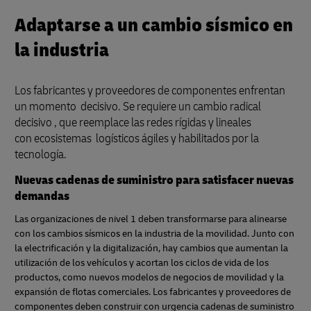
Adaptarse a un cambio sísmico en
la industria
Los fabricantes y proveedores de componentes enfrentan
un momento decisivo. Se requiere un cambio radical
decisivo , que reemplace las redes rígidas y lineales
con ecosistemas logísticos ágiles y habilitados por la
tecnología.
Nuevas cadenas de suministro para satisfacer nuevas
demandas
Las organizaciones de nivel 1 deben transformarse para alinearse
con los cambios sísmicos en la industria de la movilidad. Junto con
la electrificación y la digitalización, hay cambios que aumentan la
utilización de los vehículos y acortan los ciclos de vida de los
productos, como nuevos modelos de negocios de movilidad y la
expansión de flotas comerciales. Los fabricantes y proveedores de
componentes deben construir con urgencia cadenas de suministro