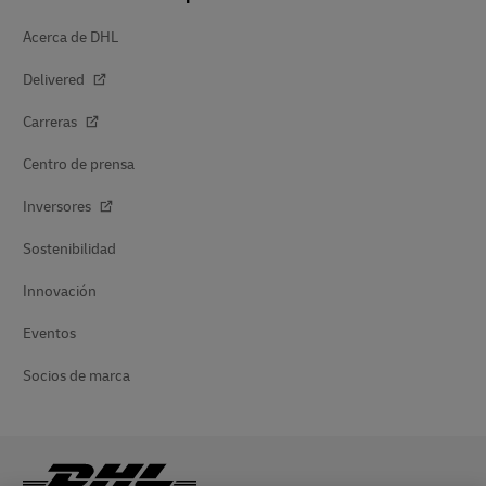
Acerca de DHL
Delivered
Carreras
Centro de prensa
Inversores
Sostenibilidad
Innovación
Eventos
Socios de marca