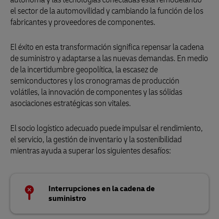
el sector de la automovilidad y cambiando la función de los
fabricantes y proveedores de componentes.
El éxito en esta transformación significa repensar la cadena
de suministro y adaptarse a las nuevas demandas. En medio
de la incertidumbre geopolítica, la escasez de
semiconductores y los cronogramas de producción
volátiles, la innovación de componentes y las sólidas
asociaciones estratégicas son vitales.
El socio logístico adecuado puede impulsar el rendimiento,
el servicio, la gestión de inventario y la sostenibilidad
mientras ayuda a superar los siguientes desafíos:
Interrupciones en la cadena de
suministro