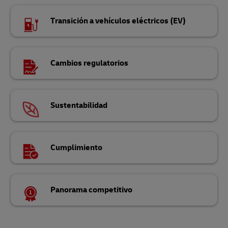
Transición a vehículos eléctricos (EV)
Cambios regulatorios
Sustentabilidad
Cumplimiento
Panorama competitivo