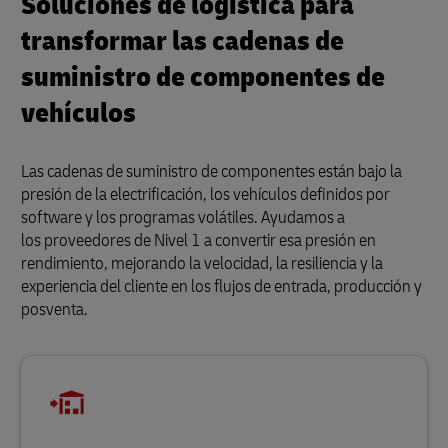
Soluciones de logística para
transformar las cadenas de
suministro de componentes de
vehículos
Las cadenas de suministro de componentes están bajo la
presión de la electrificación, los vehículos definidos por
software y los programas volátiles. Ayudamos a
los proveedores de Nivel 1 a convertir esa presión en
rendimiento, mejorando la velocidad, la resiliencia y la
experiencia del cliente en los flujos de entrada, producción y
posventa.