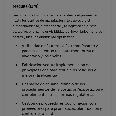
Maquila (I2M)
Gestionamos los flujos de material desde el proveedor
hasta los centros de manufactura, lo que cubre el
almacenamiento, el transporte y la logística en el sitio,
para ofrecer una mejor visibilidad del inventario, menores
costes y un funcionamiento optimizado.
Visibilidad de Extremo a Extremo Rastreo y
paneles en tiempo real para monitorear el
inventario y los envíos
Fabricación segura Implementación de
principios Lean para reducir los residuos y
mejorar la eficiencia
Despacho de aduana: Manejo de los
procedimientos de importación/exportación y
cumplimiento de las normas regulatorias
Gestión de proveedores Coordinación con
proveedores para pronósticos, planificación y
control de calidad