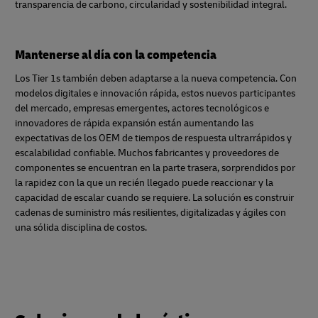
transparencia de carbono, circularidad y sostenibilidad integral.
Mantenerse al día con la competencia
Los Tier 1s también deben adaptarse a la nueva competencia. Con
modelos digitales e innovación rápida, estos nuevos participantes
del mercado, empresas emergentes, actores tecnológicos e
innovadores de rápida expansión están aumentando las
expectativas de los OEM de tiempos de respuesta ultrarrápidos y
escalabilidad confiable. Muchos fabricantes y proveedores de
componentes se encuentran en la parte trasera, sorprendidos por
la rapidez con la que un recién llegado puede reaccionar y la
capacidad de escalar cuando se requiere. La solución es construir
cadenas de suministro más resilientes, digitalizadas y ágiles con
una sólida disciplina de costos.