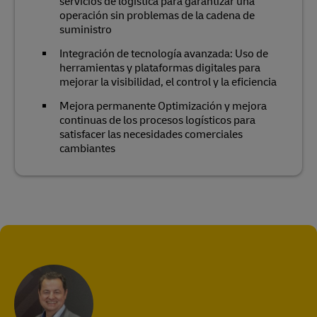
servicios de logística para garantizar una
operación sin problemas de la cadena de
suministro
Integración de tecnología avanzada: Uso de
herramientas y plataformas digitales para
mejorar la visibilidad, el control y la eficiencia
Mejora permanente Optimización y mejora
continuas de los procesos logísticos para
satisfacer las necesidades comerciales
cambiantes