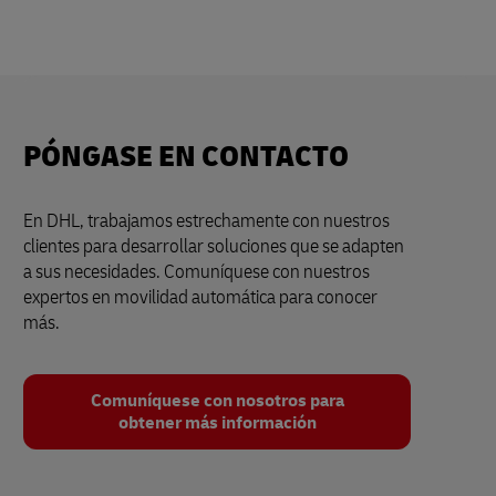
PÓNGASE EN CONTACTO
En DHL, trabajamos estrechamente con nuestros
clientes para desarrollar soluciones que se adapten
a sus necesidades. Comuníquese con nuestros
expertos en movilidad automática para conocer
más.
Comuníquese con nosotros para
obtener más información