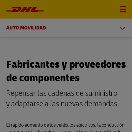
AUTO MOVILIDAD
Fabricantes y proveedores
de componentes
Repensar las cadenas de suministro
y adaptarse a las nuevas demandas
El rápido aumento de los vehículos eléctricos, la conducción
autónoma y las tecnologías conectadas está remodelando