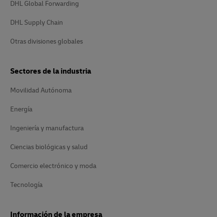
DHL Global Forwarding
DHL Supply Chain
Otras divisiones globales
Sectores de la industria
Movilidad Autónoma
Energía
Ingeniería y manufactura
Ciencias biológicas y salud
Comercio electrónico y moda
Tecnología
Información de la empresa