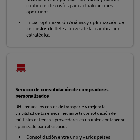
continuos de envíos para actualizaciones
oportunas
Iniciar optimización Análisis y optimización de
los costos de flete a través de la planificación
estratégica
Servicio de consolidación de compradores
personalizados
DHL reduce los costos de transporte y mejora la
visibilidad de los envíos mediante la consolidación de
múltiples entregas a proveedores en un único contenedor
optimizado para el espacio.
Consolidación entre uno y varios países