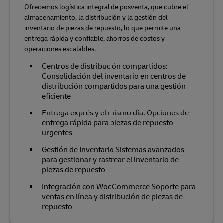
Ofrecemos logística integral de posventa, que cubre el
almacenamiento, la distribución y la gestión del
inventario de piezas de repuesto, lo que permite una
entrega rápida y confiable, ahorros de costos y
operaciones escalables.
Centros de distribución compartidos:
Consolidación del inventario en centros de
distribución compartidos para una gestión
eficiente
Entrega exprés y el mismo día: Opciones de
entrega rápida para piezas de repuesto
urgentes
Gestión de Inventario Sistemas avanzados
para gestionar y rastrear el inventario de
piezas de repuesto
Integración con WooCommerce Soporte para
ventas en línea y distribución de piezas de
repuesto