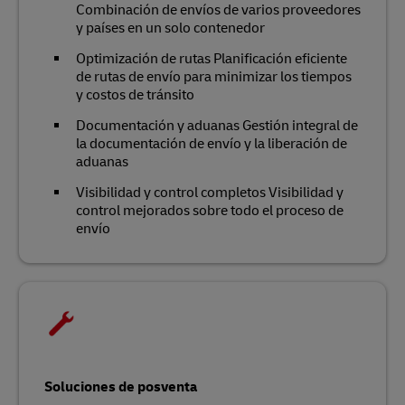
Combinación de envíos de varios proveedores
y países en un solo contenedor
Optimización de rutas Planificación eficiente
de rutas de envío para minimizar los tiempos
y costos de tránsito
Documentación y aduanas Gestión integral de
la documentación de envío y la liberación de
aduanas
Visibilidad y control completos Visibilidad y
control mejorados sobre todo el proceso de
envío
Soluciones de posventa