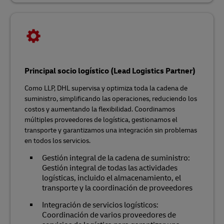
Principal socio logístico (Lead Logistics Partner)
Como LLP, DHL supervisa y optimiza toda la cadena de
suministro, simplificando las operaciones, reduciendo los
costos y aumentando la flexibilidad. Coordinamos
múltiples proveedores de logística, gestionamos el
transporte y garantizamos una integración sin problemas
en todos los servicios.
Gestión integral de la cadena de suministro:
Gestión integral de todas las actividades
logísticas, incluido el almacenamiento, el
transporte y la coordinación de proveedores
Integración de servicios logísticos:
Coordinación de varios proveedores de