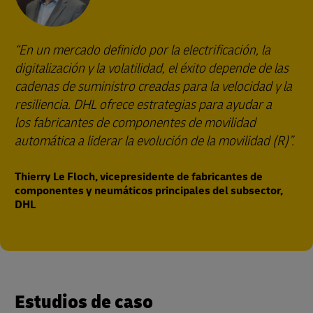
“En un mercado definido por la electrificación, la
digitalización y la volatilidad, el éxito depende de las
cadenas de suministro creadas para la velocidad y la
resiliencia. DHL ofrece estrategias para ayudar a
los fabricantes de componentes de movilidad
automática a liderar la evolución de la movilidad (R)”.
Thierry Le Floch, vicepresidente de fabricantes de
componentes y neumáticos principales del subsector,
DHL
Estudios de caso