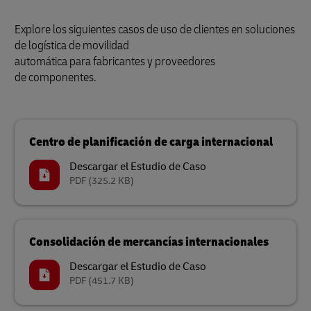
Explore los siguientes casos de uso de clientes en soluciones
de logística de movilidad
automática para fabricantes y proveedores
de componentes.
Centro de planificación de carga internacional
Descargar el Estudio de Caso
PDF
(325.2 KB)
Consolidación de mercancías internacionales
Descargar el Estudio de Caso
PDF
(451.7 KB)