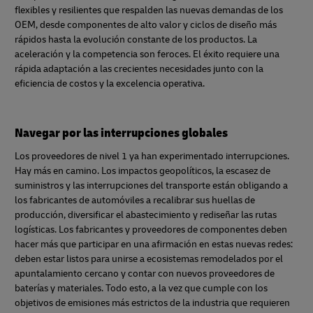
flexibles y resilientes que respalden las nuevas demandas de los
OEM, desde componentes de alto valor y ciclos de diseño más
rápidos hasta la evolución constante de los productos. La
aceleración y la competencia son feroces. El éxito requiere una
rápida adaptación a las crecientes necesidades junto con la
eficiencia de costos y la excelencia operativa.
Navegar por las interrupciones globales
Los proveedores de nivel 1 ya han experimentado interrupciones.
Hay más en camino. Los impactos geopolíticos, la escasez de
suministros y las interrupciones del transporte están obligando a
los fabricantes de automóviles a recalibrar sus huellas de
producción, diversificar el abastecimiento y rediseñar las rutas
logísticas. Los fabricantes y proveedores de componentes deben
hacer más que participar en una afirmación en estas nuevas redes:
deben estar listos para unirse a ecosistemas remodelados por el
apuntalamiento cercano y contar con nuevos proveedores de
baterías y materiales. Todo esto, a la vez que cumple con los
objetivos de emisiones más estrictos de la industria que requieren