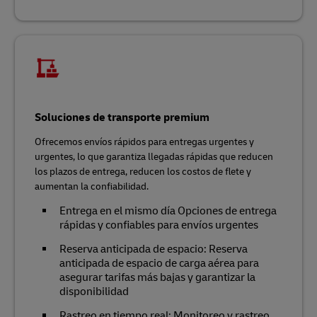
Soluciones de transporte premium
Ofrecemos envíos rápidos para entregas urgentes y
urgentes, lo que garantiza llegadas rápidas que reducen
los plazos de entrega, reducen los costos de flete y
aumentan la confiabilidad.
Entrega en el mismo día Opciones de entrega
rápidas y confiables para envíos urgentes
Reserva anticipada de espacio: Reserva
anticipada de espacio de carga aérea para
asegurar tarifas más bajas y garantizar la
disponibilidad
Rastreo en tiempo real: Monitoreo y rastreo