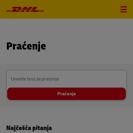
Praćenje
Unesite broj za praćenje
Praćenje
Najčešća pitanja