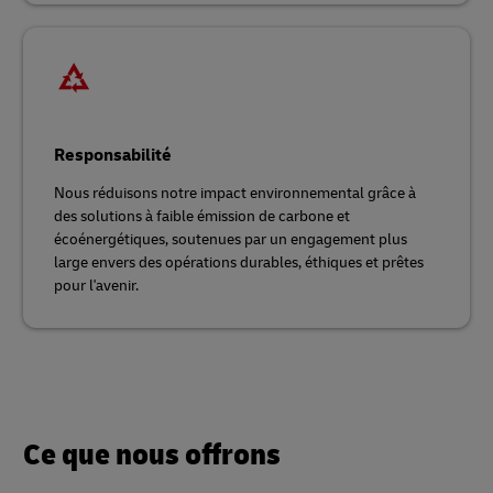
Responsabilité
Nous réduisons notre impact environnemental grâce à
des solutions à faible émission de carbone et
écoénergétiques, soutenues par un engagement plus
large envers des opérations durables, éthiques et prêtes
pour l'avenir.
Ce que nous offrons