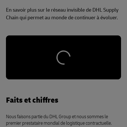
En savoir plus sur le réseau invisible de DHL Supply
Chain qui permet au monde de continuer à évoluer.
Faits et chiffres
Nous faisons partie du DHL Group et nous sommes le
premier prestataire mondial de logistique contractuelle.