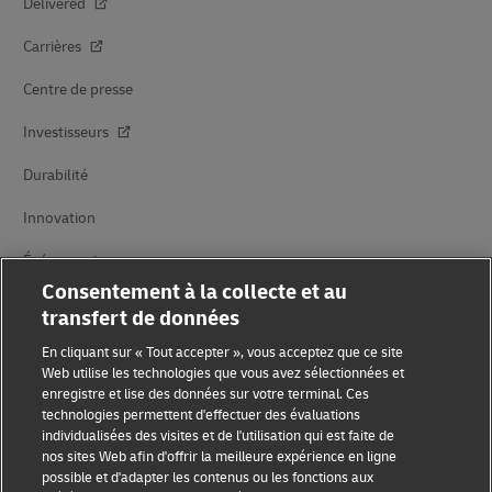
Delivered
Carrières
Centre de presse
Investisseurs
Durabilité
Innovation
Événements
Consentement à la collecte et au
Partenariats avec des marques
transfert de données
En cliquant sur « Tout accepter », vous acceptez que ce site
Web utilise les technologies que vous avez sélectionnées et
enregistre et lise des données sur votre terminal. Ces
technologies permettent d'effectuer des évaluations
individualisées des visites et de l'utilisation qui est faite de
nos sites Web afin d'offrir la meilleure expérience en ligne
possible et d'adapter les contenus ou les fonctions aux
Sensibilisation à la fraude