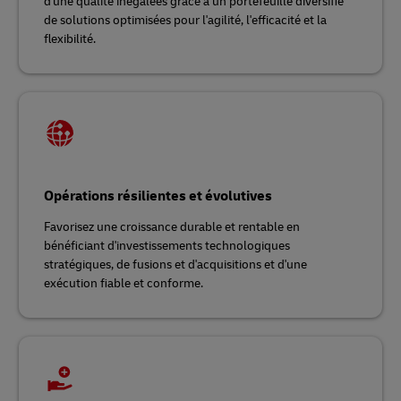
d'une qualité inégalées grâce à un portefeuille diversifié
de solutions optimisées pour l'agilité, l'efficacité et la
flexibilité.
Opérations résilientes et évolutives
Favorisez une croissance durable et rentable en
bénéficiant d'investissements technologiques
stratégiques, de fusions et d'acquisitions et d'une
exécution fiable et conforme.