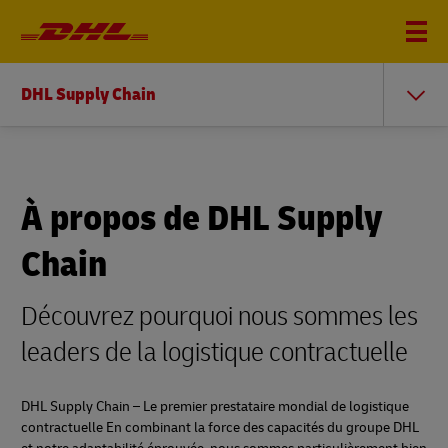
DHL Supply Chain
À propos de DHL Supply
Chain
Découvrez pourquoi nous sommes les
leaders de la logistique contractuelle
DHL Supply Chain – Le premier prestataire mondial de logistique
contractuelle En combinant la force des capacités du groupe DHL