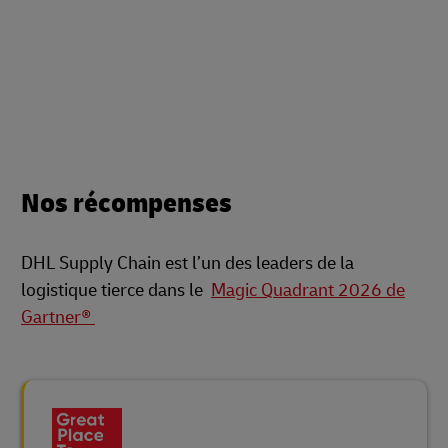
Nos récompenses
DHL Supply Chain est l’un des leaders de la
logistique tierce dans le
Magic Quadrant 2026 de
Gartner®