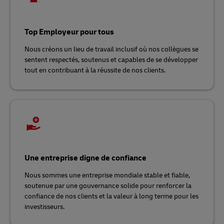
Top Employeur pour tous
Nous créons un lieu de travail inclusif où nos collègues se
sentent respectés, soutenus et capables de se développer
tout en contribuant à la réussite de nos clients.
Une entreprise digne de confiance
Nous sommes une entreprise mondiale stable et fiable,
soutenue par une gouvernance solide pour renforcer la
confiance de nos clients et la valeur à long terme pour les
investisseurs.