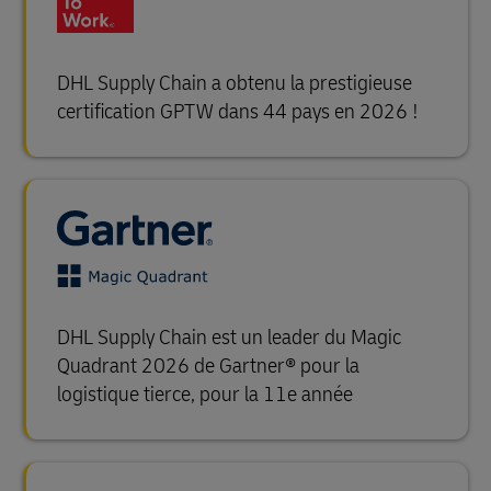
DHL Supply Chain a obtenu la prestigieuse
certification GPTW dans 44 pays en 2026 !
DHL Supply Chain est un leader du Magic
Quadrant 2026 de Gartner® pour la
logistique tierce, pour la 11e année