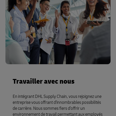
Travailler avec nous
En intégrant DHL Supply Chain, vous rejoignez une
entreprise vous offrant d'innombrables possibilités
de carrière. Nous sommes fiers d'offrir un
environnement de travail permettant aux employés