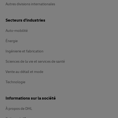
Autres divisions internationales
Secteurs d'industries
Auto-mobilité
Énergie
Ingénierie et fabrication
Sciences de la vie et services de santé
Vente au détail et mode
Technologie
Informations sur la société
À propos de DHL