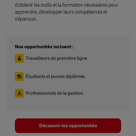
d'obtenir les outils et la formation nécessaires pour
apprendre, développer leurs compétences et
s'épanouir.
Nos opportunités incluent :
Travailleurs de première ligne
Étudiants et jeunes diplômés
Professionnels de la gestion
Découvrir les opportunités