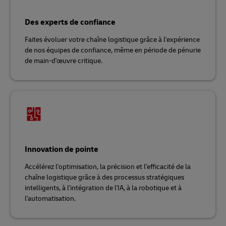
Des experts de confiance
Faites évoluer votre chaîne logistique grâce à l'expérience
de nos équipes de confiance, même en période de pénurie
de main-d'œuvre critique.
Innovation de pointe
Accélérez l'optimisation, la précision et l'efficacité de la
chaîne logistique grâce à des processus stratégiques
intelligents, à l'intégration de l'IA, à la robotique et à
l'automatisation.