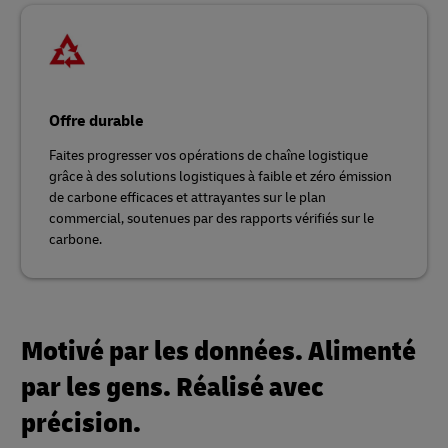
Offre durable
Faites progresser vos opérations de chaîne logistique
grâce à des solutions logistiques à faible et zéro émission
de carbone efficaces et attrayantes sur le plan
commercial, soutenues par des rapports vérifiés sur le
carbone.
Motivé par les données. Alimenté
par les gens. Réalisé avec
précision.