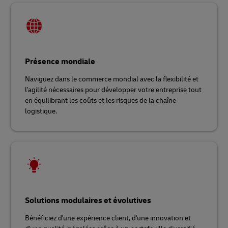
Présence mondiale
Naviguez dans le commerce mondial avec la flexibilité et
l'agilité nécessaires pour développer votre entreprise tout
en équilibrant les coûts et les risques de la chaîne
logistique.
Solutions modulaires et évolutives
Bénéficiez d'une expérience client, d'une innovation et