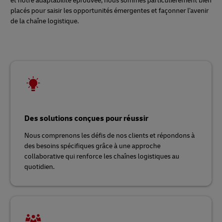
et notre adaptabilité éprouvée, nous sommes particulièrement bien
placés pour saisir les opportunités émergentes et façonner l'avenir
de la chaîne logistique.
Des solutions conçues pour réussir
Nous comprenons les défis de nos clients et répondons à
des besoins spécifiques grâce à une approche
collaborative qui renforce les chaînes logistiques au
quotidien.