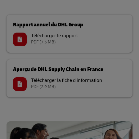
Rapport annuel du DHL Group
Télécharger le rapport
PDF
(7.3 MB)
Aperçu de DHL Supply Chain en France
Télécharger la fiche d'information
PDF
(2.9 MB)