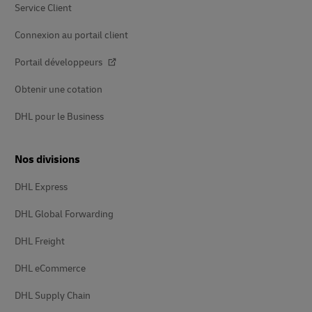
Service Client
Connexion au portail client
Portail développeurs
Obtenir une cotation
DHL pour le Business
Nos divisions
DHL Express
DHL Global Forwarding
DHL Freight
DHL eCommerce
DHL Supply Chain