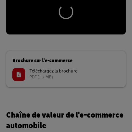
Brochure sur l'e-commerce
Téléchargez la brochure
PDF
(1.2 MB)
Chaîne de valeur de l'e-commerce
automobile