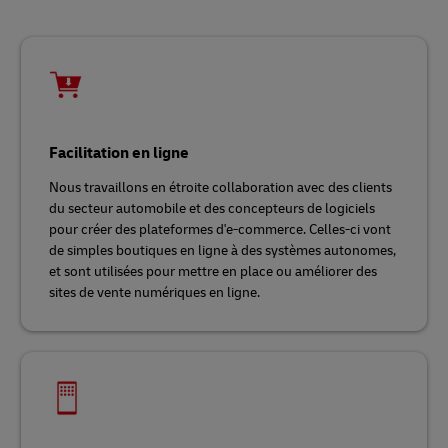
Facilitation en ligne
Nous travaillons en étroite collaboration avec des clients
du secteur automobile et des concepteurs de logiciels
pour créer des plateformes d'e-commerce. Celles-ci vont
de simples boutiques en ligne à des systèmes autonomes,
et sont utilisées pour mettre en place ou améliorer des
sites de vente numériques en ligne.