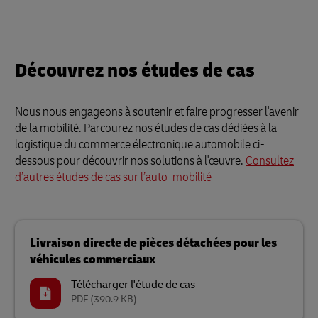
Découvrez nos études de cas
Nous nous engageons à soutenir et faire progresser l'avenir
de la mobilité. Parcourez nos études de cas dédiées à la
logistique du commerce électronique automobile ci-
dessous pour découvrir nos solutions à l'œuvre.
Consultez
d’autres études de cas sur l’auto-mobilité
Livraison directe de pièces détachées pour les
véhicules commerciaux
Télécharger l'étude de cas
PDF
(390.9 KB)