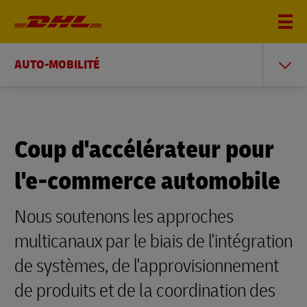
AUTO-MOBILITÉ
Coup d'accélérateur pour
l'e-commerce automobile
Nous soutenons les approches
multicanaux par le biais de l'intégration
de systèmes, de l'approvisionnement
de produits et de la coordination des