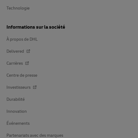
Technologie
Informations sur la société
À propos de DHL
Delivered
Carrières
Centre de presse
Investisseurs
Durabilité
Innovation
Événements
Partenariats avec des marques