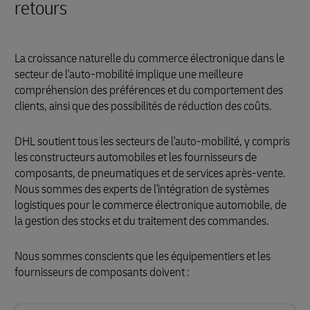
retours
La croissance naturelle du commerce électronique dans le
secteur de l'auto-mobilité implique une meilleure
compréhension des préférences et du comportement des
clients, ainsi que des possibilités de réduction des coûts.
DHL soutient tous les secteurs de l'auto-mobilité, y compris
les constructeurs automobiles et les fournisseurs de
composants, de pneumatiques et de services après-vente.
Nous sommes des experts de l'intégration de systèmes
logistiques pour le commerce électronique automobile, de
la gestion des stocks et du traitement des commandes.
Nous sommes conscients que les équipementiers et les
fournisseurs de composants doivent :