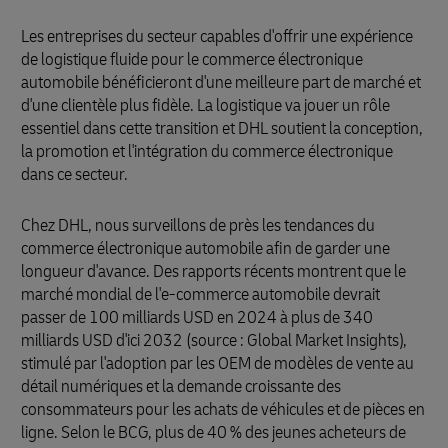
Les entreprises du secteur capables d'offrir une expérience
de logistique fluide pour le commerce électronique
automobile bénéficieront d'une meilleure part de marché et
d'une clientèle plus fidèle. La logistique va jouer un rôle
essentiel dans cette transition et DHL soutient la conception,
la promotion et l'intégration du commerce électronique
dans ce secteur.
Chez DHL, nous surveillons de près les tendances du
commerce électronique automobile afin de garder une
longueur d'avance. Des rapports récents montrent que le
marché mondial de l'e-commerce automobile devrait
passer de 100 milliards USD en 2024 à plus de 340
milliards USD d'ici 2032 (source : Global Market Insights),
stimulé par l'adoption par les OEM de modèles de vente au
détail numériques et la demande croissante des
consommateurs pour les achats de véhicules et de pièces en
ligne. Selon le BCG, plus de 40 % des jeunes acheteurs de