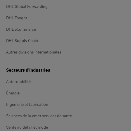
DHL Global Forwarding
DHL Freight
DHL eCommerce
DHL Supply Chain
Autres divisions internationales
Secteurs d'industries
Auto-mobilité
Énergie
Ingénierie et fabrication
Sciences de la vie et services de santé
Vente au détail et mode