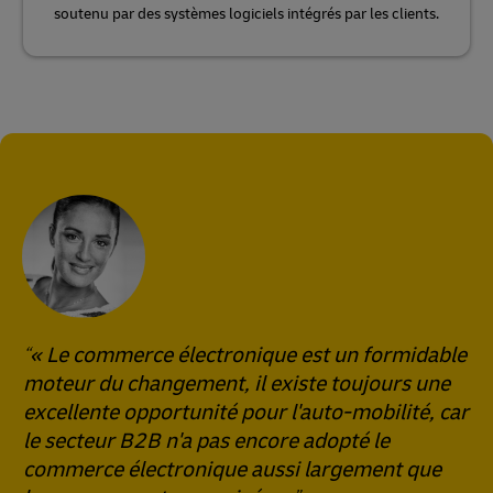
soutenu par des systèmes logiciels intégrés par les clients.
« Le commerce électronique est un formidable
moteur du changement, il existe toujours une
excellente opportunité pour l'auto-mobilité, car
le secteur B2B n'a pas encore adopté le
commerce électronique aussi largement que