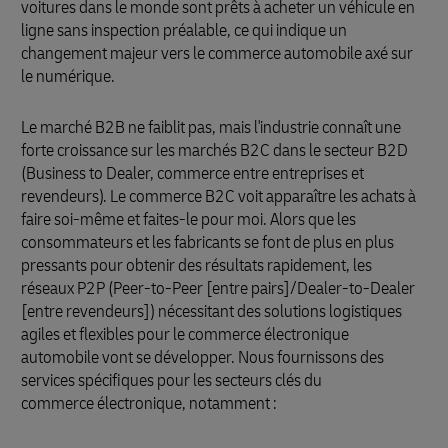
voitures dans le monde sont prêts à acheter un véhicule en
ligne sans inspection préalable, ce qui indique un
changement majeur vers le commerce automobile axé sur
le numérique.
Le marché B2B ne faiblit pas, mais l'industrie connaît une
forte croissance sur les marchés B2C dans le secteur B2D
(Business to Dealer, commerce entre entreprises et
revendeurs). Le commerce B2C voit apparaître les achats à
faire soi-même et faites-le pour moi. Alors que les
consommateurs et les fabricants se font de plus en plus
pressants pour obtenir des résultats rapidement, les
réseaux P2P (Peer-to-Peer [entre pairs]/Dealer-to-Dealer
[entre revendeurs]) nécessitant des solutions logistiques
agiles et flexibles pour le commerce électronique
automobile vont se développer. Nous fournissons des
services spécifiques pour les secteurs clés du
commerce électronique, notamment :