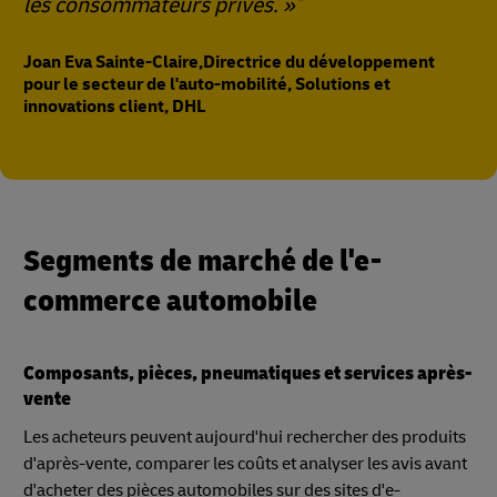
les consommateurs privés. »
Joan Eva Sainte-Claire,Directrice du développement
pour le secteur de l'auto-mobilité, Solutions et
innovations client, DHL
Segments de marché de l'e-
commerce automobile
Composants, pièces, pneumatiques et services après-
vente
Les acheteurs peuvent aujourd'hui rechercher des produits
d'après-vente, comparer les coûts et analyser les avis avant
d'acheter des pièces automobiles sur des sites d'e-