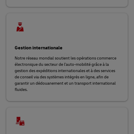
Gestion internationale
Notre réseau mondial soutient les opérations commerce
électronique du secteur de l'auto-mobilité grâce à la
gestion des expéditions internationales et à des services
de conseil via des systèmes intégrés en ligne, afin de
garantir un dédouanement et un transport international
fluides.