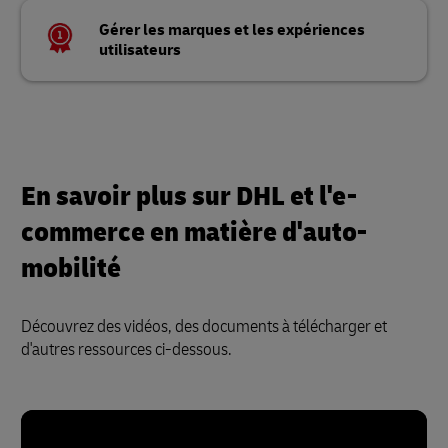
Gérer les marques et les expériences
utilisateurs
En savoir plus sur DHL et l'e-
commerce en matière d'auto-
mobilité
Découvrez des vidéos, des documents à télécharger et
d'autres ressources ci-dessous.