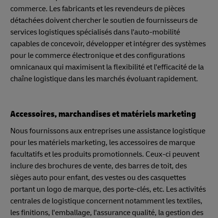
commerce. Les fabricants et les revendeurs de pièces
détachées doivent chercher le soutien de fournisseurs de
services logistiques spécialisés dans l'auto-mobilité
capables de concevoir, développer et intégrer des systèmes
pour le commerce électronique et des configurations
omnicanaux qui maximisent la flexibilité et l'efficacité de la
chaîne logistique dans les marchés évoluant rapidement.
Accessoires, marchandises et matériels marketing
Nous fournissons aux entreprises une assistance logistique
pour les matériels marketing, les accessoires de marque
facultatifs et les produits promotionnels. Ceux-ci peuvent
inclure des brochures de vente, des barres de toit, des
sièges auto pour enfant, des vestes ou des casquettes
portant un logo de marque, des porte-clés, etc. Les activités
centrales de logistique concernent notamment les textiles,
les finitions, l'emballage, l'assurance qualité, la gestion des