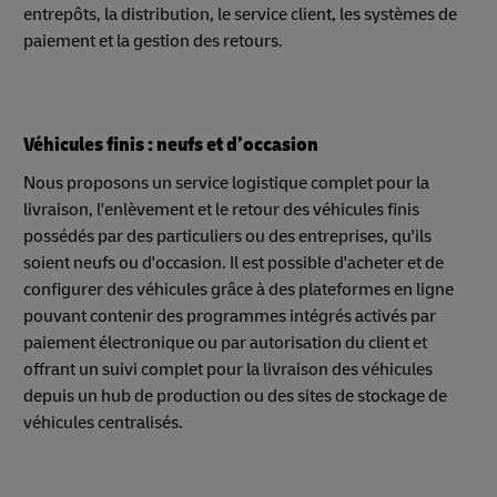
entrepôts, la distribution, le service client, les systèmes de
paiement et la gestion des retours.
Véhicules finis : neufs et d’occasion
Nous proposons un service logistique complet pour la
livraison, l'enlèvement et le retour des véhicules finis
possédés par des particuliers ou des entreprises, qu'ils
soient neufs ou d'occasion. Il est possible d'acheter et de
configurer des véhicules grâce à des plateformes en ligne
pouvant contenir des programmes intégrés activés par
paiement électronique ou par autorisation du client et
offrant un suivi complet pour la livraison des véhicules
depuis un hub de production ou des sites de stockage de
véhicules centralisés.