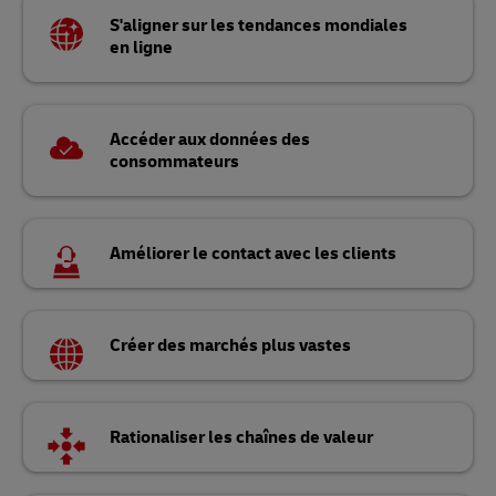
S'aligner sur les tendances mondiales
en ligne
Accéder aux données des
consommateurs
Améliorer le contact avec les clients
Créer des marchés plus vastes
Rationaliser les chaînes de valeur