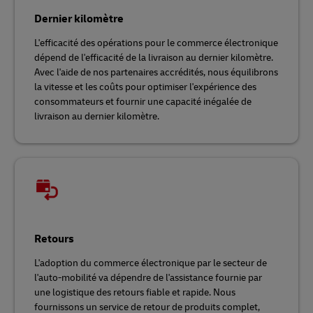
Dernier kilomètre
L'efficacité des opérations pour le commerce électronique
dépend de l'efficacité de la livraison au dernier kilomètre.
Avec l'aide de nos partenaires accrédités, nous équilibrons
la vitesse et les coûts pour optimiser l'expérience des
consommateurs et fournir une capacité inégalée de
livraison au dernier kilomètre.
Retours
L'adoption du commerce électronique par le secteur de
l'auto-mobilité va dépendre de l'assistance fournie par
une logistique des retours fiable et rapide. Nous
fournissons un service de retour de produits complet,