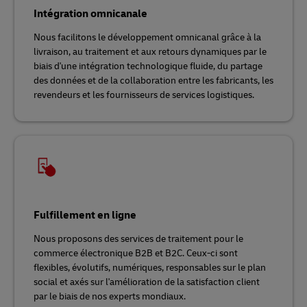
Intégration omnicanale
Nous facilitons le développement omnicanal grâce à la
livraison, au traitement et aux retours dynamiques par le
biais d'une intégration technologique fluide, du partage
des données et de la collaboration entre les fabricants, les
revendeurs et les fournisseurs de services logistiques.
Fulfillement en ligne
Nous proposons des services de traitement pour le
commerce électronique B2B et B2C. Ceux-ci sont
flexibles, évolutifs, numériques, responsables sur le plan
social et axés sur l'amélioration de la satisfaction client
par le biais de nos experts mondiaux.