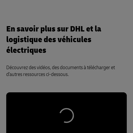
En savoir plus sur DHL et la
logistique des véhicules
électriques
Découvrez des vidéos, des documents à télécharger et
d'autres ressources ci-dessous.