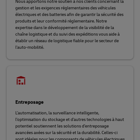
Nous apportons notre soutien à nos clients concernant la
gestion et les exigences réglementaires des véhicules
électriques et des batteries afin de garantir la sécurité des
produits et leur conformité réglementaire. Notre
expertise dans le développement de la visibilité de la
chaîne logistique et du suivi des expéditions vous aide à
établir un réseau de logistique fiable pour le secteur de
l'auto-mobilité.
Entreposage
L'automatisation, la surveillance intelligente,
l'optimisation du stockage et d'autres technologies à haut
potentiel soutiennent les solutions d'entreposage
avancées axées sur la sécurité et la durabilité. Celles-ci
sont idéales pour les composants de véhicules électriques