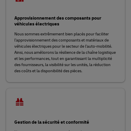
Approvisionnement des composants pour
véhicules électriques
Nous sommes extrêmement bien placés pour faciliter
l'approvisionnement des composants et matériaux de
véhicules électriques pour le secteur de l'auto-mobilité.
Ainsi, nous améliorons la résilience de la chaîne logistique
et les performances, tout en garantissant la multiplicité
des fournisseurs, la visibilité sur les unités, la réduction
des coûts et la disponibilité des pièces.
Gestion de la sécurité et conformité