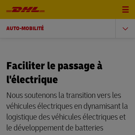
AUTO-MOBILITÉ
Faciliter le passage à
l'électrique
Nous soutenons la transition vers les
véhicules électriques en dynamisant la
logistique des véhicules électriques et
le développement de batteries