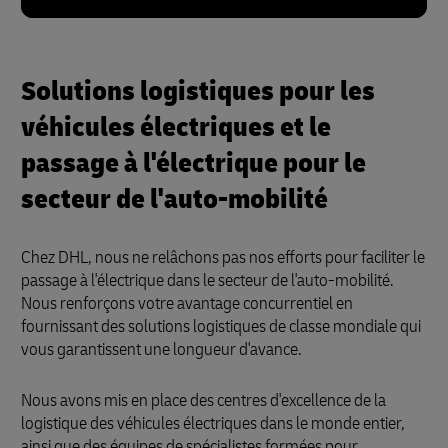
Solutions logistiques pour les
véhicules électriques et le
passage à l'électrique pour le
secteur de l'auto-mobilité
Chez DHL, nous ne relâchons pas nos efforts pour faciliter le
passage à l'électrique dans le secteur de l'auto-mobilité.
Nous renforçons votre avantage concurrentiel en
fournissant des solutions logistiques de classe mondiale qui
vous garantissent une longueur d'avance.
Nous avons mis en place des centres d'excellence de la
logistique des véhicules électriques dans le monde entier,
ainsi que des équipes de spécialistes formées pour