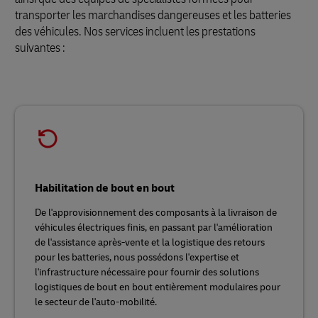
transporter les marchandises dangereuses et les batteries
des véhicules. Nos services incluent les prestations
suivantes :
Habilitation de bout en bout
De l'approvisionnement des composants à la livraison de
véhicules électriques finis, en passant par l'amélioration
de l'assistance après-vente et la logistique des retours
pour les batteries, nous possédons l'expertise et
l'infrastructure nécessaire pour fournir des solutions
logistiques de bout en bout entièrement modulaires pour
le secteur de l'auto-mobilité.