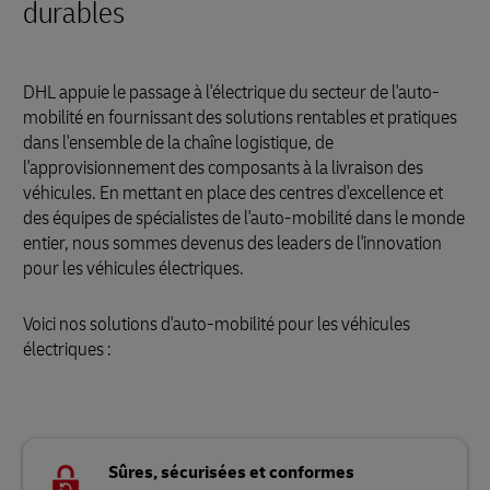
durables
DHL appuie le passage à l'électrique du secteur de l'auto-
mobilité en fournissant des solutions rentables et pratiques
dans l'ensemble de la chaîne logistique, de
l'approvisionnement des composants à la livraison des
véhicules. En mettant en place des centres d'excellence et
des équipes de spécialistes de l'auto-mobilité dans le monde
entier, nous sommes devenus des leaders de l'innovation
pour les véhicules électriques.
Voici nos solutions d'auto-mobilité pour les véhicules
électriques :
Sûres, sécurisées et conformes