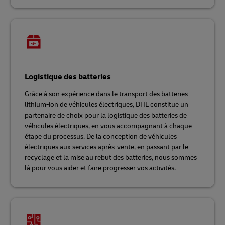
Logistique des batteries
Grâce à son expérience dans le transport des batteries
lithium-ion de véhicules électriques, DHL constitue un
partenaire de choix pour la logistique des batteries de
véhicules électriques, en vous accompagnant à chaque
étape du processus. De la conception de véhicules
électriques aux services après-vente, en passant par le
recyclage et la mise au rebut des batteries, nous sommes
là pour vous aider et faire progresser vos activités.