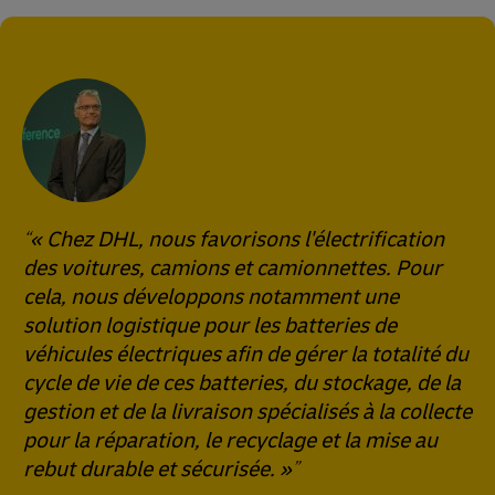
« Chez DHL, nous favorisons l'électrification
des voitures, camions et camionnettes. Pour
cela, nous développons notamment une
solution logistique pour les batteries de
véhicules électriques afin de gérer la totalité du
cycle de vie de ces batteries, du stockage, de la
gestion et de la livraison spécialisés à la collecte
pour la réparation, le recyclage et la mise au
rebut durable et sécurisée. »