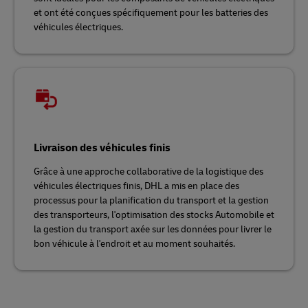
et ont été conçues spécifiquement pour les batteries des
véhicules électriques.
Livraison des véhicules finis
Grâce à une approche collaborative de la logistique des
véhicules électriques finis, DHL a mis en place des
processus pour la planification du transport et la gestion
des transporteurs, l'optimisation des stocks Automobile et
la gestion du transport axée sur les données pour livrer le
bon véhicule à l'endroit et au moment souhaités.