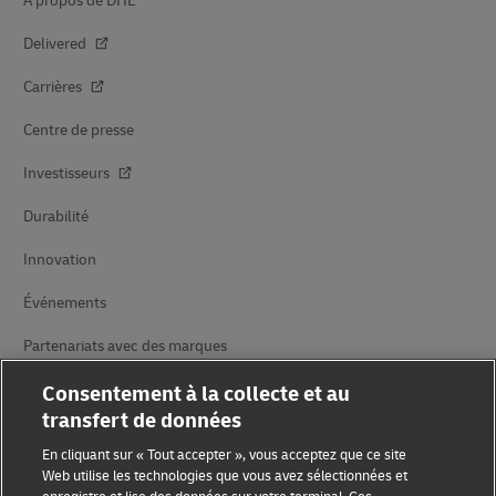
À propos de DHL
Delivered
Carrières
Centre de presse
Investisseurs
Durabilité
Innovation
Événements
Partenariats avec des marques
Consentement à la collecte et au
transfert de données
En cliquant sur « Tout accepter », vous acceptez que ce site
Web utilise les technologies que vous avez sélectionnées et