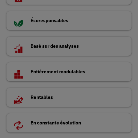
Écoresponsables
Basé sur des analyses
Entièrement modulables
Rentables
En constante évolution