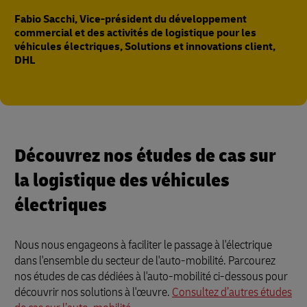
Fabio Sacchi, Vice-président du développement
commercial et des activités de logistique pour les
véhicules électriques, Solutions et innovations client,
DHL
Découvrez nos études de cas sur
la logistique des véhicules
électriques
Nous nous engageons à faciliter le passage à l'électrique
dans l'ensemble du secteur de l'auto-mobilité. Parcourez
nos études de cas dédiées à l'auto-mobilité ci-dessous pour
découvrir nos solutions à l'œuvre.
Consultez d’autres études