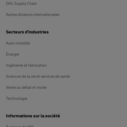
DHL Supply Chain
Autres divisions internationales
Secteurs d'industries
Auto-mobilité
Énergie
Ingénierie et fabrication
Sciences de la vie et services de santé
Vente au détail et mode
Technologie
Informations sur la société