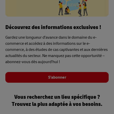
Découvrez des informations exclusives !
Gardez une longueur d'avance dans le domaine du e-
commerce et accédez à des informations sur le e-
commerce, à des études de cas captivantes et aux dernières
actualités du secteur. Ne manquez pas cette opportunité –
abonnez-vous dès aujourd'hui !
S'abonner
Vous recherchez un lieu spécifique ?
Trouvez la plus adaptée à vos besoins.