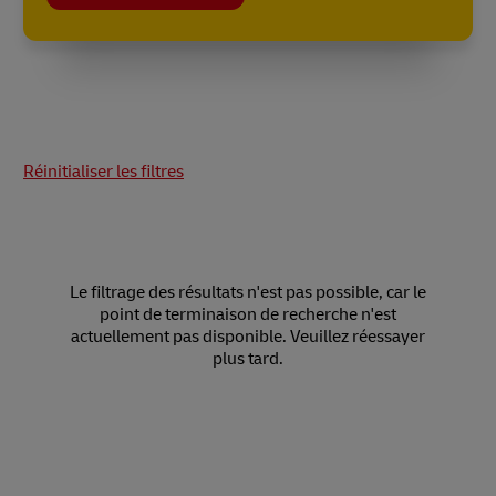
Réinitialiser les filtres
Le filtrage des résultats n'est pas possible, car le
point de terminaison de recherche n'est
actuellement pas disponible. Veuillez réessayer
plus tard.