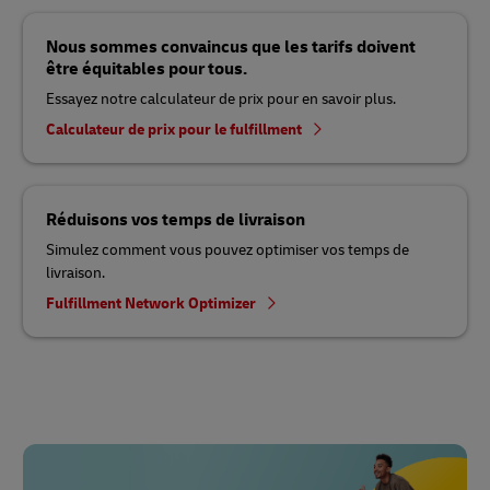
Nous sommes convaincus que les tarifs doivent
être équitables pour tous.
Essayez notre calculateur de prix pour en savoir plus.
Calculateur de prix pour le fulfillment
Réduisons vos temps de livraison
Simulez comment vous pouvez optimiser vos temps de
livraison.
Fulfillment Network Optimizer