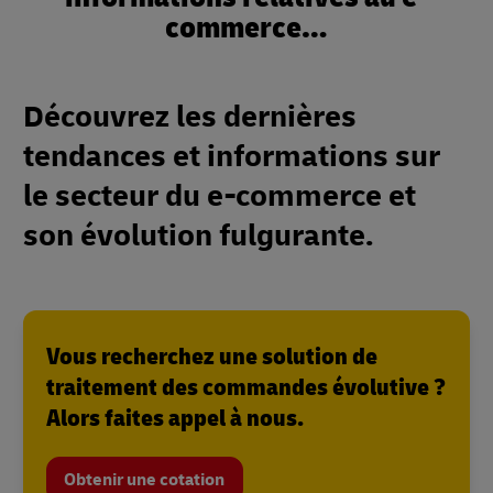
commerce…
Découvrez les dernières
tendances et informations sur
le secteur du e-commerce et
son évolution fulgurante.
Vous recherchez une solution de
traitement des commandes évolutive ?
Alors faites appel à nous.
Obtenir une cotation