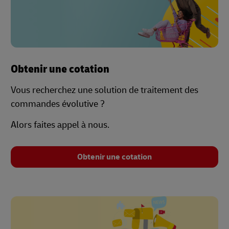
Obtenir une cotation
Vous recherchez une solution de traitement des
commandes évolutive ?
Alors faites appel à nous.
Obtenir une cotation