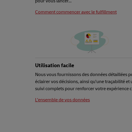
pour vous lancer…
Comment commencer avec le fulfillment
Utilisation facile
Nous vous fournissons des données détaillées p
éclairer vos décisions, ainsi qu'une traçabilité et
suivi complets pour renforcer votre expérience cl
L’ensemble de vos données