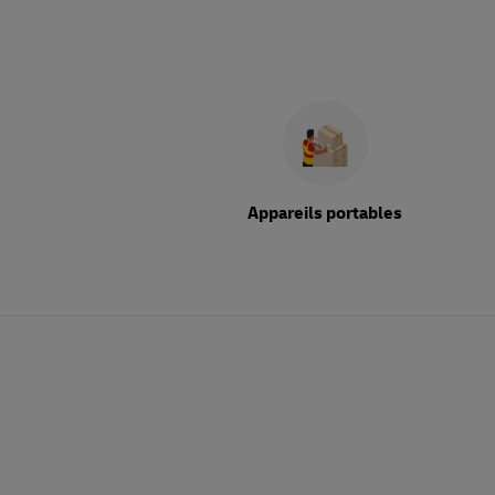
Appareils portables