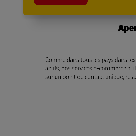
Ape
Comme dans tous les pays dans le
actifs, nos services e-commerce a
sur un point de contact unique, resp