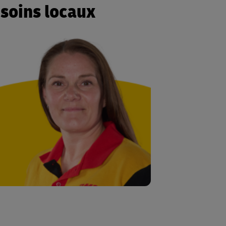
soins locaux