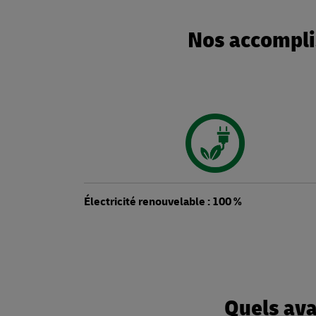
Nos accompli
Électricité renouvelable : 100 %
Quels ava