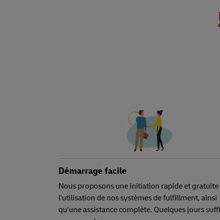
Démarrage facile
Nous proposons une initiation rapide et gratuite
l'utilisation de nos systèmes de fulfillment, ainsi
qu'une assistance complète. Quelques jours suff