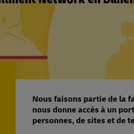
Nous faisons partie de la 
nous donne accès à un port
personnes, de sites et de t