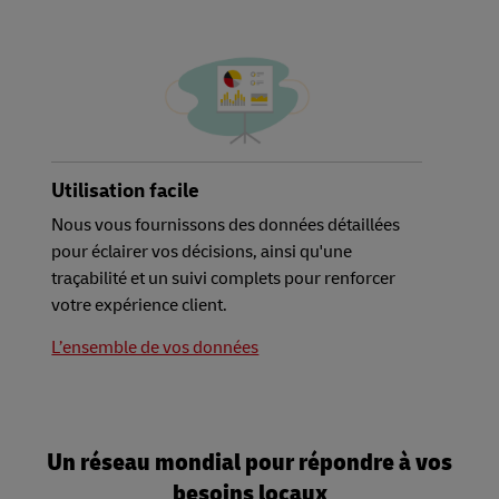
Utilisation facile
Nous vous fournissons des données détaillées
pour éclairer vos décisions, ainsi qu'une
traçabilité et un suivi complets pour renforcer
votre expérience client.
L’ensemble de vos données
Un réseau mondial pour répondre à vos
besoins locaux