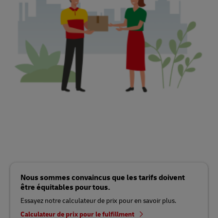
Nous sommes convaincus que les tarifs doivent
être équitables pour tous.
Essayez notre calculateur de prix pour en savoir plus.
Calculateur de prix pour le fulfillment