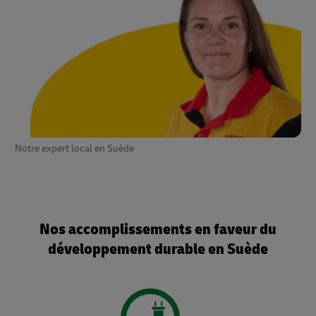
Notre expert local en Suède
Nos accomplissements en faveur du
développement durable en Suède