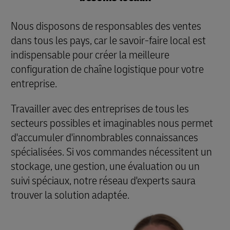
Nous disposons de responsables des ventes
dans tous les pays, car le savoir-faire local est
indispensable pour créer la meilleure
configuration de chaîne logistique pour votre
entreprise.
Travailler avec des entreprises de tous les
secteurs possibles et imaginables nous permet
d'accumuler d'innombrables connaissances
spécialisées. Si vos commandes nécessitent un
stockage, une gestion, une évaluation ou un
suivi spéciaux, notre réseau d'experts saura
trouver la solution adaptée.