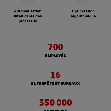
Automatisation
Optimisation
intelligente des
algorithmique
processus
700
EMPLOYÉS
16
ENTREPÔTS ET BUREAUX
350 000