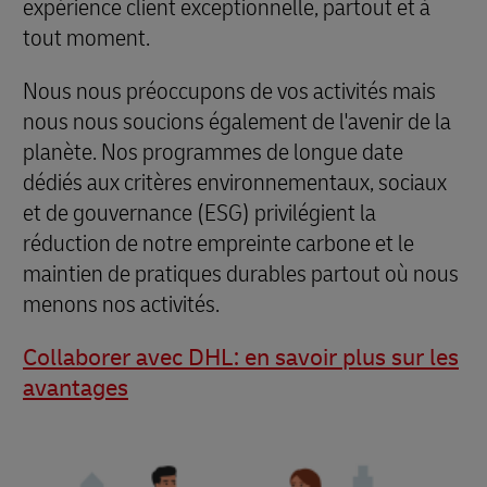
expérience client exceptionnelle, partout et à
tout moment.
Nous nous préoccupons de vos activités mais
nous nous soucions également de l'avenir de la
planète. Nos programmes de longue date
dédiés aux critères environnementaux, sociaux
et de gouvernance (ESG) privilégient la
réduction de notre empreinte carbone et le
maintien de pratiques durables partout où nous
menons nos activités.
Collaborer avec DHL: en savoir plus sur les
avantages