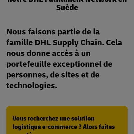
Suède
Nous faisons partie de la
famille DHL Supply Chain. Cela
nous donne accès à un
portefeuille exceptionnel de
personnes, de sites et de
technologies.
Vous recherchez une solution
logistique e-commerce ? Alors faites