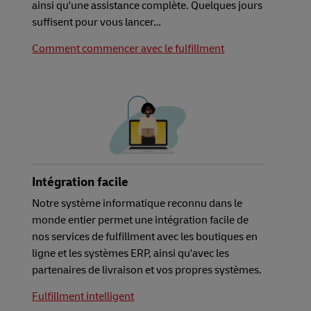
ainsi qu'une assistance complète. Quelques jours
suffisent pour vous lancer…
Comment commencer avec le fulfillment
Intégration facile
Notre système informatique reconnu dans le
monde entier permet une intégration facile de
nos services de fulfillment avec les boutiques en
ligne et les systèmes ERP, ainsi qu'avec les
partenaires de livraison et vos propres systèmes.
Fulfillment intelligent