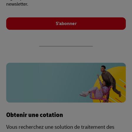
newsletter.
S'abonner
Obtenir une cotation
Vous recherchez une solution de traitement des