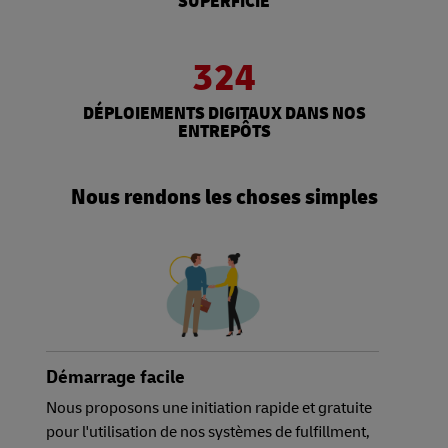
SUPERFICIE
324
DÉPLOIEMENTS DIGITAUX DANS NOS
ENTREPÔTS
Nous rendons les choses simples
Démarrage facile
Nous proposons une initiation rapide et gratuite
pour l'utilisation de nos systèmes de fulfillment,