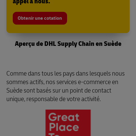
appel à nous.
Obtenir une cotation
Aperçu de DHL Supply Chain en Suède
Comme dans tous les pays dans lesquels nous
sommes actifs, nos services e-commerce en
Suède sont basés sur un point de contact
unique, responsable de votre activité.