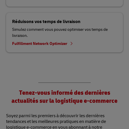
Réduisons vos temps de livraison
Simulez comment vous pouvez optimiser vos temps de
livraison.
Fulfillment Network Optimizer
Tenez-vous informé des dernières
actualités sur la logistique e-commerce
Soyez parmi les premiers à découvrir les dernières
tendances et les meilleures pratiques en matière de
logistique e-commerce en vous abonnant à notre