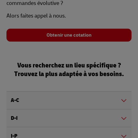
commandes évolutive ?
Alors faites appel à nous.
Obtenir une cotation
Vous recherchez un lieu spécifique ?
Trouvez la plus adaptée à vos besoins.
A-C
D-I
I-P