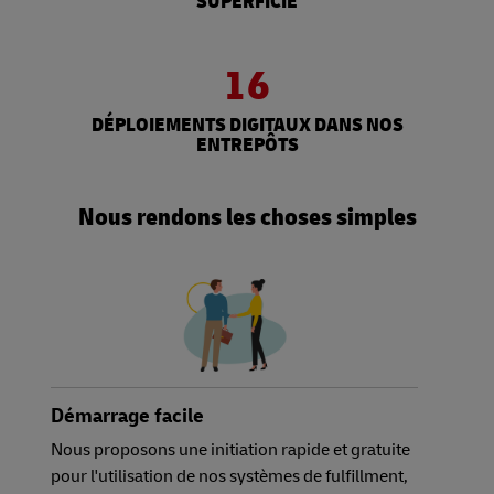
SUPERFICIE
16
DÉPLOIEMENTS DIGITAUX DANS NOS
ENTREPÔTS
Nous rendons les choses simples
Démarrage facile
Nous proposons une initiation rapide et gratuite
pour l'utilisation de nos systèmes de fulfillment,