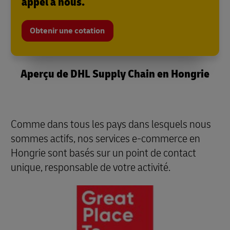
appel à nous.
Obtenir une cotation
Aperçu de DHL Supply Chain en Hongrie
Comme dans tous les pays dans lesquels nous
sommes actifs, nos services e-commerce en
Hongrie sont basés sur un point de contact
unique, responsable de votre activité.