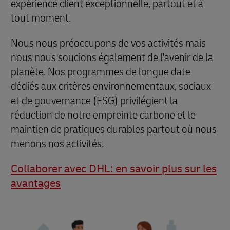
expérience client exceptionnelle, partout et à
tout moment.
Nous nous préoccupons de vos activités mais
nous nous soucions également de l'avenir de la
planète. Nos programmes de longue date
dédiés aux critères environnementaux, sociaux
et de gouvernance (ESG) privilégient la
réduction de notre empreinte carbone et le
maintien de pratiques durables partout où nous
menons nos activités.
Collaborer avec DHL: en savoir plus sur les
avantages