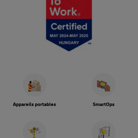
Appareils portables
SmartOps