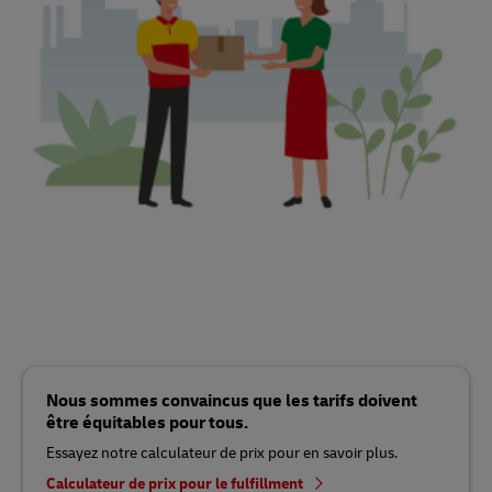
Nous sommes convaincus que les tarifs doivent
être équitables pour tous.
Essayez notre calculateur de prix pour en savoir plus.
Calculateur de prix pour le fulfillment