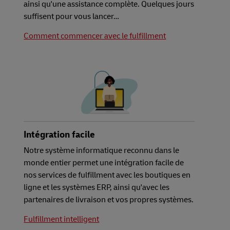
ainsi qu'une assistance complète. Quelques jours
suffisent pour vous lancer…
Comment commencer avec le fulfillment
Intégration facile
Notre système informatique reconnu dans le
monde entier permet une intégration facile de
nos services de fulfillment avec les boutiques en
ligne et les systèmes ERP, ainsi qu'avec les
partenaires de livraison et vos propres systèmes.
Fulfillment intelligent