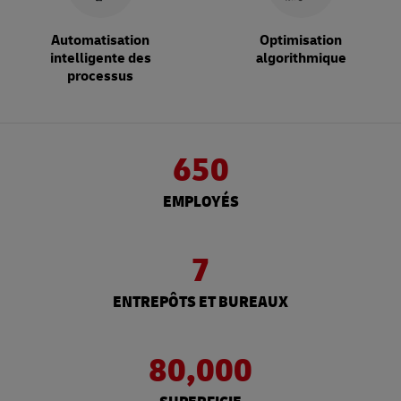
Automatisation
Optimisation
intelligente des
algorithmique
processus
650
EMPLOYÉS
7
ENTREPÔTS ET BUREAUX
80,000