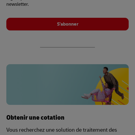
newsletter.
S'abonner
Obtenir une cotation
Vous recherchez une solution de traitement des