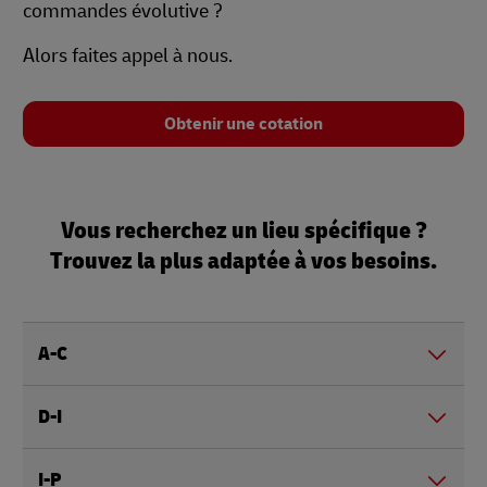
commandes évolutive ?
Alors faites appel à nous.
Obtenir une cotation
Vous recherchez un lieu spécifique ?
Trouvez la plus adaptée à vos besoins.
A-C
D-I
I-P