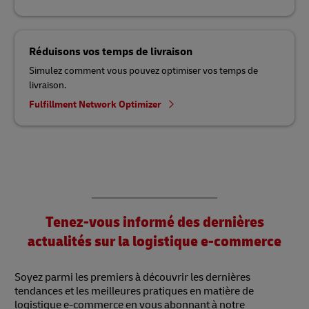
Réduisons vos temps de livraison
Simulez comment vous pouvez optimiser vos temps de
livraison.
Fulfillment Network Optimizer
Tenez-vous informé des dernières
actualités sur la logistique e-commerce
Soyez parmi les premiers à découvrir les dernières
tendances et les meilleures pratiques en matière de
logistique e-commerce en vous abonnant à notre