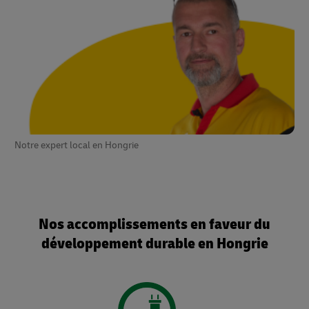
Notre expert local en Hongrie
Nos accomplissements en faveur du
développement durable en Hongrie