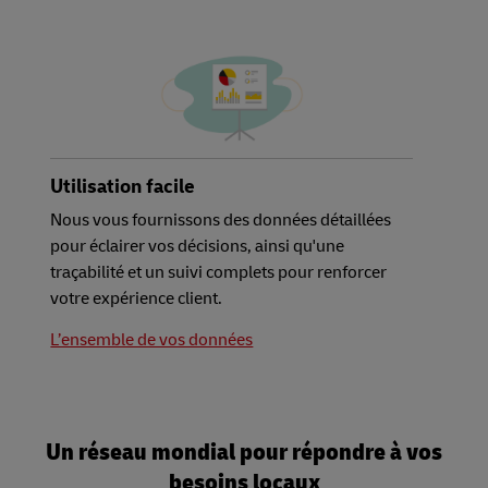
Utilisation facile
Nous vous fournissons des données détaillées
pour éclairer vos décisions, ainsi qu'une
traçabilité et un suivi complets pour renforcer
votre expérience client.
L’ensemble de vos données
Un réseau mondial pour répondre à vos
besoins locaux