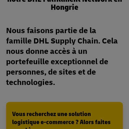
Hongrie
Nous faisons partie de la
famille DHL Supply Chain. Cela
nous donne accès à un
portefeuille exceptionnel de
personnes, de sites et de
technologies.
Vous recherchez une solution
logistique e-commerce ? Alors faites