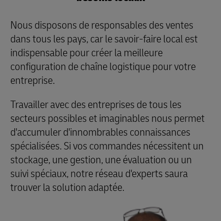
Nous disposons de responsables des ventes
dans tous les pays, car le savoir-faire local est
indispensable pour créer la meilleure
configuration de chaîne logistique pour votre
entreprise.
Travailler avec des entreprises de tous les
secteurs possibles et imaginables nous permet
d'accumuler d'innombrables connaissances
spécialisées. Si vos commandes nécessitent un
stockage, une gestion, une évaluation ou un
suivi spéciaux, notre réseau d'experts saura
trouver la solution adaptée.