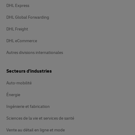
DHL Express
DHL Global Forwarding
DHL Freight
DHL eCommerce
Autres divisions internationales
Secteurs d'industries
Auto-mobilité
Énergie
Ingénierie et fabrication
Sciences de la vie et services de santé
Vente au détail en ligne et mode