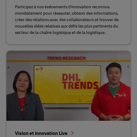
Participez à nos événements d'innovation reconnus
mondialement pour réseauter, obtenir des informations,
créer des relations avec des collaborateurs et trouver de
nouvelles idées relatives aux défis les plus pertinents du
secteur de la chaîne logistique et de la logistique.
Vision et innovation Live