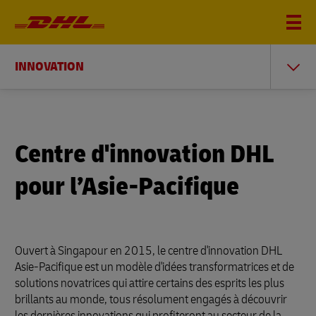
INNOVATION
Centre d'innovation DHL
pour l’Asie-Pacifique
Ouvert à Singapour en 2015, le centre d'innovation DHL
Asie-Pacifique est un modèle d'idées transformatrices et de
solutions novatrices qui attire certains des esprits les plus
brillants au monde, tous résolument engagés à découvrir
les dernières innovations qui profiteront au secteur de la