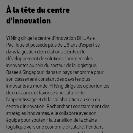
À la tête du centre
d'innovation
Yi Ning dirige le centre d'innovation DHL Asie-
Pacifique et possède plus de 18 ans d'expertise
dans la gestion des relations clients et le
développement de solutions commerciales
innovantes au sein du secteur de la logistique.
Basée à Singapour, dans un pays renommé pour
son classement constant des pays les plus
innovants au monde, Yi Ning dirige les opportunités
de croissance et favorise une culture de
l'apprentissage et de la collaboration au sein du
centre d'innovation. Recherchant constamment des
stratégies innovantes, elle collabore avec son
équipe pour soutenir la transition de la chaîne
logistique vers une économie circulaire. Pendant