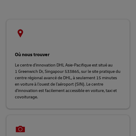
Où nous trouver
Le centre d'innovation DHL Asie-Pacifique est situé au
1 Greenwich Dr, Singapour 533865, sur le site pratique du
centre régional avancé de DHL, à seulement 15 minutes
en voiture à l'ouest de l'aéroport (SIN). Le centre
d'innovation est facilement accessible en voiture, taxi et
covoiturage.