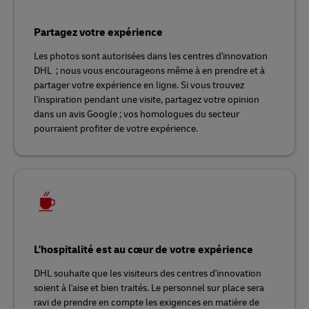
Partagez votre expérience
Les photos sont autorisées dans les centres d'innovation
DHL ; nous vous encourageons même à en prendre et à
partager votre expérience en ligne. Si vous trouvez
l'inspiration pendant une visite, partagez votre opinion
dans un avis Google ; vos homologues du secteur
pourraient profiter de votre expérience.
L'hospitalité est au cœur de votre expérience
DHL souhaite que les visiteurs des centres d'innovation
soient à l'aise et bien traités. Le personnel sur place sera
ravi de prendre en compte les exigences en matière de