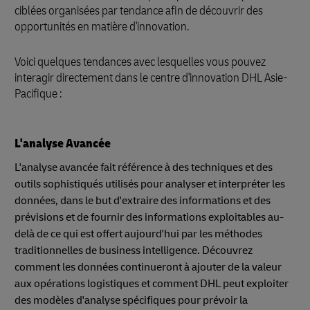
ciblées organisées par tendance afin de découvrir des
opportunités en matière d'innovation.
Voici quelques tendances avec lesquelles vous pouvez
interagir directement dans le centre d'innovation DHL Asie-
Pacifique :
L'analyse Avancée
L'analyse avancée fait référence à des techniques et des
outils sophistiqués utilisés pour analyser et interpréter les
données, dans le but d'extraire des informations et des
prévisions et de fournir des informations exploitables au-
delà de ce qui est offert aujourd'hui par les méthodes
traditionnelles de business intelligence. Découvrez
comment les données continueront à ajouter de la valeur
aux opérations logistiques et comment DHL peut exploiter
des modèles d'analyse spécifiques pour prévoir la