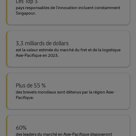
Les Top 3
pays responsables de l'innovation incluent constamment
Singapour.
3,3 milliards de dollars
est la valeur estimée du marché du fret et de la logistique
Asie-Pacifique en 2023.
Plus de 55 %
des brevets mondiaux sont détenus par la région Asie-
Pacifique.
60%
des leaders du marché en Asie-Pacifique disposeront