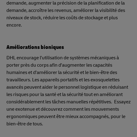
demande, augmenter la précision de la planification de la
demande, accroître les revenus, améliorer la visibilité des
niveaux de stock, réduire les coûts de stockage et plus
encore.
Améliorations bioniques
DHL encourage l'utilisation de systèmes mécaniques à
porter près du corps afin d'augmenter les capacités
humaines et d'améliorer la sécurité et le bien-être des
travailleurs. Les appareils portatifs et les exosquelettes
avancés peuvent aider le personnel logistique en réduisant
les risques pour la santé et la sécurité tout en améliorant
considérablement les tâches manuelles répétitives. Essayez
une exotenue et découvrez comment les mouvements
ergonomiques peuvent être mieux accompagnés, pour le
bien-être de tous.