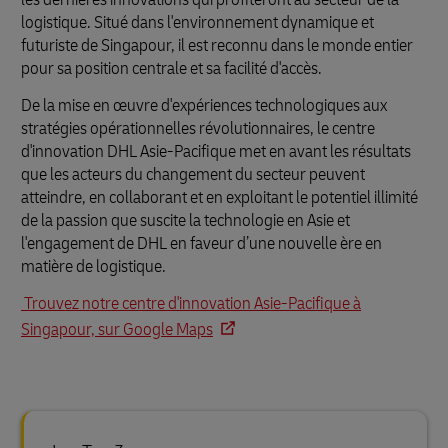
logistique. Situé dans l'environnement dynamique et
futuriste de Singapour, il est reconnu dans le monde entier
pour sa position centrale et sa facilité d'accès.
De la mise en œuvre d'expériences technologiques aux
stratégies opérationnelles révolutionnaires, le centre
d'innovation DHL Asie-Pacifique met en avant les résultats
que les acteurs du changement du secteur peuvent
atteindre, en collaborant et en exploitant le potentiel illimité
de la passion que suscite la technologie en Asie et
l'engagement de DHL en faveur d’une nouvelle ère en
matière de logistique.
Trouvez notre centre d'innovation Asie-Pacifique à
Singapour, sur Google Maps