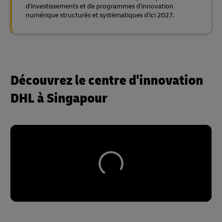
d'investissements et de programmes d'innovation
numérique structurés et systématiques d'ici 2027.
Découvrez le centre d'innovation
DHL à Singapour