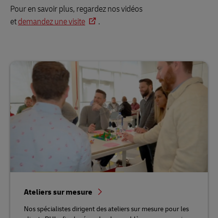
Pour en savoir plus, regardez nos vidéos
et
demandez une visite
.
Ateliers sur mesure
Nos spécialistes dirigent des ateliers sur mesure pour les