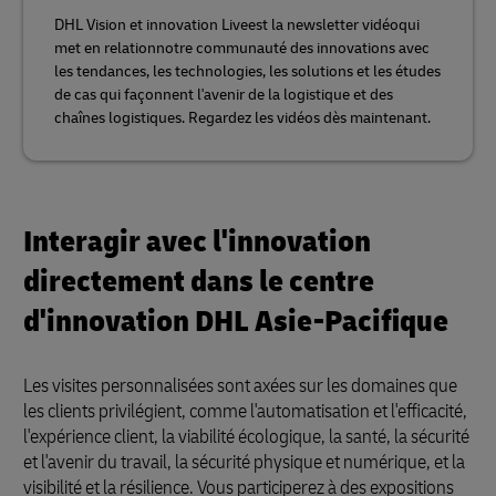
DHL Vision et innovation Liveest la newsletter vidéoqui
met en relationnotre communauté des innovations avec
les tendances, les technologies, les solutions et les études
de cas qui façonnent l'avenir de la logistique et des
chaînes logistiques. Regardez les vidéos dès maintenant.
Interagir avec l'innovation
directement dans le centre
d'innovation DHL Asie-Pacifique
Les visites personnalisées sont axées sur les domaines que
les clients privilégient, comme l'automatisation et l'efficacité,
l'expérience client, la viabilité écologique, la santé, la sécurité
et l'avenir du travail, la sécurité physique et numérique, et la
visibilité et la résilience. Vous participerez à des expositions