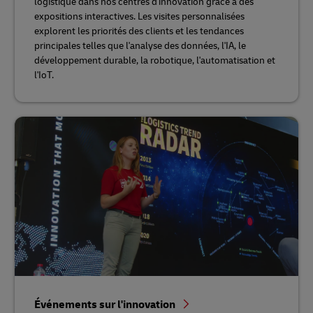
logistique dans nos centres d'innovation grâce à des
expositions interactives. Les visites personnalisées
explorent les priorités des clients et les tendances
principales telles que l'analyse des données, l'IA, le
développement durable, la robotique, l'automatisation et
l'IoT.
Événements sur l'innovation