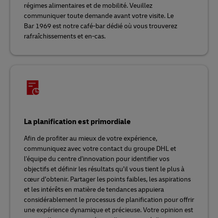
régimes alimentaires et de mobilité. Veuillez
communiquer toute demande avant votre visite. Le
Bar 1969 est notre café-bar dédié où vous trouverez
rafraîchissements et en-cas.
La planification est primordiale
Afin de profiter au mieux de votre expérience,
communiquez avec votre contact du groupe DHL et
l'équipe du centre d'innovation pour identifier vos
objectifs et définir les résultats qu’il vous tient le plus à
cœur d’obtenir. Partager les points faibles, les aspirations
et les intérêts en matière de tendances appuiera
considérablement le processus de planification pour offrir
une expérience dynamique et précieuse. Votre opinion est