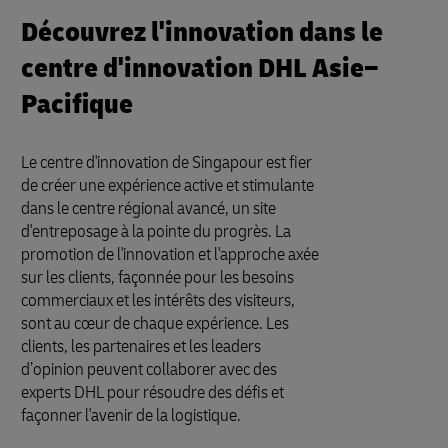
Découvrez l'innovation dans le
centre d'innovation DHL Asie–
Pacifique
Le centre d'innovation de Singapour est fier
de créer une expérience active et stimulante
dans le centre régional avancé, un site
d'entreposage à la pointe du progrès. La
promotion de l'innovation et l'approche axée
sur les clients, façonnée pour les besoins
commerciaux et les intérêts des visiteurs,
sont au cœur de chaque expérience. Les
clients, les partenaires et les leaders
d’opinion peuvent collaborer avec des
experts DHL pour résoudre des défis et
façonner l'avenir de la logistique.