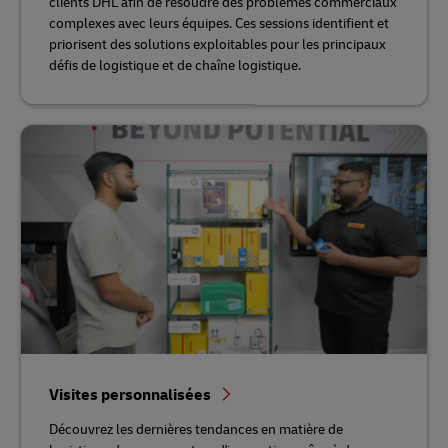
clients DHL afin de résoudre des problèmes commerciaux
complexes avec leurs équipes. Ces sessions identifient et
priorisent des solutions exploitables pour les principaux
défis de logistique et de chaîne logistique.
Visites personnalisées
Découvrez les dernières tendances en matière de