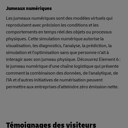
Jumeaux numériques
Les jumeaux numériques sont des modèles virtuels qui
reproduisent avec précision les conditions et les
comportements en temps réel des objets ou processus
physiques. Cette simulation numérique autorise la
visualisation, les diagnostics, l'analyse, la prédiction, la
simulation et l'optimisation sans que personne n’ait à
interagir avec son jumeau physique. Découvrez Element 6 :
le jumeau numérique d'une chaîne logistique qui présente
comment la combinaison des données, de l'analytique, de
l'IA et d'autres initiatives de numérisation peuvent
permettre aux entreprises d'atteindre zéro émission nette.
Témoignages des visiteurs