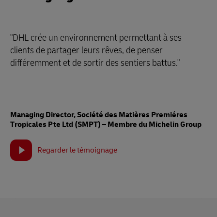
"DHL crée un environnement permettant à ses
clients de partager leurs rêves, de penser
différemment et de sortir des sentiers battus."
Managing Director, Société des Matières Premiéres
Tropicales Pte Ltd (SMPT) – Membre du Michelin Group
Regarder le témoignage